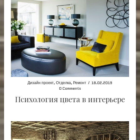
Дизайн проект
,
Отделка
,
Ремонт
/
18.02.2019
0 Comments
Психология цвета в интерьере