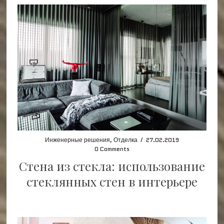
Инженерные решения
,
Отделка
/
27.02.2019
0 Comments
Стена из стекла: использование
стеклянных стен в интерьере