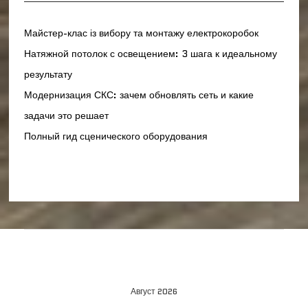
Майстер-клас із вибору та монтажу електрокоробок
Натяжной потолок с освещением: 3 шага к идеальному
результату
Модернизация СКС: зачем обновлять сеть и какие
задачи это решает
Полный гид сценического оборудования
Август 2026