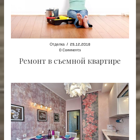
Отделка
/
29.12.2018
0 Comments
Ремонт в съемной квартире