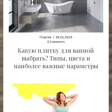
Отделка
/
26.01.2019
0 Comments
Какую плитку для ванной
выбрать? Типы, цвета и
наиболее важные параметры