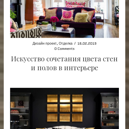
Дизайн проект
,
Отделка
/
18.02.2019
0 Comments
Искусство сочетания цвета стен
и полов в интерьере