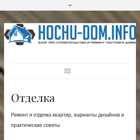
Toggle
Navigation
Отделка
Ремонт и отделка квартир, варианты дизайнов и
практические советы