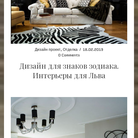
Дизайн проект
,
Отделка
/
18.02.2019
0 Comments
Дизайн для знаков зодиака.
Интерьеры для Льва