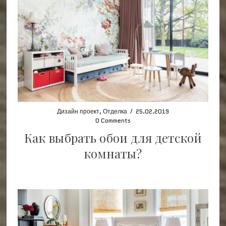
Дизайн проект
,
Отделка
/
25.02.2019
0 Comments
Как выбрать обои для детской
комнаты?