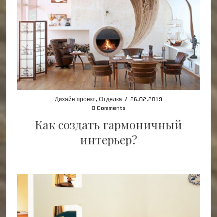
Дизайн проект
,
Отделка
/
26.02.2019
0 Comments
Как создать гармоничный
интерьер?