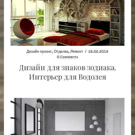
Дизайн проект
,
Отделка
,
Ремонт
/
18.02.2019
0 Comments
Дизайн для знаков зодиака.
Интерьер для Водолея