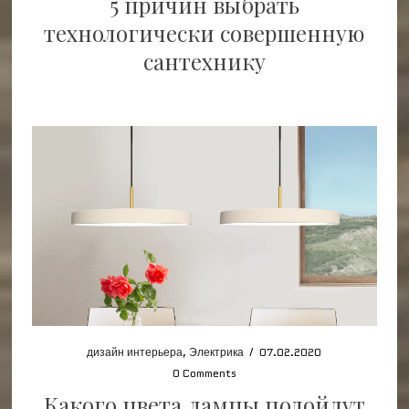
5 причин выбрать
технологически совершенную
сантехнику
дизайн интерьера
,
Электрика
/
07.02.2020
0 Comments
Какого цвета лампы подойдут