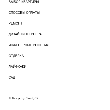
ВЫБОР КВАРТИРЫ
СПОСОБЫ ОПЛАТЫ
РЕМОНТ
ДИЗАЙН ИНТЕРЬЕРА
ИНЖЕНЕРНЫЕ РЕШЕНИЯ
ОТДЕЛКА
ЛАЙФХАКИ
САД
© Design by BlondyLK