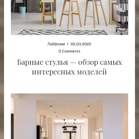
Лайфхаки
/
30.03.2022
0 Comments
Барные стулья — обзор самых
интересных моделей