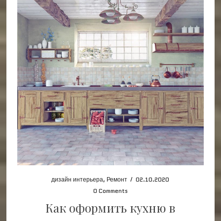
дизайн интерьера
,
Ремонт
/
02.10.2020
0 Comments
Как оформить кухню в