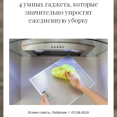
4 умных гаджета, которые
значительно упростят
ежедневную уборку
Всякие советы
,
Лайфхаки
/
07.08.2019