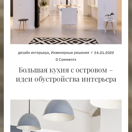
дизайн интерьера
,
Инженерные решения
/
24.01.2022
0 Comments
Большая кухня с островом –
идеи обустройства интерьера