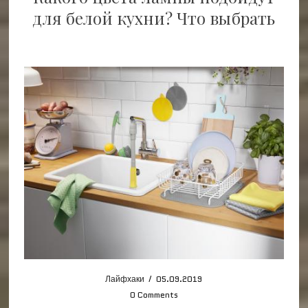
для белой кухни? Что выбрать
Лайфхаки
/
05.09.2019
0 Comments