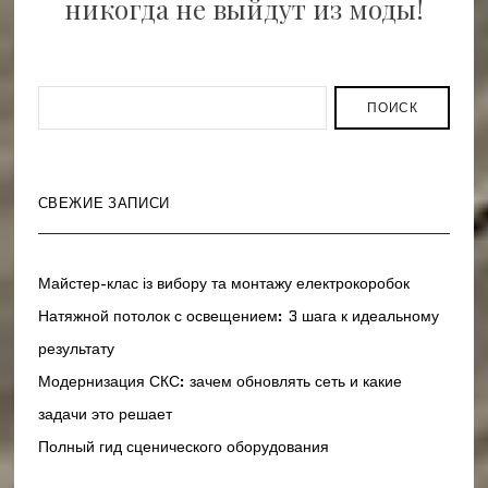
никогда не выйдут из моды!
ПОИСК
СВЕЖИЕ ЗАПИСИ
Майстер-клас із вибору та монтажу електрокоробок
Натяжной потолок с освещением: 3 шага к идеальному
результату
Модернизация СКС: зачем обновлять сеть и какие
задачи это решает
Полный гид сценического оборудования