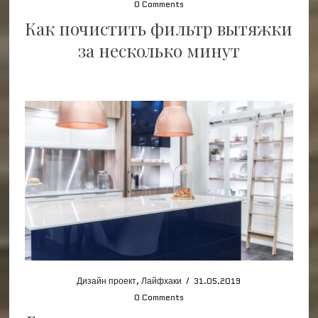
0 Comments
Как почистить фильтр вытяжки
за несколько минут
Дизайн проект
,
Лайфхаки
/
31.05.2019
0 Comments