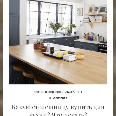
дизайн интерьера
/
26.07.2021
0 Comments
Какую столешницу купить для
кухни? Что искать?