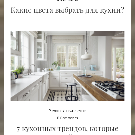
Какие цвета выбрать для кухни?
Ремонт
/
06.03.2019
0 Comments
7 кухонных трендов, которые