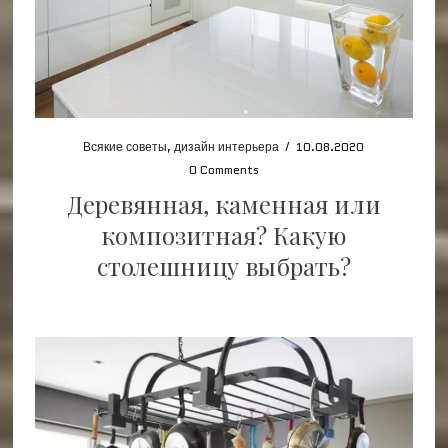
Всякие советы
,
дизайн интерьера
/
10.08.2020
0 Comments
Деревянная, каменная или
композитная? Какую
столешницу выбрать?