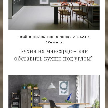
дизайн интерьера
,
Перепланировка
/
28.04.2024
0 Comments
Кухня на мансарде – как
обставить кухню под углом?