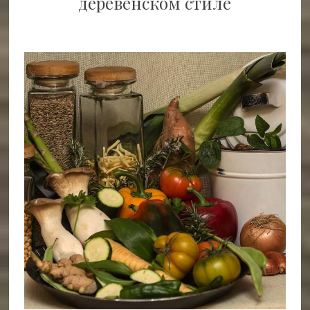
деревенском стиле