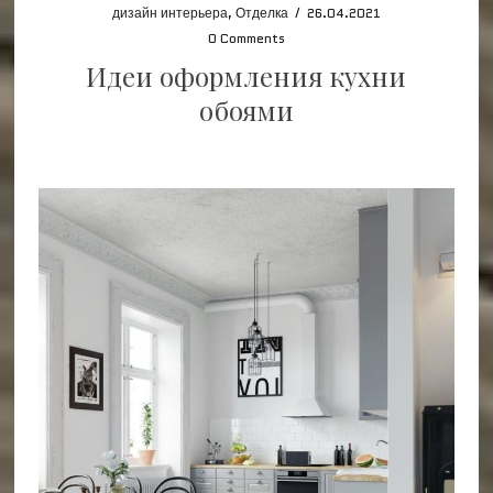
дизайн интерьера
,
Отделка
/
26.04.2021
0 Comments
Идеи оформления кухни
обоями