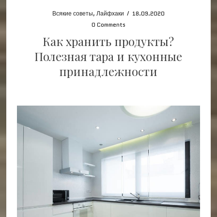
Всякие советы
,
Лайфхаки
/
18.09.2020
0 Comments
Как хранить продукты?
Полезная тара и кухонные
принадлежности