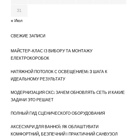
31
« Июл
СВЕЖИЕ ЗАПИСИ
МАЙСТЕР-КЛАС ІЗ ВИБОРУ ТА МОНТАЖУ
ЕЛЕКТРОКОРОБОК
НАТЯЖНОЙ ПОТОЛОК С ОСВЕЩЕНИЕМ: 3 ШАГА К
ИДЕАЛЬНОМУ РЕЗУЛЬТАТУ
МОДЕРНИЗАЦИЯ СКС: ЗАЧЕМ ОБНОВЛЯТЬ СЕТЬ И КАКИЕ
ЗАДАЧИ ЭТО РЕШАЕТ
ПОЛНЫЙ ГИД СЦЕНИЧЕСКОГО ОБОРУДОВАНИЯ
АКСЕСУАРИ ДЛЯ ВАННОЇ: ЯК ОБЛАШТУВАТИ
КОМФОРТНИЙ, БЕЗПЕЧНИЙ І ПРАКТИЧНИЙ САНВУЗОЛ