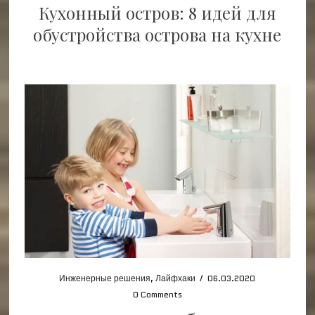
Кухонный остров: 8 идей для
обустройства острова на кухне
Инженерные решения
,
Лайфхаки
/
06.03.2020
0 Comments