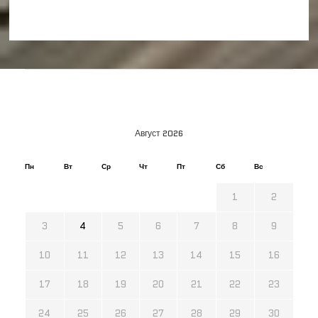
Август 2026
Пн
Вт
Ср
Чт
Пт
Сб
Вс
1
2
3
4
5
6
7
8
9
10
11
12
13
14
15
16
17
18
19
20
21
22
23
24
25
26
27
28
29
30