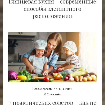
Глянцевая кухня – современные
способы элегантного
расположения
Всякие советы
/
10.04.2019
0 Comments
7 практических советов – как не