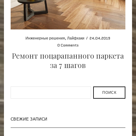
Инженерные решения
,
Лайфхаки
/
24.04.2019
0 Comments
Ремонт поцарапанного паркета
за 7 шагов
ПОИСК
СВЕЖИЕ ЗАПИСИ