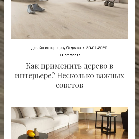
дизайн интерьера
,
Отделка
/
20.01.2020
0 Comments
Как применить дерево в
интерьере? Несколько важных
советов