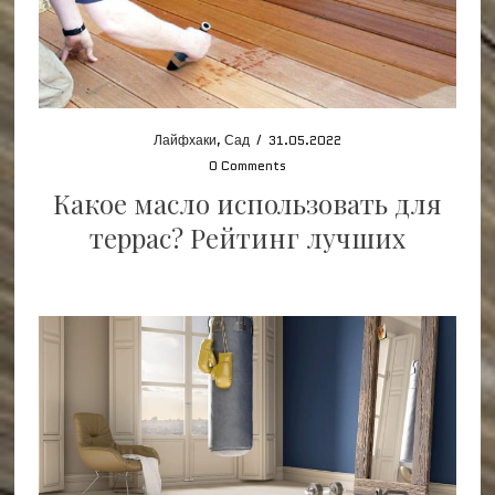
Лайфхаки
,
Сад
/
31.05.2022
0 Comments
Какое масло использовать для
террас? Рейтинг лучших