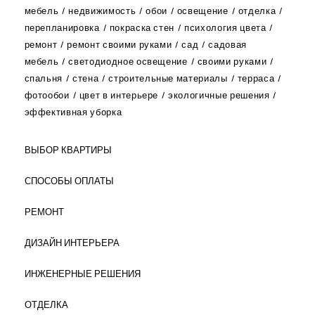
мебель
недвижимость
обои
освещение
отделка
перепланировка
покраска стен
психология цвета
ремонт
ремонт своими руками
сад
садовая
мебель
светодиодное освещение
своими руками
спальня
стена
строительные материалы
терраса
фотообои
цвет в интерьере
экологичные решения
эффективная уборка
ВЫБОР КВАРТИРЫ
СПОСОБЫ ОПЛАТЫ
РЕМОНТ
ДИЗАЙН ИНТЕРЬЕРА
ИНЖЕНЕРНЫЕ РЕШЕНИЯ
ОТДЕЛКА