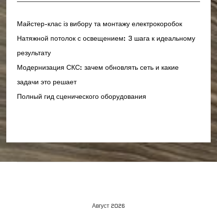
Майстер-клас із вибору та монтажу електрокоробок
Натяжной потолок с освещением: 3 шага к идеальному
результату
Модернизация СКС: зачем обновлять сеть и какие
задачи это решает
Полный гид сценического оборудования
Август 2026