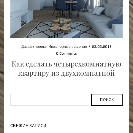
Дизайн проект
,
Инженерные решения
/
23.03.2019
0 Comments
Как сделать четырехкомнатную
квартиру из двухкомнатной
ПОИСК
СВЕЖИЕ ЗАПИСИ