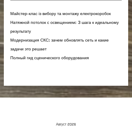
Майстер-клас із вибору та монтажу електрокоробок
Натяжной потолок с освещением: 3 шага к идеальному
результату
Модернизация СКС: зачем обновлять сеть и какие
задачи это решает
Полный гид сценического оборудования
Август 2026