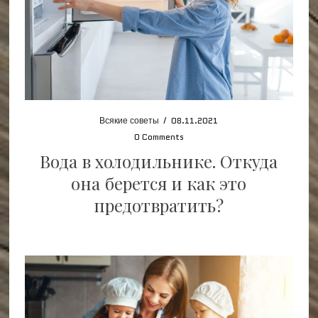
Всякие советы
/
08.11.2021
0 Comments
Вода в холодильнике. Откуда
она берется и как это
предотвратить?