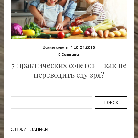
Всякие советы
/
10.04.2019
0 Comments
7 практических советов – как не
переводить еду зря?
ПОИСК
СВЕЖИЕ ЗАПИСИ