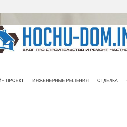
ЙН ПРОЕКТ
ИНЖЕНЕРНЫЕ РЕШЕНИЯ
ОТДЕЛКА