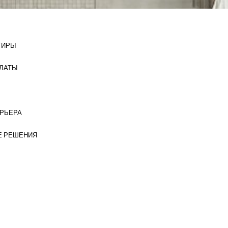
ТИРЫ
ЛАТЫ
ЕРЬЕРА
 РЕШЕНИЯ