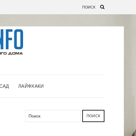
САД
ЛАЙФХАКИ
ПОИСК