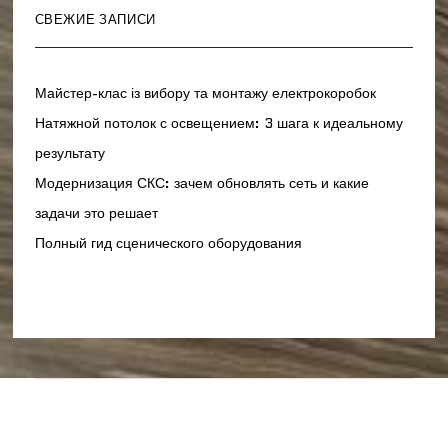
СВЕЖИЕ ЗАПИСИ
Майстер-клас із вибору та монтажу електрокоробок
Натяжной потолок с освещением: 3 шага к идеальному
результату
Модернизация СКС: зачем обновлять сеть и какие
задачи это решает
Полный гид сценического оборудования