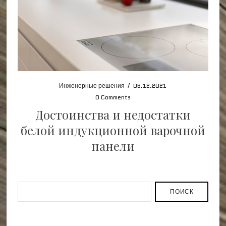
Инженерные решения
/
06.12.2021
0 Comments
Достоинства и недостатки
белой индукционной варочной
панели
ПОИСК