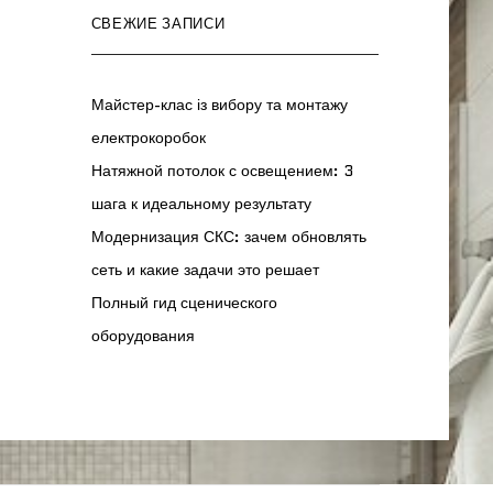
СВЕЖИЕ ЗАПИСИ
Майстер-клас із вибору та монтажу
електрокоробок
Натяжной потолок с освещением: 3
шага к идеальному результату
Модернизация СКС: зачем обновлять
сеть и какие задачи это решает
Полный гид сценического
оборудования