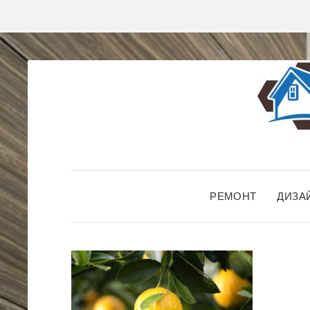
РЕМОНТ
ДИЗА