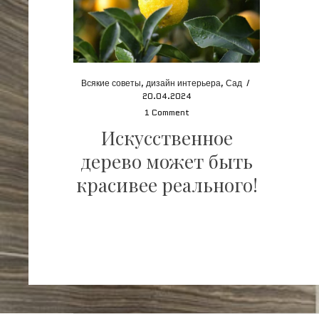
Всякие советы
,
дизайн интерьера
,
Сад
/
20.04.2024
1 Comment
Искусственное
дерево может быть
красивее реального!