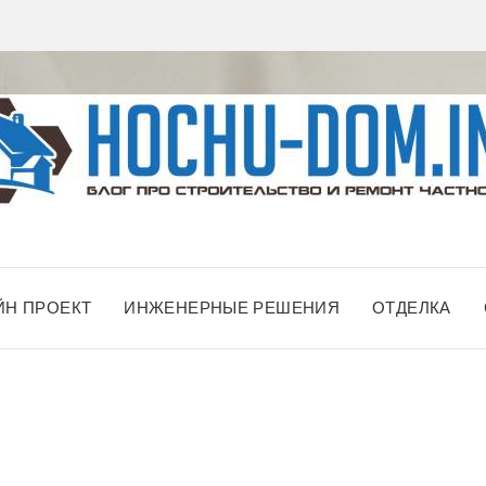
ЙН ПРОЕКТ
ИНЖЕНЕРНЫЕ РЕШЕНИЯ
ОТДЕЛКА