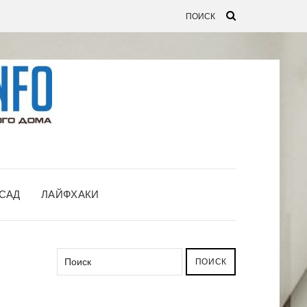
САД
ЛАЙФХАКИ
ПОИСК