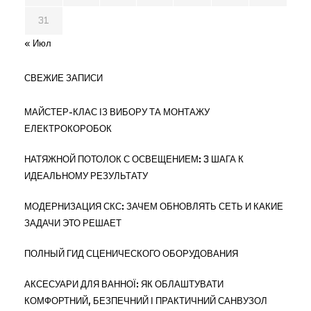
31
« Июл
СВЕЖИЕ ЗАПИСИ
МАЙСТЕР-КЛАС ІЗ ВИБОРУ ТА МОНТАЖУ
ЕЛЕКТРОКОРОБОК
НАТЯЖНОЙ ПОТОЛОК С ОСВЕЩЕНИЕМ: 3 ШАГА К
ИДЕАЛЬНОМУ РЕЗУЛЬТАТУ
МОДЕРНИЗАЦИЯ СКС: ЗАЧЕМ ОБНОВЛЯТЬ СЕТЬ И КАКИЕ
ЗАДАЧИ ЭТО РЕШАЕТ
ПОЛНЫЙ ГИД СЦЕНИЧЕСКОГО ОБОРУДОВАНИЯ
АКСЕСУАРИ ДЛЯ ВАННОЇ: ЯК ОБЛАШТУВАТИ
КОМФОРТНИЙ, БЕЗПЕЧНИЙ І ПРАКТИЧНИЙ САНВУЗОЛ