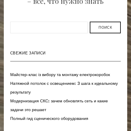
– все, что нужно знать
ПОИСК
СВЕЖИЕ ЗАПИСИ
Майстер-клас із вибору та монтажу електрокоробок
Натяжной потолок с освещением: 3 шага к идеальному
результату
Модернизация СКС: зачем обновлять сеть и какие
задачи это решает
Полный гид сценического оборудования