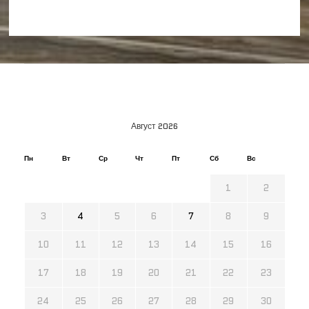
Август 2026
Пн
Вт
Ср
Чт
Пт
Сб
Вс
1
2
3
4
5
6
7
8
9
10
11
12
13
14
15
16
17
18
19
20
21
22
23
24
25
26
27
28
29
30