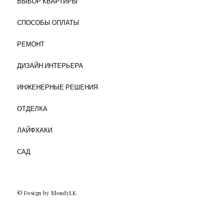
ВЫБОР КВАРТИРЫ
СПОСОБЫ ОПЛАТЫ
РЕМОНТ
ДИЗАЙН ИНТЕРЬЕРА
ИНЖЕНЕРНЫЕ РЕШЕНИЯ
ОТДЕЛКА
ЛАЙФХАКИ
САД
© Design by BlondyLK