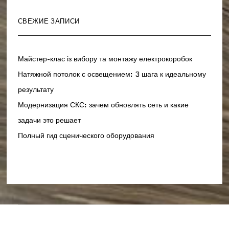
СВЕЖИЕ ЗАПИСИ
Майстер-клас із вибору та монтажу електрокоробок
Натяжной потолок с освещением: 3 шага к идеальному
результату
Модернизация СКС: зачем обновлять сеть и какие
задачи это решает
Полный гид сценического оборудования