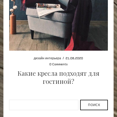
дизайн интерьера
/
21.08.2020
0 Comments
Какие кресла подходят для
гостиной?
ПОИСК