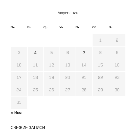
Август 2026
Пн
Вт
Ср
Чт
Пт
Сб
Вс
1
2
3
4
5
6
7
8
9
10
11
12
13
14
15
16
17
18
19
20
21
22
23
24
25
26
27
28
29
30
31
« Июл
СВЕЖИЕ ЗАПИСИ