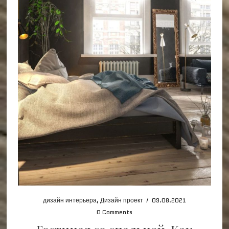
дизайн интерьера
,
Дизайн проект
/
09.08.2021
0 Comments