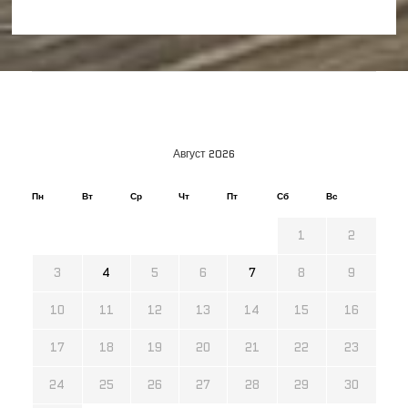
Август 2026
Пн
Вт
Ср
Чт
Пт
Сб
Вс
1
2
3
4
5
6
7
8
9
10
11
12
13
14
15
16
17
18
19
20
21
22
23
24
25
26
27
28
29
30