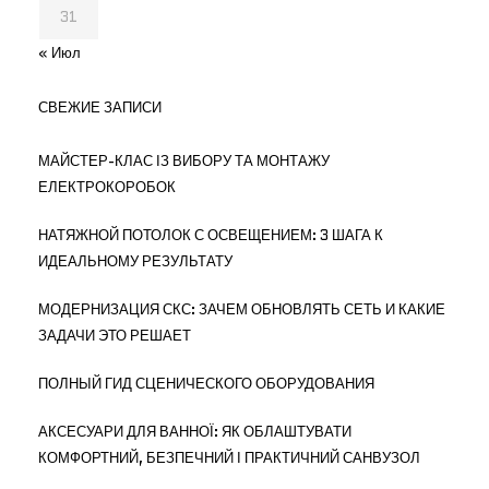
31
« Июл
СВЕЖИЕ ЗАПИСИ
МАЙСТЕР-КЛАС ІЗ ВИБОРУ ТА МОНТАЖУ
ЕЛЕКТРОКОРОБОК
НАТЯЖНОЙ ПОТОЛОК С ОСВЕЩЕНИЕМ: 3 ШАГА К
ИДЕАЛЬНОМУ РЕЗУЛЬТАТУ
МОДЕРНИЗАЦИЯ СКС: ЗАЧЕМ ОБНОВЛЯТЬ СЕТЬ И КАКИЕ
ЗАДАЧИ ЭТО РЕШАЕТ
ПОЛНЫЙ ГИД СЦЕНИЧЕСКОГО ОБОРУДОВАНИЯ
АКСЕСУАРИ ДЛЯ ВАННОЇ: ЯК ОБЛАШТУВАТИ
КОМФОРТНИЙ, БЕЗПЕЧНИЙ І ПРАКТИЧНИЙ САНВУЗОЛ