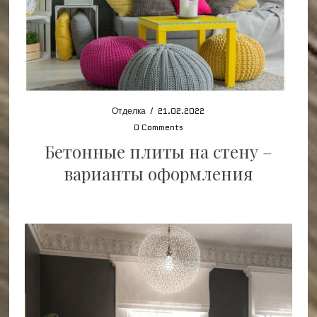
Отделка
/
21.02.2022
0 Comments
Бетонные плиты на стену –
варианты оформления