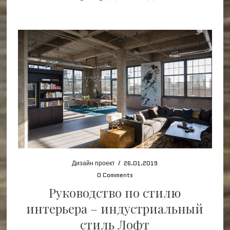
Дизайн проект
/
26.01.2019
0 Comments
Руководство по стилю
интерьера – индустриальный
стиль Лофт