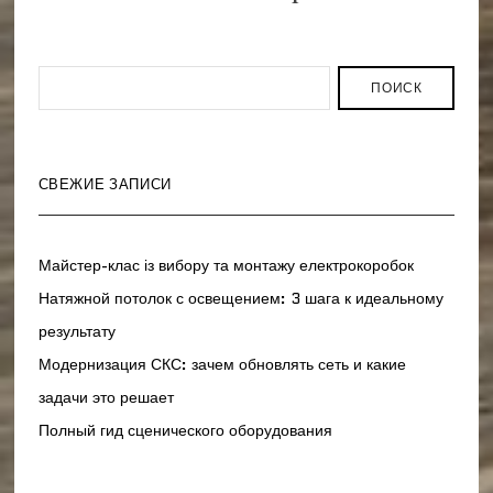
ПОИСК
СВЕЖИЕ ЗАПИСИ
Майстер-клас із вибору та монтажу електрокоробок
Натяжной потолок с освещением: 3 шага к идеальному
результату
Модернизация СКС: зачем обновлять сеть и какие
задачи это решает
Полный гид сценического оборудования