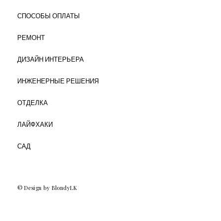
СПОСОБЫ ОПЛАТЫ
РЕМОНТ
ДИЗАЙН ИНТЕРЬЕРА
ИНЖЕНЕРНЫЕ РЕШЕНИЯ
ОТДЕЛКА
ЛАЙФХАКИ
САД
© Design by BlondyLK