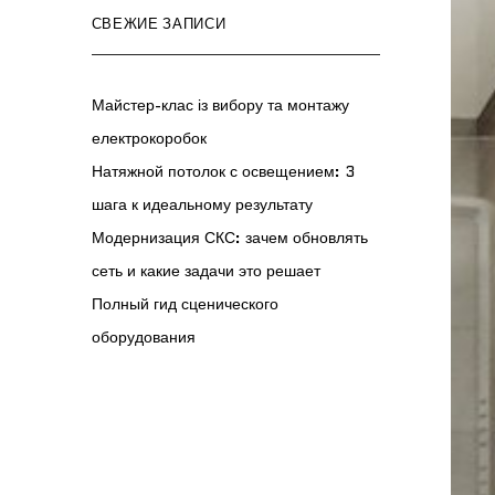
СВЕЖИЕ ЗАПИСИ
Майстер-клас із вибору та монтажу
електрокоробок
Натяжной потолок с освещением: 3
шага к идеальному результату
Модернизация СКС: зачем обновлять
сеть и какие задачи это решает
Полный гид сценического
оборудования