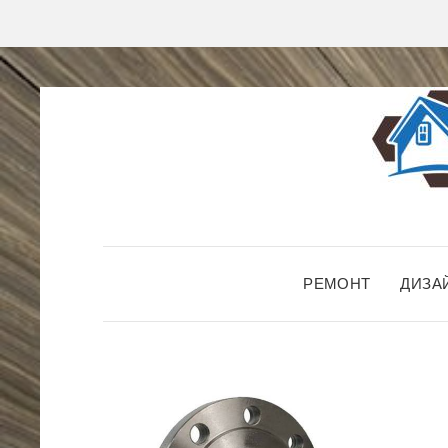
РЕМОНТ
ДИЗА