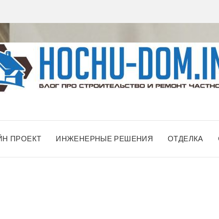
ЙН ПРОЕКТ
ИНЖЕНЕРНЫЕ РЕШЕНИЯ
ОТДЕЛКА