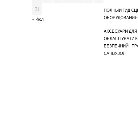
31
ПОЛНЫЙ ГИД СЦ
ОБОРУДОВАНИЯ
« Июл
АКСЕСУАРИ ДЛЯ 
ОБЛАШТУВАТИ 
БЕЗПЕЧНИЙ І П
САНВУЗОЛ