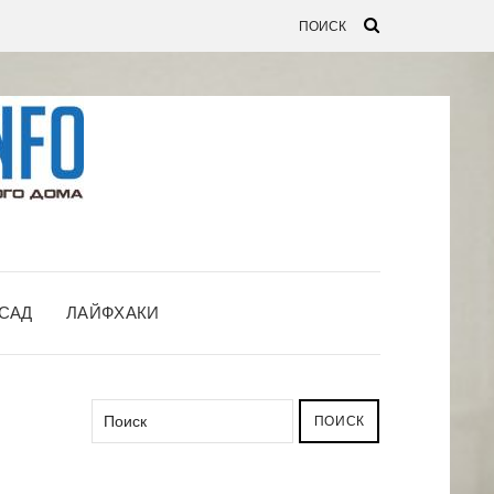
САД
ЛАЙФХАКИ
ПОИСК