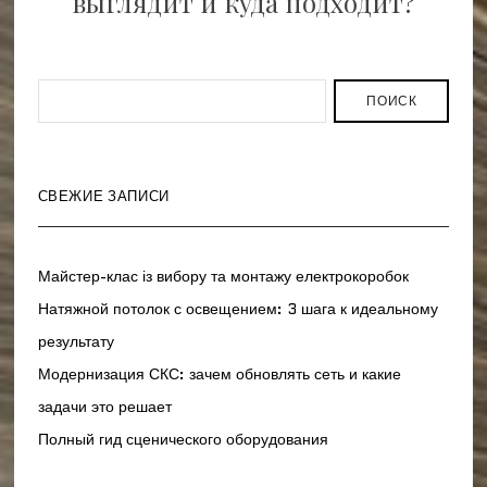
выглядит и куда подходит?
ПОИСК
СВЕЖИЕ ЗАПИСИ
Майстер-клас із вибору та монтажу електрокоробок
Натяжной потолок с освещением: 3 шага к идеальному
результату
Модернизация СКС: зачем обновлять сеть и какие
задачи это решает
Полный гид сценического оборудования