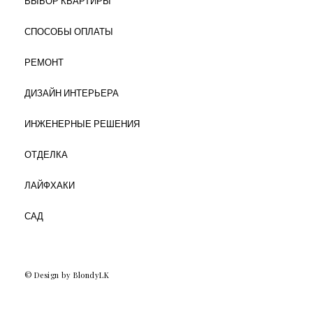
ВЫБОР КВАРТИРЫ
СПОСОБЫ ОПЛАТЫ
РЕМОНТ
ДИЗАЙН ИНТЕРЬЕРА
ИНЖЕНЕРНЫЕ РЕШЕНИЯ
ОТДЕЛКА
ЛАЙФХАКИ
САД
© Design by BlondyLK