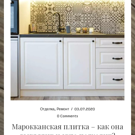
Отделка
,
Ремонт
/
03.07.2020
0 Comments
Марокканская плитка – как она