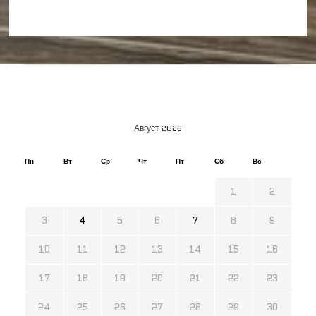
Август 2026
Пн
Вт
Ср
Чт
Пт
Сб
Вс
1
2
3
4
5
6
7
8
9
10
11
12
13
14
15
16
17
18
19
20
21
22
23
24
25
26
27
28
29
30