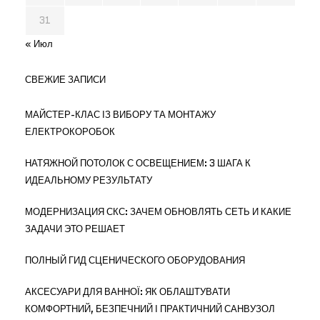
31
« Июл
СВЕЖИЕ ЗАПИСИ
МАЙСТЕР-КЛАС ІЗ ВИБОРУ ТА МОНТАЖУ
ЕЛЕКТРОКОРОБОК
НАТЯЖНОЙ ПОТОЛОК С ОСВЕЩЕНИЕМ: 3 ШАГА К
ИДЕАЛЬНОМУ РЕЗУЛЬТАТУ
МОДЕРНИЗАЦИЯ СКС: ЗАЧЕМ ОБНОВЛЯТЬ СЕТЬ И КАКИЕ
ЗАДАЧИ ЭТО РЕШАЕТ
ПОЛНЫЙ ГИД СЦЕНИЧЕСКОГО ОБОРУДОВАНИЯ
АКСЕСУАРИ ДЛЯ ВАННОЇ: ЯК ОБЛАШТУВАТИ
КОМФОРТНИЙ, БЕЗПЕЧНИЙ І ПРАКТИЧНИЙ САНВУЗОЛ