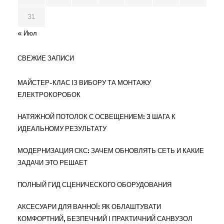
31
« Июл
СВЕЖИЕ ЗАПИСИ
МАЙСТЕР-КЛАС ІЗ ВИБОРУ ТА МОНТАЖУ
ЕЛЕКТРОКОРОБОК
НАТЯЖНОЙ ПОТОЛОК С ОСВЕЩЕНИЕМ: 3 ШАГА К
ИДЕАЛЬНОМУ РЕЗУЛЬТАТУ
МОДЕРНИЗАЦИЯ СКС: ЗАЧЕМ ОБНОВЛЯТЬ СЕТЬ И КАКИЕ
ЗАДАЧИ ЭТО РЕШАЕТ
ПОЛНЫЙ ГИД СЦЕНИЧЕСКОГО ОБОРУДОВАНИЯ
АКСЕСУАРИ ДЛЯ ВАННОЇ: ЯК ОБЛАШТУВАТИ
КОМФОРТНИЙ, БЕЗПЕЧНИЙ І ПРАКТИЧНИЙ САНВУЗОЛ