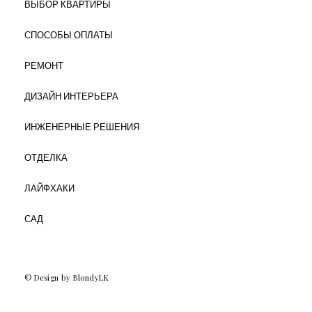
ВЫБОР КВАРТИРЫ
СПОСОБЫ ОПЛАТЫ
РЕМОНТ
ДИЗАЙН ИНТЕРЬЕРА
ИНЖЕНЕРНЫЕ РЕШЕНИЯ
ОТДЕЛКА
ЛАЙФХАКИ
САД
© Design by BlondyLK