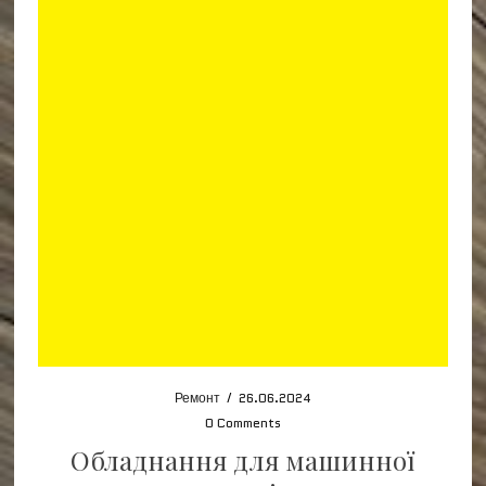
Ремонт
/
26.06.2024
0 Comments
Обладнання для машинної