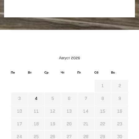
Август 2026
Пн
Вт
Ср
Чт
Пт
Сб
Вс
1
2
3
4
5
6
7
8
9
10
11
12
13
14
15
16
17
18
19
20
21
22
23
24
25
26
27
28
29
30