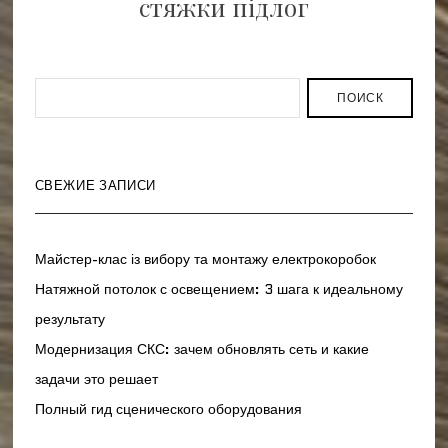
стяжки підлог
ПОИСК
СВЕЖИЕ ЗАПИСИ
Майстер-клас із вибору та монтажу електрокоробок
Натяжной потолок с освещением: 3 шага к идеальному
результату
Модернизация СКС: зачем обновлять сеть и какие
задачи это решает
Полный гид сценического оборудования