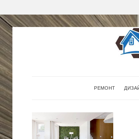
РЕМОНТ
ДИЗА