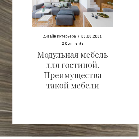
дизайн интерьера
/
25.06.2021
0 Comments
Модульная мебель
для гостиной.
Преимущества
такой мебели