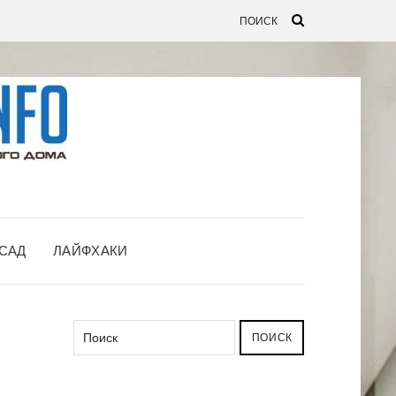
САД
ЛАЙФХАКИ
ПОИСК