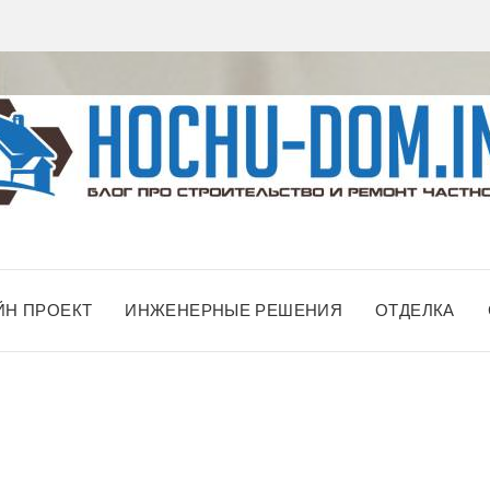
ЙН ПРОЕКТ
ИНЖЕНЕРНЫЕ РЕШЕНИЯ
ОТДЕЛКА