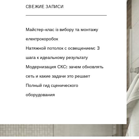
СВЕЖИЕ ЗАПИСИ
Майстер-клас із вибору та монтажу
електрокоробок
Натяжной потолок с освещением: 3
шага к идеальному результату
Модернизация СКС: зачем обновлять
сеть и какие задачи это решает
Полный гид сценического
оборудования