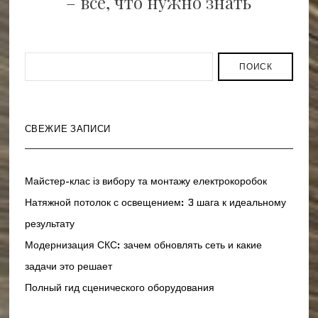
– все, что нужно знать
ПОИСК
СВЕЖИЕ ЗАПИСИ
Майстер-клас із вибору та монтажу електрокоробок
Натяжной потолок с освещением: 3 шага к идеальному
результату
Модернизация СКС: зачем обновлять сеть и какие
задачи это решает
Полный гид сценического оборудования