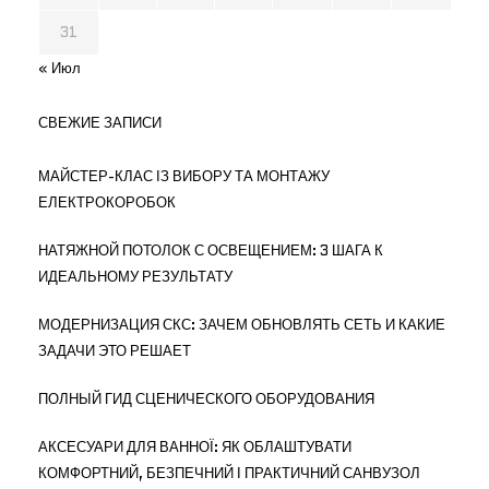
31
« Июл
СВЕЖИЕ ЗАПИСИ
МАЙСТЕР-КЛАС ІЗ ВИБОРУ ТА МОНТАЖУ
ЕЛЕКТРОКОРОБОК
НАТЯЖНОЙ ПОТОЛОК С ОСВЕЩЕНИЕМ: 3 ШАГА К
ИДЕАЛЬНОМУ РЕЗУЛЬТАТУ
МОДЕРНИЗАЦИЯ СКС: ЗАЧЕМ ОБНОВЛЯТЬ СЕТЬ И КАКИЕ
ЗАДАЧИ ЭТО РЕШАЕТ
ПОЛНЫЙ ГИД СЦЕНИЧЕСКОГО ОБОРУДОВАНИЯ
АКСЕСУАРИ ДЛЯ ВАННОЇ: ЯК ОБЛАШТУВАТИ
КОМФОРТНИЙ, БЕЗПЕЧНИЙ І ПРАКТИЧНИЙ САНВУЗОЛ