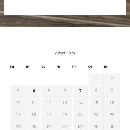
Август 2026
Пн
Вт
Ср
Чт
Пт
Сб
Вс
1
2
3
4
5
6
7
8
9
10
11
12
13
14
15
16
17
18
19
20
21
22
23
24
25
26
27
28
29
30