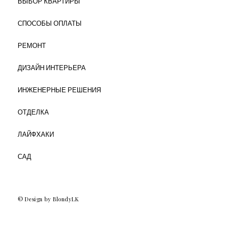
ВЫБОР КВАРТИРЫ
СПОСОБЫ ОПЛАТЫ
РЕМОНТ
ДИЗАЙН ИНТЕРЬЕРА
ИНЖЕНЕРНЫЕ РЕШЕНИЯ
ОТДЕЛКА
ЛАЙФХАКИ
САД
© Design by BlondyLK