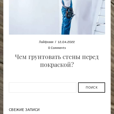
Лайфхаки
/
12.04.2022
0 Comments
Чем грунтовать стены перед
покраской?
ПОИСК
СВЕЖИЕ ЗАПИСИ