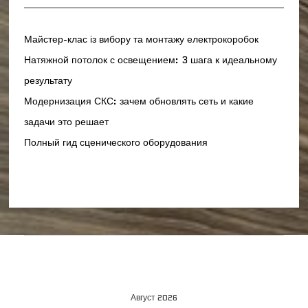
Майстер-клас із вибору та монтажу електрокоробок
Натяжной потолок с освещением: 3 шага к идеальному
результату
Модернизация СКС: зачем обновлять сеть и какие
задачи это решает
Полный гид сценического оборудования
Август 2026