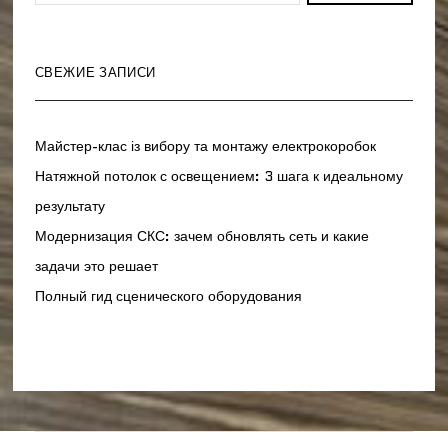
СВЕЖИЕ ЗАПИСИ
Майстер-клас із вибору та монтажу електрокоробок
Натяжной потолок с освещением: 3 шага к идеальному
результату
Модернизация СКС: зачем обновлять сеть и какие
задачи это решает
Полный гид сценического оборудования