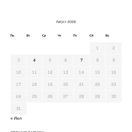
Август 2026
Пн
Вт
Ср
Чт
Пт
Сб
Вс
1
2
3
4
5
6
7
8
9
10
11
12
13
14
15
16
17
18
19
20
21
22
23
24
25
26
27
28
29
30
31
« Июл