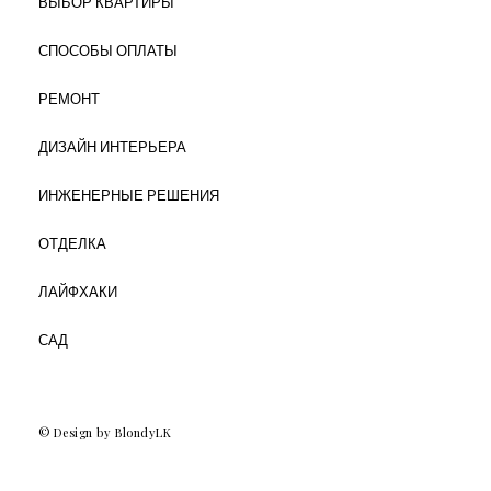
ВЫБОР КВАРТИРЫ
СПОСОБЫ ОПЛАТЫ
РЕМОНТ
ДИЗАЙН ИНТЕРЬЕРА
ИНЖЕНЕРНЫЕ РЕШЕНИЯ
ОТДЕЛКА
ЛАЙФХАКИ
САД
© Design by BlondyLK