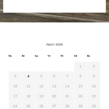
Август 2026
Пн
Вт
Ср
Чт
Пт
Сб
Вс
1
2
3
4
5
6
7
8
9
10
11
12
13
14
15
16
17
18
19
20
21
22
23
24
25
26
27
28
29
30