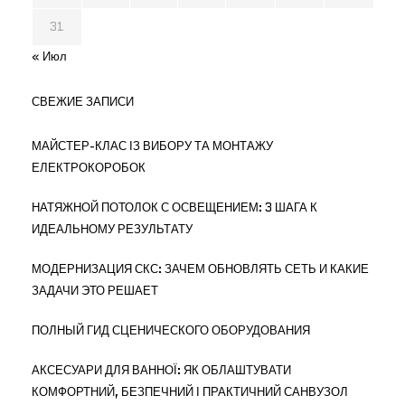
31
« Июл
СВЕЖИЕ ЗАПИСИ
МАЙСТЕР-КЛАС ІЗ ВИБОРУ ТА МОНТАЖУ
ЕЛЕКТРОКОРОБОК
НАТЯЖНОЙ ПОТОЛОК С ОСВЕЩЕНИЕМ: 3 ШАГА К
ИДЕАЛЬНОМУ РЕЗУЛЬТАТУ
МОДЕРНИЗАЦИЯ СКС: ЗАЧЕМ ОБНОВЛЯТЬ СЕТЬ И КАКИЕ
ЗАДАЧИ ЭТО РЕШАЕТ
ПОЛНЫЙ ГИД СЦЕНИЧЕСКОГО ОБОРУДОВАНИЯ
АКСЕСУАРИ ДЛЯ ВАННОЇ: ЯК ОБЛАШТУВАТИ
КОМФОРТНИЙ, БЕЗПЕЧНИЙ І ПРАКТИЧНИЙ САНВУЗОЛ