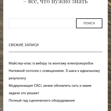
– все, что нужно знать
ПОИСК
СВЕЖИЕ ЗАПИСИ
Майстер-клас із вибору та монтажу електрокоробок
Натяжной потолок с освещением: 3 шага к идеальному
результату
Модернизация СКС: зачем обновлять сеть и какие
задачи это решает
Полный гид сценического оборудования