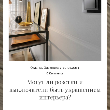
Отделка
,
Электрика
/
10.05.2021
0 Comments
Могут ли розетки и
выключатели быть украшением
интерьера?