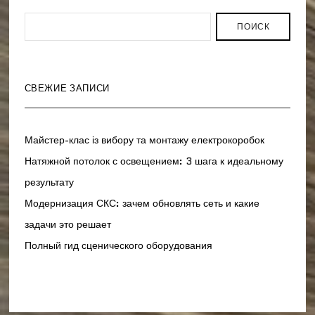
ПОИСК
СВЕЖИЕ ЗАПИСИ
Майстер-клас із вибору та монтажу електрокоробок
Натяжной потолок с освещением: 3 шага к идеальному
результату
Модернизация СКС: зачем обновлять сеть и какие
задачи это решает
Полный гид сценического оборудования