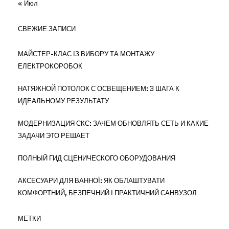
« Июл
СВЕЖИЕ ЗАПИСИ
МАЙСТЕР-КЛАС ІЗ ВИБОРУ ТА МОНТАЖУ
ЕЛЕКТРОКОРОБОК
НАТЯЖНОЙ ПОТОЛОК С ОСВЕЩЕНИЕМ: 3 ШАГА К
ИДЕАЛЬНОМУ РЕЗУЛЬТАТУ
МОДЕРНИЗАЦИЯ СКС: ЗАЧЕМ ОБНОВЛЯТЬ СЕТЬ И КАКИЕ
ЗАДАЧИ ЭТО РЕШАЕТ
ПОЛНЫЙ ГИД СЦЕНИЧЕСКОГО ОБОРУДОВАНИЯ
АКСЕСУАРИ ДЛЯ ВАННОЇ: ЯК ОБЛАШТУВАТИ
КОМФОРТНИЙ, БЕЗПЕЧНИЙ І ПРАКТИЧНИЙ САНВУЗОЛ
МЕТКИ