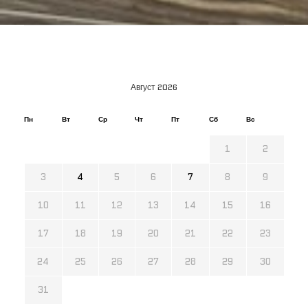
Август 2026
Пн
Вт
Ср
Чт
Пт
Сб
Вс
1
2
3
4
5
6
7
8
9
10
11
12
13
14
15
16
17
18
19
20
21
22
23
24
25
26
27
28
29
30
31