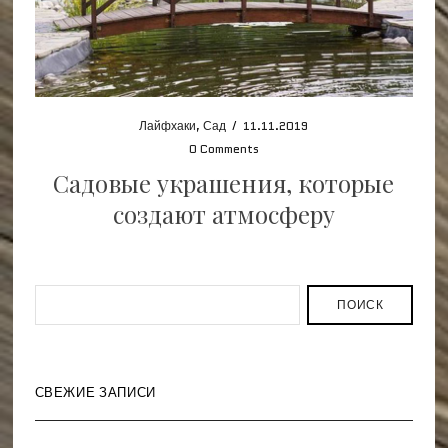
Лайфхаки
,
Сад
/
11.11.2019
0 Comments
Садовые украшения, которые
создают атмосферу
ПОИСК
СВЕЖИЕ ЗАПИСИ