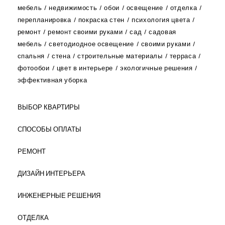
мебель
недвижимость
обои
освещение
отделка
перепланировка
покраска стен
психология цвета
ремонт
ремонт своими руками
сад
садовая
мебель
светодиодное освещение
своими руками
спальня
стена
строительные материалы
терраса
фотообои
цвет в интерьере
экологичные решения
эффективная уборка
ВЫБОР КВАРТИРЫ
СПОСОБЫ ОПЛАТЫ
РЕМОНТ
ДИЗАЙН ИНТЕРЬЕРА
ИНЖЕНЕРНЫЕ РЕШЕНИЯ
ОТДЕЛКА