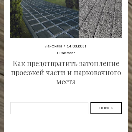
Лайфхаки
/
14.09.2021
1 Comment
Как предотвратить затопление
проезжей части и парковочного
места
ПОИСК