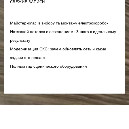
СВЕЖИЕ ЗАПИСИ
Майстер-клас із вибору та монтажу електрокоробок
Натяжной потолок с освещением: 3 шага к идеальному
результату
Модернизация СКС: зачем обновлять сеть и какие
задачи это решает
Полный гид сценического оборудования