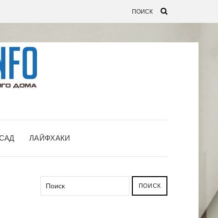
САД
ЛАЙФХАКИ
ПОИСК