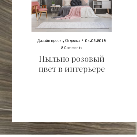
Дизайн проект
,
Отделка
/
04.03.2019
2 Comments
Пыльно розовый
цвет в интерьере