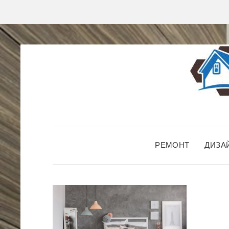
РЕМОНТ
ДИЗА