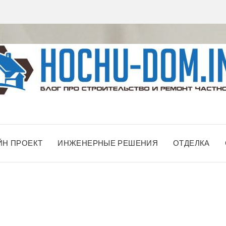
ЙН ПРОЕКТ
ИНЖЕНЕРНЫЕ РЕШЕНИЯ
ОТДЕЛКА