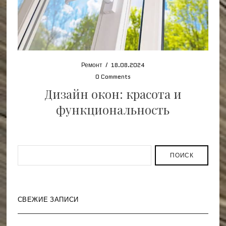
Ремонт
/
18.08.2024
0 Comments
Дизайн окон: красота и
функциональность
ПОИСК
СВЕЖИЕ ЗАПИСИ