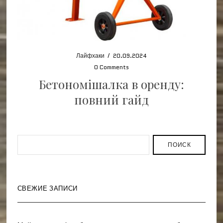
Лайфхаки
/
20.09.2024
0 Comments
Бетономішалка в оренду:
повний гайд
ПОИСК
СВЕЖИЕ ЗАПИСИ