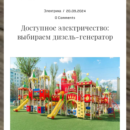
Электрика
/
20.09.2024
0 Comments
Доступное электричество:
выбираем дизель-генератор