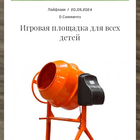
Лайфхаки
/
20.09.2024
0 Comments
Игровая площадка для всех
детей