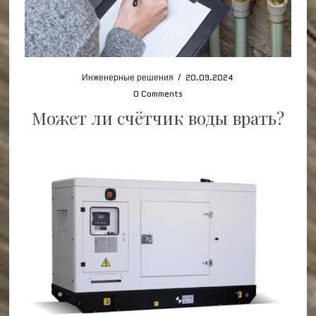
Инженерные решения
/
20.09.2024
0 Comments
Может ли счётчик воды врать?