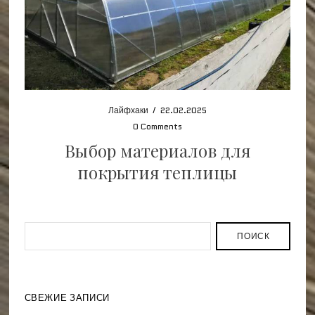
Лайфхаки
/
22.02.2025
0 Comments
Выбор материалов для
покрытия теплицы
ПОИСК
СВЕЖИЕ ЗАПИСИ