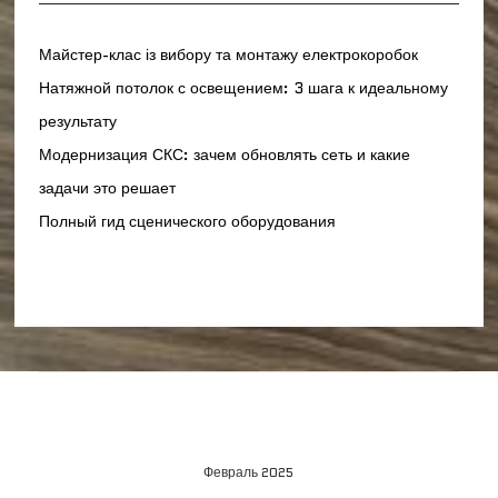
Майстер-клас із вибору та монтажу електрокоробок
Натяжной потолок с освещением: 3 шага к идеальному
результату
Модернизация СКС: зачем обновлять сеть и какие
задачи это решает
Полный гид сценического оборудования
Февраль 2025