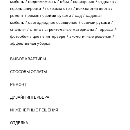
мебель
недвижимость
обои
освещение
отделка
перепланировка
покраска стен
психология цвета
ремонт
ремонт своими руками
сад
садовая
мебель
светодиодное освещение
своими руками
спальня
стена
строительные материалы
терраса
фотообои
цвет в интерьере
экологичные решения
эффективная уборка
ВЫБОР КВАРТИРЫ
СПОСОБЫ ОПЛАТЫ
РЕМОНТ
ДИЗАЙН ИНТЕРЬЕРА
ИНЖЕНЕРНЫЕ РЕШЕНИЯ
ОТДЕЛКА