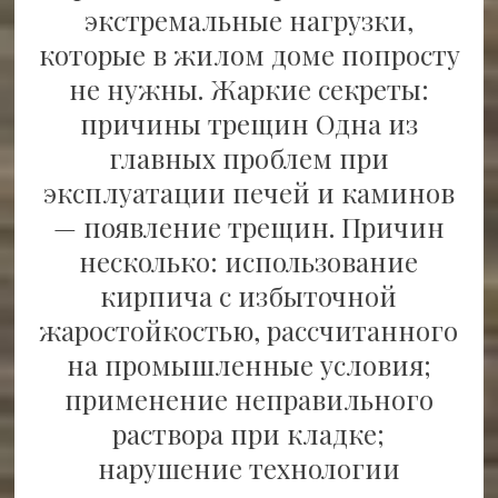
экстремальные нагрузки,
которые в жилом доме попросту
не нужны. Жаркие секреты:
причины трещин Одна из
главных проблем при
эксплуатации печей и каминов
— появление трещин. Причин
несколько: использование
кирпича с избыточной
жаростойкостью, рассчитанного
на промышленные условия;
применение неправильного
раствора при кладке;
нарушение технологии