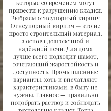
которые со временем могут
привести к разрушению кладки.
Выбраем огнеупорный кирпич
Огнеупорный кирпич — это не
просто строительный материал,
а основа долговечной и
надёжной печи. Для дома
лучше всего подходит шамот,
сочетающий жаростойкость и
доступность. Промышленные
варианты, хоть и впечатляют
характеристиками, в быту не
нужны. Главное — правильно
подобрать раствор и соблюдать
технологию кладки. Тогда