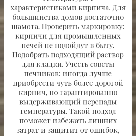
характеристиками кирпича. Для
большинства домов достаточно
шамота. Проверить маркировку:
кирпичи для промышленных
печей не подойдут в быту.
Подобрать подходящий раствор
для кладки. Учесть советы
печников: иногда лучше
приобрести чуть более дорогой
кирпич, но гарантированно
выдерживающий перепады
температуры. Такой подход
поможет избежать лишних
затрат и защитит от ошибок,