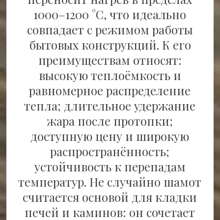
1000–1200 °C, что идеально
совпадает с режимом работы
бытовых конструкций. К его
преимуществам относят:
высокую теплоёмкость и
равномерное распределение
тепла; длительное удержание
жара после протопки;
доступную цену и широкую
распространённость;
устойчивость к перепадам
температур. Не случайно шамот
считается основой для кладки
печей и каминов: он сочетает