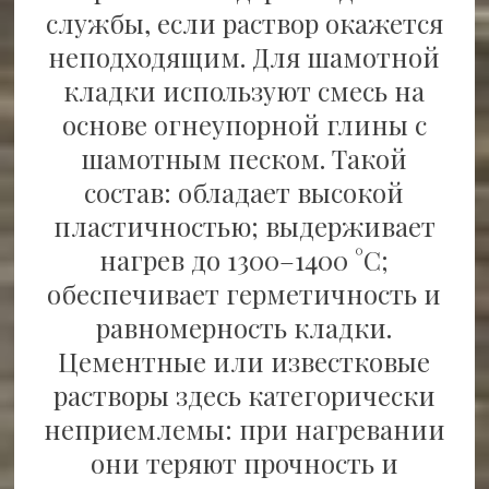
службы, если раствор окажется
неподходящим. Для шамотной
кладки используют смесь на
основе огнеупорной глины с
шамотным песком. Такой
состав: обладает высокой
пластичностью; выдерживает
нагрев до 1300–1400 °C;
обеспечивает герметичность и
равномерность кладки.
Цементные или известковые
растворы здесь категорически
неприемлемы: при нагревании
они теряют прочность и