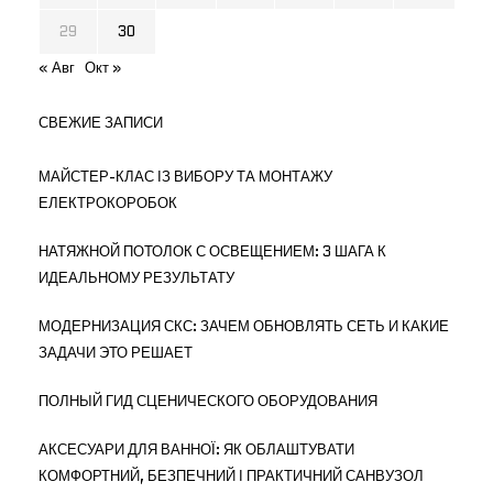
29
30
« Авг
Окт »
СВЕЖИЕ ЗАПИСИ
МАЙСТЕР-КЛАС ІЗ ВИБОРУ ТА МОНТАЖУ
ЕЛЕКТРОКОРОБОК
НАТЯЖНОЙ ПОТОЛОК С ОСВЕЩЕНИЕМ: 3 ШАГА К
ИДЕАЛЬНОМУ РЕЗУЛЬТАТУ
МОДЕРНИЗАЦИЯ СКС: ЗАЧЕМ ОБНОВЛЯТЬ СЕТЬ И КАКИЕ
ЗАДАЧИ ЭТО РЕШАЕТ
ПОЛНЫЙ ГИД СЦЕНИЧЕСКОГО ОБОРУДОВАНИЯ
АКСЕСУАРИ ДЛЯ ВАННОЇ: ЯК ОБЛАШТУВАТИ
КОМФОРТНИЙ, БЕЗПЕЧНИЙ І ПРАКТИЧНИЙ САНВУЗОЛ