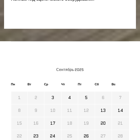
Сентябрь 2025
Пн
Вт
Ср
Чт
Пт
Сб
Вс
1
2
3
4
5
6
7
8
9
10
11
12
13
14
15
16
17
18
19
20
21
22
23
24
25
26
27
28