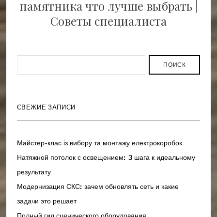
памятника что лучше выбрать |
Советы специалиста
ПОИСК
СВЕЖИЕ ЗАПИСИ
Майстер-клас із вибору та монтажу електрокоробок
Натяжной потолок с освещением: 3 шага к идеальному
результату
Модернизация СКС: зачем обновлять сеть и какие
задачи это решает
Полный гид сценического оборудования