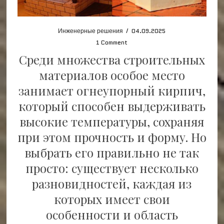
Инженерные решения
/
04.09.2025
1 Comment
Среди множества строительных
материалов особое место
занимает огнеупорный кирпич,
который способен выдерживать
высокие температуры, сохраняя
при этом прочность и форму. Но
выбрать его правильно не так
просто: существует несколько
разновидностей, каждая из
которых имеет свои
особенности и область