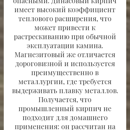
опасными. Динасовый кирпич
имеет высокий коэффициент
теплового расширения, что
может привести к
растрескиванию при обычной
эксплуатации камина.
Магнезитовый же отличается
дороговизной и используется
преимущественно в
металлургии, где требуется
выдерживать плавку металлов.
Получается, что
промышленный кирпич не
подходит для домашнего
применения: он рассчитан на