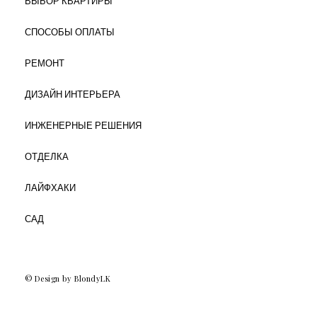
ВЫБОР КВАРТИРЫ
СПОСОБЫ ОПЛАТЫ
РЕМОНТ
ДИЗАЙН ИНТЕРЬЕРА
ИНЖЕНЕРНЫЕ РЕШЕНИЯ
ОТДЕЛКА
ЛАЙФХАКИ
САД
© Design by BlondyLK