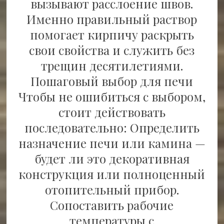
вызывают расслоение швов.
Именно правильный раствор
помогает кирпичу раскрыть
свои свойства и служить без
трещин десятилетиями.
Пошаговый выбор для печи
Чтобы не ошибиться с выбором,
стоит действовать
последовательно: Определить
назначение печи или камина —
будет ли это декоративная
конструкция или полноценный
отопительный прибор.
Сопоставить рабочие
температуры с