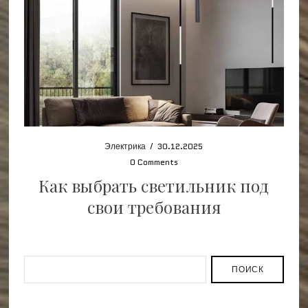
Электрика
/
30.12.2025
0 Comments
Как выбрать светильник под
свои требования
ПОИСК