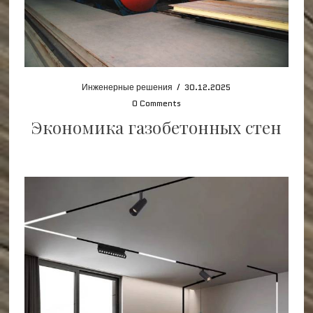
Инженерные решения
/
30.12.2025
0 Comments
Экономика газобетонных стен