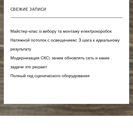
СВЕЖИЕ ЗАПИСИ
Майстер-клас із вибору та монтажу електрокоробок
Натяжной потолок с освещением: 3 шага к идеальному
результату
Модернизация СКС: зачем обновлять сеть и какие
задачи это решает
Полный гид сценического оборудования