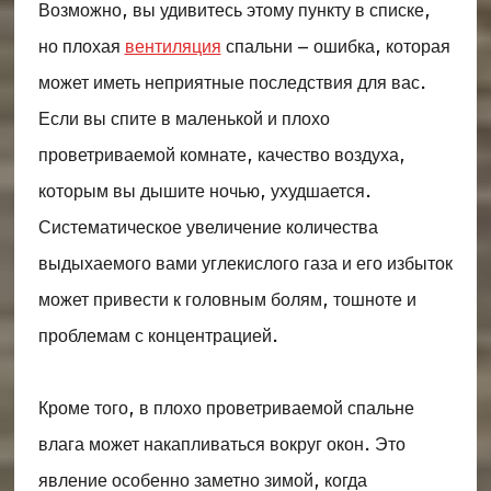
Возможно, вы удивитесь этому пункту в списке,
но плохая
вентиляция
спальни – ошибка, которая
может иметь неприятные последствия для вас.
Если вы спите в маленькой и плохо
проветриваемой комнате, качество воздуха,
которым вы дышите ночью, ухудшается.
Систематическое увеличение количества
выдыхаемого вами углекислого газа и его избыток
может привести к головным болям, тошноте и
проблемам с концентрацией.
Кроме того, в плохо проветриваемой спальне
влага может накапливаться вокруг окон. Это
явление особенно заметно зимой, когда