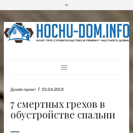
Toggle
Navigation
/
Дизайн проект
03.04.2019
7 смертных грехов в
обустройстве спальни