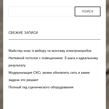
ПОИСК
СВЕЖИЕ ЗАПИСИ
Майстер-клас із вибору та монтажу електрокоробок
Натяжной потолок с освещением: 3 шага к идеальному
результату
Модернизация СКС: зачем обновлять сеть и какие
задачи это решает
Полный гид сценического оборудования