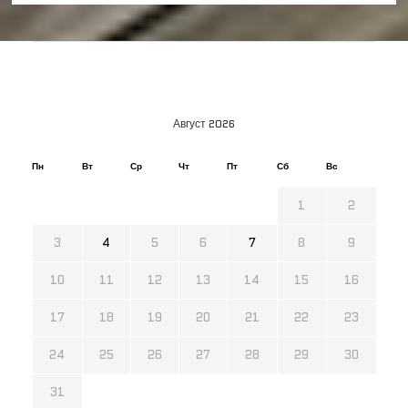
Август 2026
Пн
Вт
Ср
Чт
Пт
Сб
Вс
1
2
3
4
5
6
7
8
9
10
11
12
13
14
15
16
17
18
19
20
21
22
23
24
25
26
27
28
29
30
31