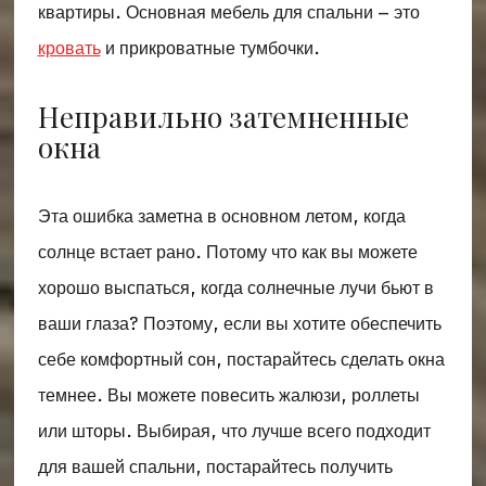
квартиры. Основная мебель для спальни – это
кровать
и прикроватные тумбочки.
Неправильно затемненные
окна
Эта ошибка заметна в основном летом, когда
солнце встает рано. Потому что как вы можете
хорошо выспаться, когда солнечные лучи бьют в
ваши глаза? Поэтому, если вы хотите обеспечить
себе комфортный сон, постарайтесь сделать окна
темнее. Вы можете повесить жалюзи, роллеты
или шторы. Выбирая, что лучше всего подходит
для вашей спальни, постарайтесь получить