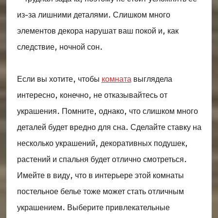
из-за лишними деталями. Слишком много
элементов декора нарушат ваш покой и, как
следствие, ночной сон.
Если вы хотите, чтобы
комната
выглядела
интересно, конечно, не отказывайтесь от
украшения. Помните, однако, что слишком много
деталей будет вредно для сна. Сделайте ставку на
несколько украшений, декоративных подушек,
растений и спальня будет отлично смотреться.
Имейте в виду, что в интерьере этой комнаты
постельное белье тоже может стать отличным
украшением. Выберите привлекательные