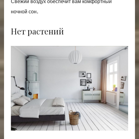
Свежий воздух обеспечит вам комфортный
ночной сон.
Нет растений