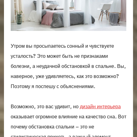
Утром вы просыпаетесь сонный и чувствуете
усталость? Это может быть не признаками
болезни, а неудачной обстановкой в спальне. Вы,
наверное, уже удивляетесь, как это возможно?
Поэтому я поспешу с объяснениями.
Возможно, это вас удивит, но
дизайн интерьера
оказывает огромное влияние на качество сна. Вот
почему обстановка спальни – это не
стилистическая прихоть, а важный элемент,