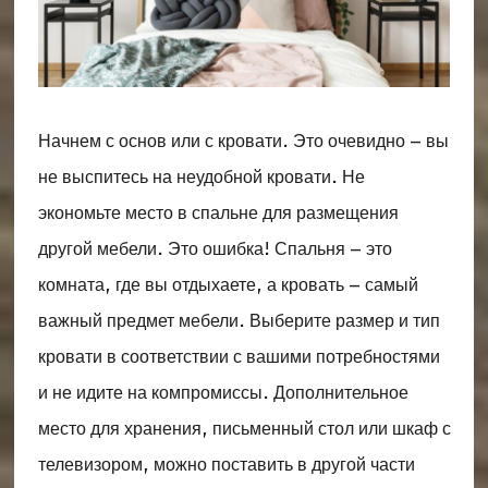
Начнем с основ или с кровати. Это очевидно – вы
не выспитесь на неудобной кровати. Не
экономьте место в спальне для размещения
другой мебели. Это ошибка! Спальня – это
комната, где вы отдыхаете, а кровать – самый
важный предмет мебели. Выберите размер и тип
кровати в соответствии с вашими потребностями
и не идите на компромиссы. Дополнительное
место для хранения, письменный стол или шкаф с
телевизором, можно поставить в другой части