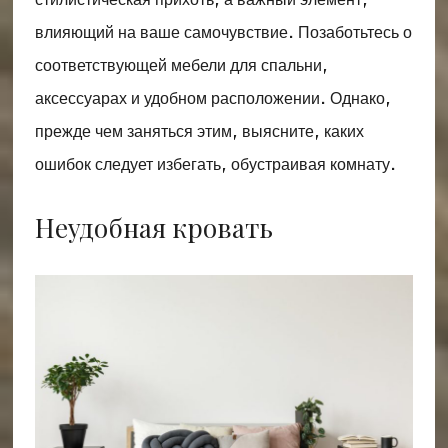
влияющий на ваше самочувствие. Позаботьтесь о
соответствующей мебели для спальни,
аксессуарах и удобном расположении. Однако,
прежде чем заняться этим, выясните, каких
ошибок следует избегать, обустраивая комнату.
Неудобная кровать