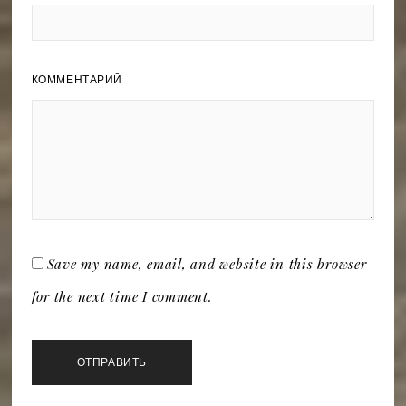
КОММЕНТАРИЙ
Save my name, email, and website in this browser
for the next time I comment.