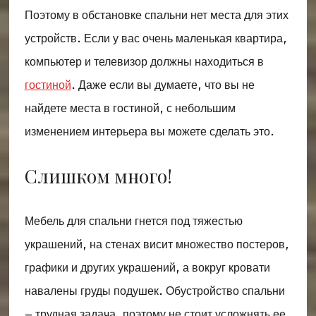
Поэтому в обстановке спальни нет места для этих
устройств. Если у вас очень маленькая квартира,
компьютер и телевизор должны находиться в
гостиной
. Даже если вы думаете, что вы не
найдете места в гостиной, с небольшим
изменением интерьера вы можете сделать это.
Слишком много!
Мебель для спальни гнется под тяжестью
украшений, на стенах висит множество постеров,
графики и других украшений, а вокруг кровати
навалены груды подушек. Обустройство спальни
– трудная задача, поэтому не стоит усложнять ее