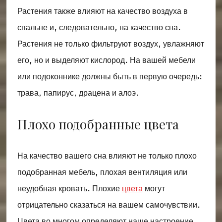
Растения также влияют на качество воздуха в
спальне и, следовательно, на качество сна.
Растения не только фильтруют воздух, увлажняют
его, но и выделяют кислород. На вашей мебели
или подоконнике должны быть в первую очередь:
трава, папирус, драцена и алоэ.
Плохо подобранные цвета
На качество вашего сна влияют не только плохо
подобранная мебель, плохая вентиляция или
неудобная кровать. Плохие
цвета
могут
отрицательно сказаться на вашем самочувствии.
Цвета во многом определяют наше настроение,