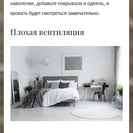
наволочки, добавьте покрывала и одеяла, и
кровать будет смотреться замечательно.
Плохая вентиляция