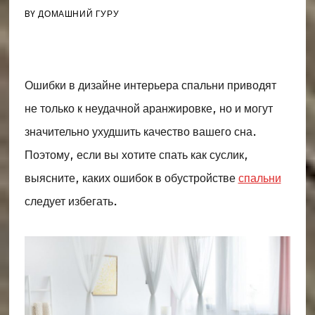
BY
ДОМАШНИЙ ГУРУ
Ошибки в дизайне интерьера спальни приводят
не только к неудачной аранжировке, но и могут
значительно ухудшить качество вашего сна.
Поэтому, если вы хотите спать как суслик,
выясните, каких ошибок в обустройстве
спальни
следует избегать.