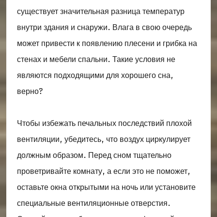
существует значительная разница температур
внутри здания и снаружи. Влага в свою очередь
может привести к появлению плесени и грибка на
стенах и мебели спальни. Такие условия не
являются подходящими для хорошего сна,
верно?
Чтобы избежать печальных последствий плохой
вентиляции, убедитесь, что воздух циркулирует
должным образом. Перед сном тщательно
проветривайте комнату, а если это не поможет,
оставьте окна открытыми на ночь или установите
специальные вентиляционные отверстия.