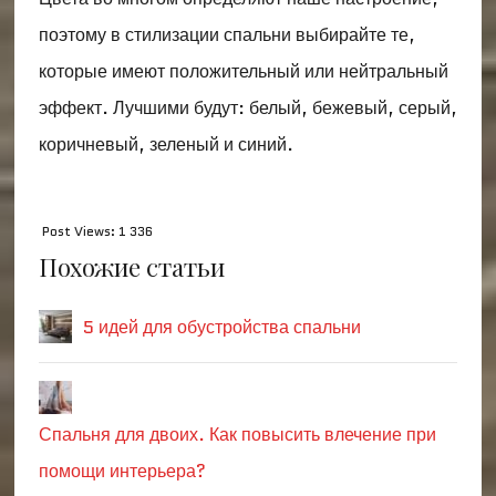
поэтому в стилизации спальни выбирайте те,
которые имеют положительный или нейтральный
эффект. Лучшими будут: белый, бежевый, серый,
коричневый, зеленый и синий.
Post Views:
1 336
Похожие статьи
5 идей для обустройства спальни
Спальня для двоих. Как повысить влечение при
помощи интерьера?