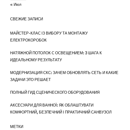
« Июл
СВЕЖИЕ ЗАПИСИ
МАЙСТЕР-КЛАС ІЗ ВИБОРУ ТА МОНТАЖУ
ЕЛЕКТРОКОРОБОК
НАТЯЖНОЙ ПОТОЛОК С ОСВЕЩЕНИЕМ: 3 ШАГА К
ИДЕАЛЬНОМУ РЕЗУЛЬТАТУ
МОДЕРНИЗАЦИЯ СКС: ЗАЧЕМ ОБНОВЛЯТЬ СЕТЬ И КАКИЕ
ЗАДАЧИ ЭТО РЕШАЕТ
ПОЛНЫЙ ГИД СЦЕНИЧЕСКОГО ОБОРУДОВАНИЯ
АКСЕСУАРИ ДЛЯ ВАННОЇ: ЯК ОБЛАШТУВАТИ
КОМФОРТНИЙ, БЕЗПЕЧНИЙ І ПРАКТИЧНИЙ САНВУЗОЛ
МЕТКИ