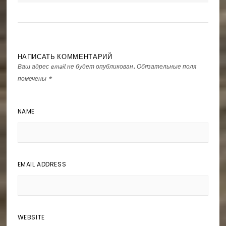
НАПИСАТЬ КОММЕНТАРИЙ
Ваш адрес email не будет опубликован.
Обязательные поля
помечены
*
NAME
EMAIL ADDRESS
WEBSITE