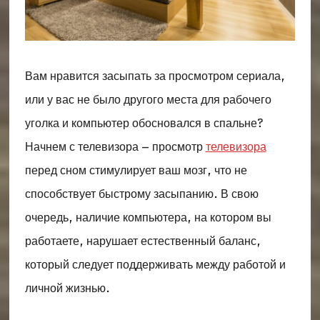
Вам нравится засыпать за просмотром сериала,
или у вас не было другого места для рабочего
уголка и компьютер обосновался в спальне?
Начнем с телевизора – просмотр
телевизора
перед сном стимулирует ваш мозг, что не
способствует быстрому засыпанию. В свою
очередь, наличие компьютера, на котором вы
работаете, нарушает естественный баланс,
который следует поддерживать между работой и
личной жизнью.