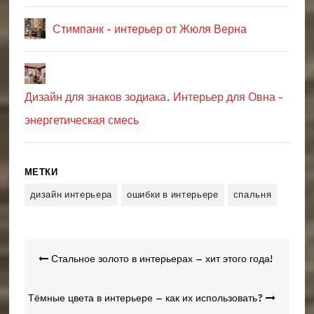
Стимпанк - интерьер от Жюля Верна
Дизайн для знаков зодиака. Интерьер для Овна -
энергетическая смесь
МЕТКИ
дизайн интерьера
ошибки в интерьере
спальня
Навигация
Стальное золото в интерьерах – хит этого года!
по
записям
Тёмные цвета в интерьере – как их использовать?