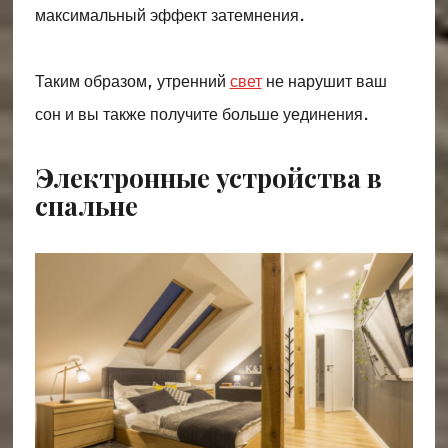
максимальный эффект затемнения.
Таким образом, утренний
свет
не нарушит ваш
сон и вы также получите больше уединения.
Электронные устройства в
спальне