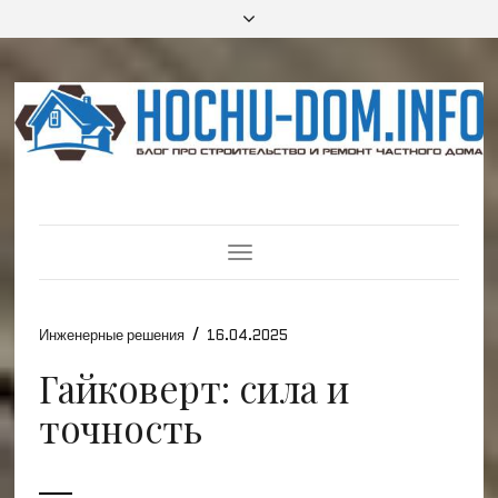
Toggle
Navigation
/
Инженерные решения
16.04.2025
Гайковерт: сила и
точность