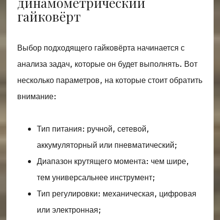
динамометрический
гайковёрт
Выбор подходящего гайковёрта начинается с
анализа задач, которые он будет выполнять. Вот
несколько параметров, на которые стоит обратить
внимание:
Тип питания: ручной, сетевой,
аккумуляторный или пневматический;
Диапазон крутящего момента: чем шире,
тем универсальнее инструмент;
Тип регулировки: механическая, цифровая
или электронная;