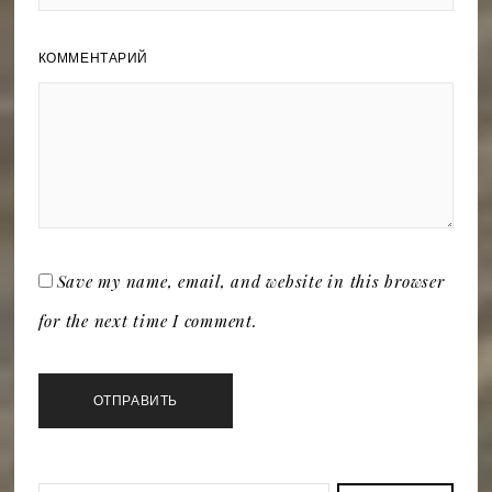
КОММЕНТАРИЙ
Save my name, email, and website in this browser
for the next time I comment.