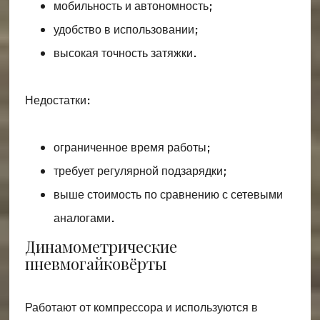
мобильность и автономность;
удобство в использовании;
высокая точность затяжки.
Недостатки:
ограниченное время работы;
требует регулярной подзарядки;
выше стоимость по сравнению с сетевыми
аналогами.
Динамометрические
пневмогайковёрты
Работают от компрессора и используются в