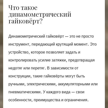
Что такое
динамометрический
гайковёрт?
Динамометрический гайковёрт — это не просто
инструмент, передающий крутящий момент. Это
устройство, которое позволяет задать и
контролировать усилие затяжки, предотвращая
недотяг или перетяг. В зависимости от
конструкции, такие гайковёрты могут быть
ручными, электрическими, аккумуляторными или
пневматическими. У каждого вида — свои
особенности, преимущества и ограничения.