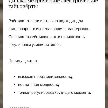
Динамометрические электрические
гайковёрты
Работают от сети и отлично подходят для
стационарного использования в мастерских.
Сочетают в себе мощность и возможность
регулировки усилия затяжки.
Преимущества:
высокая производительность;
постоянная мощность;
точная регулировка крутящего момента.