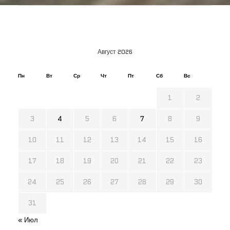
Август 2026
Пн
Вт
Ср
Чт
Пт
Сб
Вс
1
2
3
4
5
6
7
8
9
10
11
12
13
14
15
16
17
18
19
20
21
22
23
24
25
26
27
28
29
30
31
« Июл