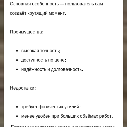
Основная особенность — пользователь сам
создаёт крутящий момент.
Преимущества:
высокая точность;
доступность по цене;
надёжность и долговечность.
Недостатки:
требует физических усилий;
менее удобен при больших объёмах работ.