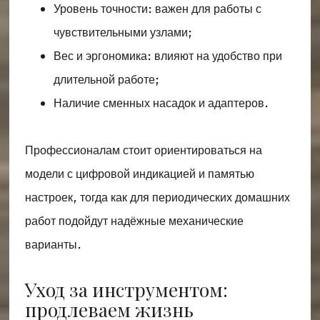
Уровень точности: важен для работы с
чувствительными узлами;
Вес и эргономика: влияют на удобство при
длительной работе;
Наличие сменных насадок и адаптеров.
Профессионалам стоит ориентироваться на
модели с цифровой индикацией и памятью
настроек, тогда как для периодических домашних
работ подойдут надёжные механические
варианты.
Уход за инструментом:
продлеваем жизнь