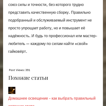
союз силы и точности, без которого трудно
представить качественную сборку. Правильно
подобранный и обслуживаемый инструмент не
просто упрощает работу, но и повышает её
надёжность. И будь то профессионал или мастер-
любитель — каждому по силам найти «свой»
гайковёрт.
Post Views:
391
Похожие статьи
Домашнее освещение - как выбрать правильный