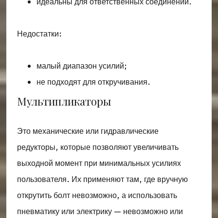
идеальны для ответственных соединений.
Недостатки:
малый диапазон усилий;
не подходят для откручивания.
Мультипликаторы
Это механические или гидравлические
редукторы, которые позволяют увеличивать
выходной момент при минимальных усилиях
пользователя. Их применяют там, где вручную
открутить болт невозможно, а использовать
пневматику или электрику — невозможно или