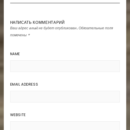
НАПИСАТЬ КОММЕНТАРИЙ
Ваш адрес email не будет опубликован.
Обязательные поля
помечены
*
NAME
EMAIL ADDRESS
WEBSITE