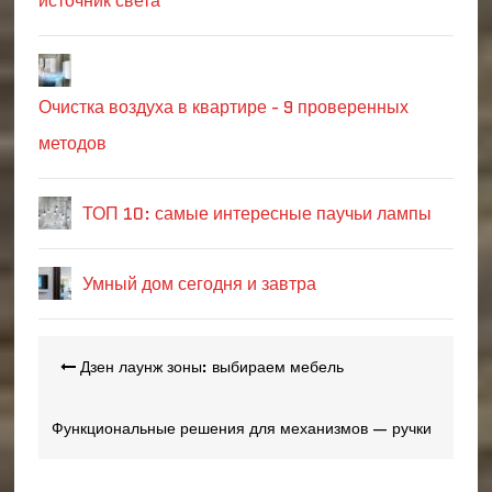
источник света
Очистка воздуха в квартире - 9 проверенных
методов
ТОП 10: самые интересные паучьи лампы
Умный дом сегодня и завтра
Навигация
Дзен лаунж зоны: выбираем мебель
по
записям
Функциональные решения для механизмов — ручки
неподвижные и вращающиеся