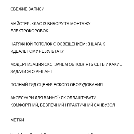
СВЕЖИЕ ЗАПИСИ
МАЙСТЕР-КЛАС ІЗ ВИБОРУ ТА МОНТАЖУ
ЕЛЕКТРОКОРОБОК
НАТЯЖНОЙ ПОТОЛОК С ОСВЕЩЕНИЕМ: 3 ШАГА К
ИДЕАЛЬНОМУ РЕЗУЛЬТАТУ
МОДЕРНИЗАЦИЯ СКС: ЗАЧЕМ ОБНОВЛЯТЬ СЕТЬ И КАКИЕ
ЗАДАЧИ ЭТО РЕШАЕТ
ПОЛНЫЙ ГИД СЦЕНИЧЕСКОГО ОБОРУДОВАНИЯ
АКСЕСУАРИ ДЛЯ ВАННОЇ: ЯК ОБЛАШТУВАТИ
КОМФОРТНИЙ, БЕЗПЕЧНИЙ І ПРАКТИЧНИЙ САНВУЗОЛ
МЕТКИ