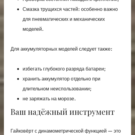
Смазка трущихся частей: особенно важно
для пневматических и механических
моделей.
Для аккумуляторных моделей следует также:
избегать глубокого разряда батареи;
хранить аккумулятор отдельно при
длительном неиспользовании;
не заряжать на морозе.
Ваш надёжный инструмент
Гайковёрт с динамометрической функцией — это