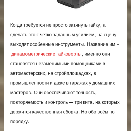
Когда требуется не просто затянуть гайку, а
сделать это с чётко заданным усилием, на сцену
выходят особенные инструменты. Название им –
динамометрические гайковерты
, именно они
становятся незаменимыми помощниками в
автомастерских, на стройплощадках, в
промышленности и даже в гаражах у домашних
мастеров. Они обеспечивают точность,
повторяемость и контроль — три кита, на которых
держится качественная сборка. Но обо всём по
порядку.