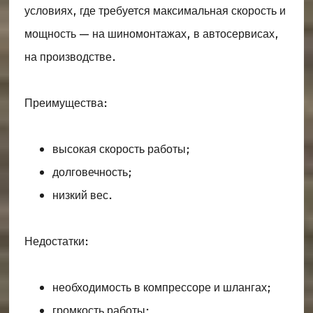
условиях, где требуется максимальная скорость и
мощность — на шиномонтажах, в автосервисах,
на производстве.
Преимущества:
высокая скорость работы;
долговечность;
низкий вес.
Недостатки:
необходимость в компрессоре и шлангах;
громкость работы;