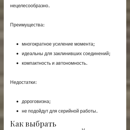
нецелесообразно.
Преимущества:
многократное усиление момента;
идеальны для заклинивших соединений;
компактность и автономность.
Недостатки:
дороговизна;
не подойдут для серийной работы.
Как выбрать