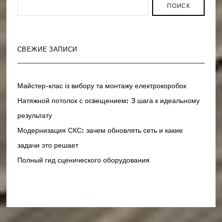
ПОИСК
СВЕЖИЕ ЗАПИСИ
Майстер-клас із вибору та монтажу електрокоробок
Натяжной потолок с освещением: 3 шага к идеальному
результату
Модернизация СКС: зачем обновлять сеть и какие
задачи это решает
Полный гид сценического оборудования