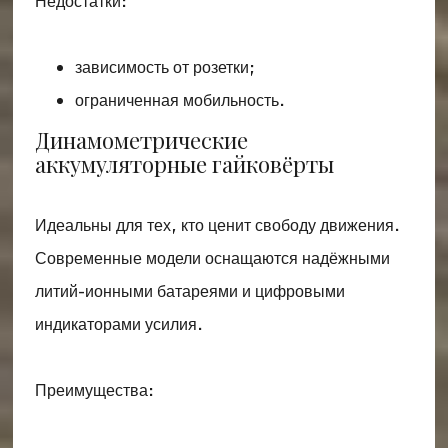
Недостатки:
зависимость от розетки;
ограниченная мобильность.
Динамометрические
аккумуляторные гайковёрты
Идеальны для тех, кто ценит свободу движения.
Современные модели оснащаются надёжными
литий-ионными батареями и цифровыми
индикаторами усилия.
Преимущества: