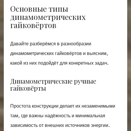
Основные типы
динамометрических
гайковёртов
Давайте разберёмся в разнообразии
динамометрических гайковёртов и выясним,
какой из них подойдёт для конкретных задач.
Динамометрические ручные
гайковёрты
Простота конструкции делает их незаменимыми
там, где важны надёжность и минимальная
зависимость от внешних источников энергии.