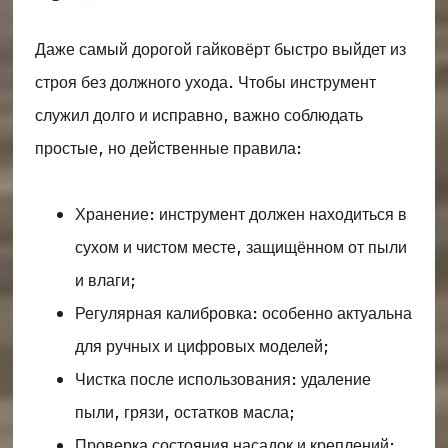
Даже самый дорогой гайковёрт быстро выйдет из
строя без должного ухода. Чтобы инструмент
служил долго и исправно, важно соблюдать
простые, но действенные правила:
Хранение: инструмент должен находиться в
сухом и чистом месте, защищённом от пыли
и влаги;
Регулярная калибровка: особенно актуальна
для ручных и цифровых моделей;
Чистка после использования: удаление
пыли, грязи, остатков масла;
Проверка состояния насадок и креплений;