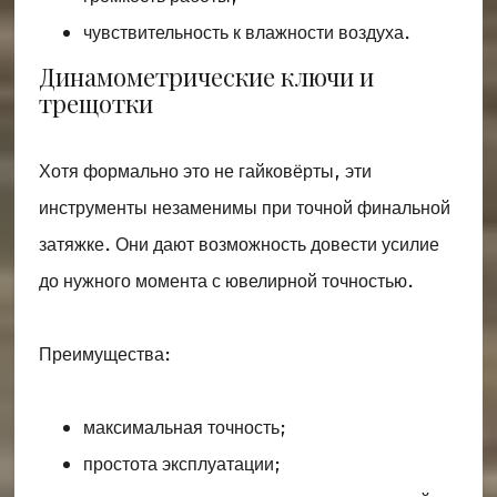
чувствительность к влажности воздуха.
Динамометрические ключи и
трещотки
Хотя формально это не гайковёрты, эти
инструменты незаменимы при точной финальной
затяжке. Они дают возможность довести усилие
до нужного момента с ювелирной точностью.
Преимущества:
максимальная точность;
простота эксплуатации;