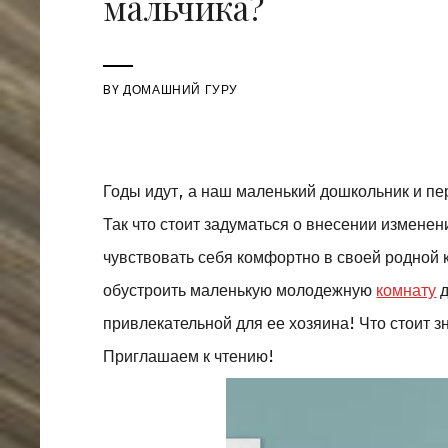
мальчика?
BY
ДОМАШНИЙ ГУРУ
Годы идут, а наш маленький дошкольник и пе
Так что стоит задуматься о внесении изменен
чувствовать себя комфортно в своей родной 
обустроить маленькую молодежную
комнату
д
привлекательной для ее хозяина! Что стоит 
Приглашаем к чтению!