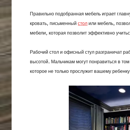
Правильно подобранная мебель играет главн
кровать, письменный
стол
или мебель, позво
мебели, которая позволит эффективно учить
Рабочий стол и офисный стул разграничат ра
высотой. Мальчикам могут понравиться в том
которое не только прослужит вашему ребенку