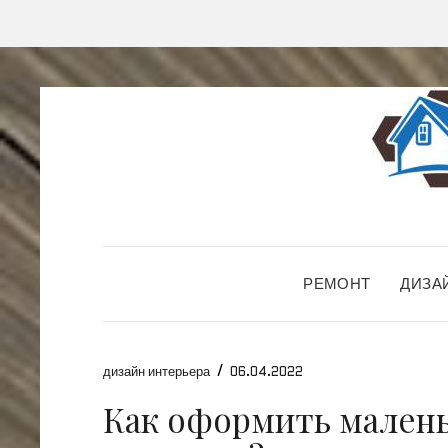
РЕМОНТ
ДИЗА
/
дизайн интерьера
06.04.2022
Как оформить мален