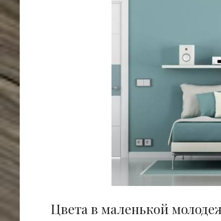
Цвета в маленькой молоде