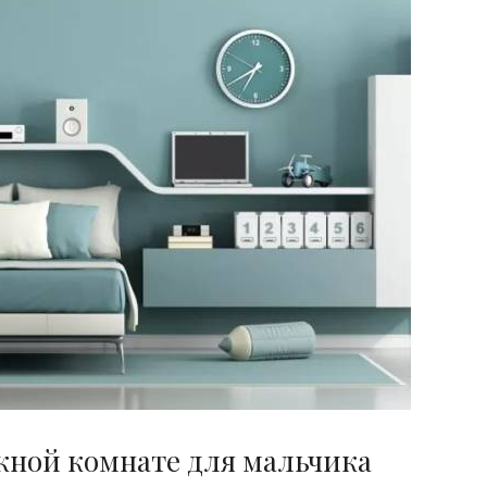
жной комнате для мальчика