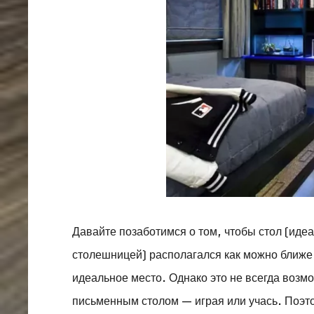
Давайте позаботимся о том, чтобы стол (ид
столешницей) располагался как можно ближе к
идеальное место. Однако это не всегда возмо
письменным столом — играя или учась. Поэт