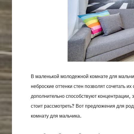
В маленькой молодежной комнате для мальчи
неброские оттенки стен позволят сочетать и
дополнительно способствуют концентрации, 
стоит рассмотреть? Вот предложения для ро
комнату для мальчика.