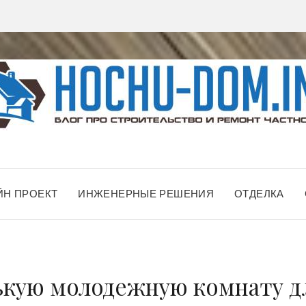
ЙН ПРОЕКТ
ИНЖЕНЕРНЫЕ РЕШЕНИЯ
ОТДЕЛКА
ькую молодежную комнату д