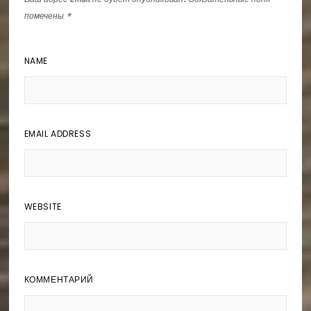
помечены
*
NAME
EMAIL ADDRESS
WEBSITE
КОММЕНТАРИЙ