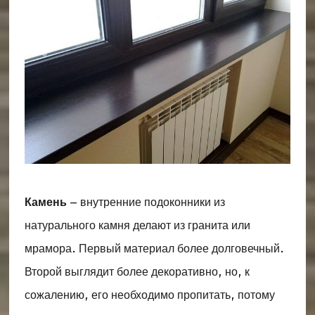
Камень
– внутренние подоконники из
натурального камня делают из гранита или
мрамора. Первый материал более долговечный.
Второй выглядит более декоративно, но, к
сожалению, его необходимо пропитать, потому