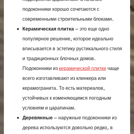
подоконники хорошо сочетаются с
современными строительными блоками.
Керамическая плитка
– это еще одно
популярное решение, которое идеально
вписывается в эстетику рустикального стиля
и традиционных блочных домов.
Подоконники из
керамической плитки
чаще
всего изготавливают из клинкера или
керамогранита. То есть материалов,
устойчивых к изменяющимся погодным
условиям и царапинам.
Деревянные
– наружные подоконники из
дерева используются довольно редко, в