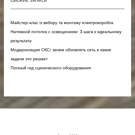
СВЕЖИЕ ЗАПИСИ
Майстер-клас із вибору та монтажу електрокоробок
Натяжной потолок с освещением: 3 шага к идеальному
результату
Модернизация СКС: зачем обновлять сеть и какие
задачи это решает
Полный гид сценического оборудования