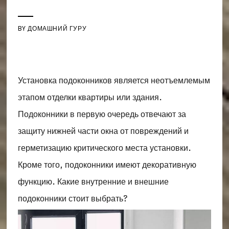
BY
ДОМАШНИЙ ГУРУ
Установка подоконников является неотъемлемым
этапом отделки квартиры или здания.
Подоконники в первую очередь отвечают за
защиту нижней части окна от повреждений и
герметизацию критического места установки.
Кроме того, подоконники имеют декоративную
функцию. Какие внутренние и внешние
подоконники стоит выбрать?