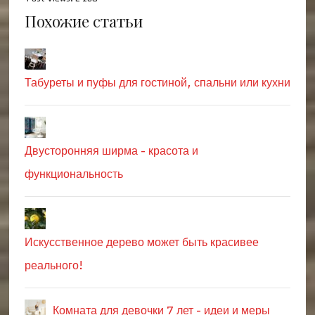
Похожие статьи
Табуреты и пуфы для гостиной, спальни или кухни
Двусторонняя ширма - красота и
функциональность
Искусственное дерево может быть красивее
реального!
Комната для девочки 7 лет - идеи и меры