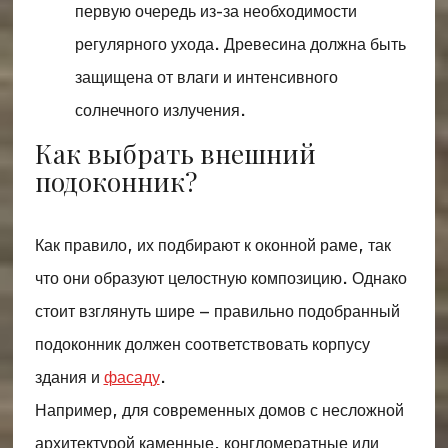
первую очередь из-за необходимости
регулярного ухода. Древесина должна быть
защищена от влаги и интенсивного
солнечного излучения.
Как выбрать внешний
подоконник?
Как правило, их подбирают к оконной раме, так
что они образуют целостную композицию. Однако
стоит взглянуть шире – правильно подобранный
подоконник должен соответствовать корпусу
здания и
фасаду
.
Например, для современных домов с несложной
архитектурой каменные, конгломератные или