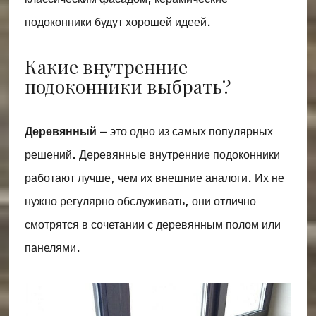
подоконники будут хорошей идеей.
Какие внутренние
подоконники выбрать?
Деревянный
– это одно из самых популярных
решений. Деревянные внутренние подоконники
работают лучше, чем их внешние аналоги. Их не
нужно регулярно обслуживать, они отлично
смотрятся в сочетании с деревянным полом или
панелями.