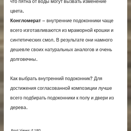
что пятна от воды могут вызвать изменение
цвета.
Конгломерат
– внутренние подоконники чаще
всего изготавливаются из мраморной крошки и
синтетических смол. В результате они намного
дешевле своих натуральных аналогов и очень
долговечны.
Как выбрать внутренний подоконник? Для
достижения согласованной композиции лучше
всего подбирать подоконники к полу и двери из
дерева.
Post Views:
2 180