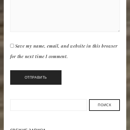
Save my name, email, and website in this browser
for the next time I comment.
ПОИСК