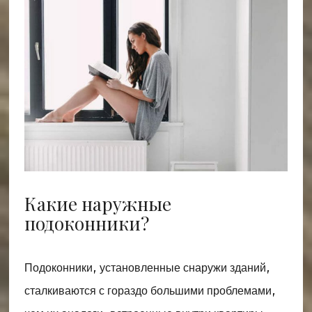
Какие наружные
подоконники?
Подоконники, установленные снаружи зданий,
сталкиваются с гораздо большими проблемами,