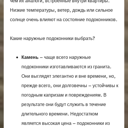
чем их аналоги, встроенные внутри квартиры.
Низкие температуры, ветер, дождь или сильное
солнце очень влияют на состояние подоконников.
Какие наружные подоконники выбрать?
Камень
– чаще всего наружные
подоконники изготавливаются из гранита.
Они выглядят элегантно и вне времени, но,
прежде всего, они долговечны – устойчивы к
погодным капризам и повреждениям. В
результате они будут служить в течение
длительного времени. Недостатком
является высокая цена – подоконники из