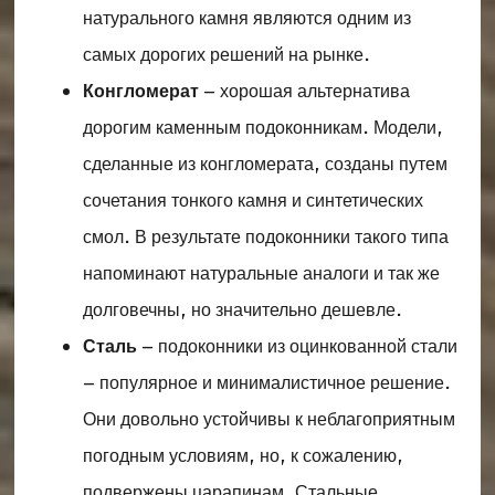
натурального камня являются одним из
самых дорогих решений на рынке.
Конгломерат
– хорошая альтернатива
дорогим каменным подоконникам. Модели,
сделанные из конгломерата, созданы путем
сочетания тонкого камня и синтетических
смол. В результате подоконники такого типа
напоминают натуральные аналоги и так же
долговечны, но значительно дешевле.
Сталь
– подоконники из оцинкованной стали
– популярное и минималистичное решение.
Они довольно устойчивы к неблагоприятным
погодным условиям, но, к сожалению,
подвержены царапинам. Стальные