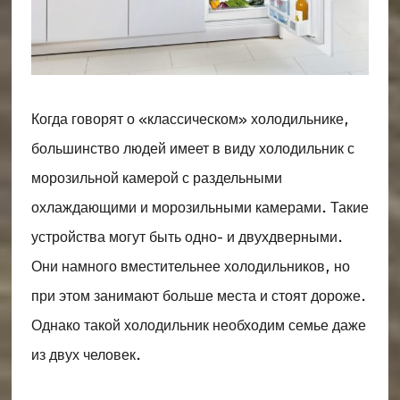
Когда говорят о «классическом» холодильнике,
большинство людей имеет в виду холодильник с
морозильной камерой с раздельными
охлаждающими и морозильными камерами. Такие
устройства могут быть одно- и двухдверными.
Они намного вместительнее холодильников, но
при этом занимают больше места и стоят дороже.
Однако такой холодильник необходим семье даже
из двух человек.