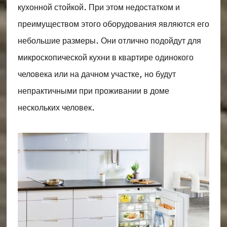
кухонной стойкой. При этом недостатком и
преимуществом этого оборудования являются его
небольшие размеры. Они отлично подойдут для
микроскопической кухни в квартире одинокого
человека или на дачном участке, но будут
непрактичными при проживании в доме
нескольких человек.