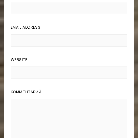
EMAIL ADDRESS
WEBSITE
КОММЕНТАРИЙ