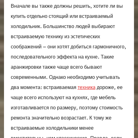
Вначале вы также должны решить, хотите ли вы
купить отдельно стоящий или встраиваемый
холодильник. Большинство людей выбирают
встраиваемую технику из эстетических
соображений – они хотят добиться гармоничного,
последовательного эффекта на кухне. Такие
аранжировки также чаще всего бывают
современными. Однако необходимо учитывать
два момента: встраиваемая
техника
дороже, ее
чаще всего используют на кухнях, где мебель
изготавливается по размеру, поэтому стоимость
ремонта значительно возрастает. К тому же
встраиваемые холодильники менее