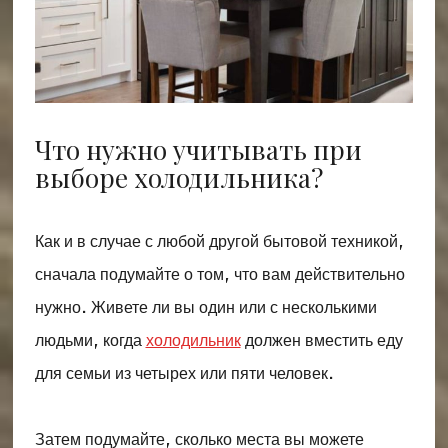
Что нужно учитывать при
выборе холодильника?
Как и в случае с любой другой бытовой техникой,
сначала подумайте о том, что вам действительно
нужно. Живете ли вы один или с несколькими
людьми, когда
холодильник
должен вместить еду
для семьи из четырех или пяти человек.
Затем подумайте, сколько места вы можете