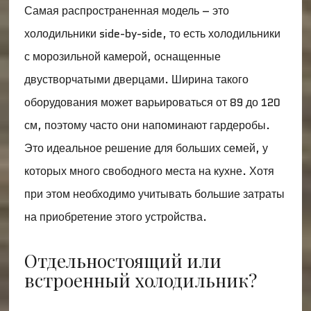
Самая распространенная модель – это
холодильники side-by-side, то есть холодильники
с морозильной камерой, оснащенные
двустворчатыми дверцами. Ширина такого
оборудования может варьироваться от 89 до 120
см, поэтому часто они напоминают гардеробы.
Это идеальное решение для больших семей, у
которых много свободного места на кухне. Хотя
при этом необходимо учитывать большие затраты
на приобретение этого устройства.
Отдельностоящий или
встроенный холодильник?