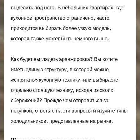
выделить под него. В небольших квартирах, где
кухонное пространство ограничено, часто
приходится выбирать более узкую модель,
которая также может быть немного выше.
Как будет выглядеть аранжировка? Вы хотите
иметь единую структуру, в которой можно
«спрятать» кухонную технику, или выбираете
отдельно стоящую технику, исходя из своих
сбережений? Прежде чем отправиться за
покупкой, ответьте на эти вопросы и изучите типы
холодильников, представленные на рынке.