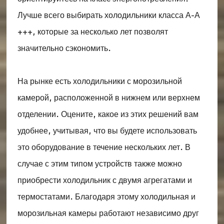
Лучше всего выбирать холодильники класса А-А
+++, которые за несколько лет позволят
значительно сэкономить.
На рынке есть холодильники с морозильной
камерой, расположенной в нижнем или верхнем
отделении. Оцените, какое из этих решений вам
удобнее, учитывая, что вы будете использовать
это оборудование в течение нескольких лет. В
случае с этим типом устройств также можно
приобрести холодильник с двумя агрегатами и
термостатами. Благодаря этому холодильная и
морозильная камеры работают независимо друг