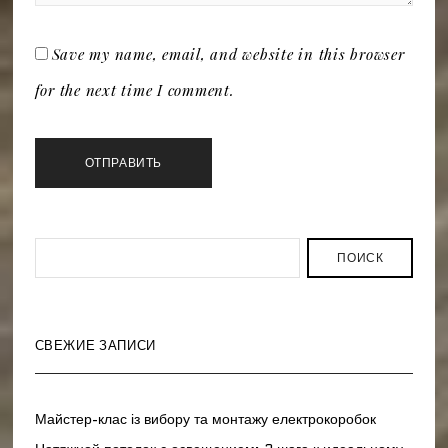
Save my name, email, and website in this browser
for the next time I comment.
ПОИСК
СВЕЖИЕ ЗАПИСИ
Майстер-клас із вибору та монтажу електрокоробок