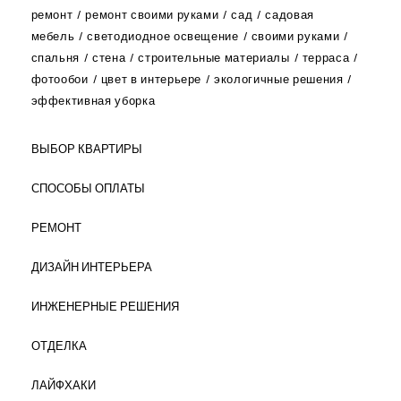
ремонт
ремонт своими руками
сад
садовая
мебель
светодиодное освещение
своими руками
спальня
стена
строительные материалы
терраса
фотообои
цвет в интерьере
экологичные решения
эффективная уборка
ВЫБОР КВАРТИРЫ
СПОСОБЫ ОПЛАТЫ
РЕМОНТ
ДИЗАЙН ИНТЕРЬЕРА
ИНЖЕНЕРНЫЕ РЕШЕНИЯ
ОТДЕЛКА
ЛАЙФХАКИ