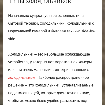
Типы холодильников
Изначально существует три основных типа
бытовой техники: холодильники, холодильники с
морозильной камерой и бытовая техника side-by-
side.
Холодильники – это небольшие охлаждающие
устройства, у которых нет морозильной камеры
или они очень маленькие, интегрированные с
холодильником
. Наиболее распространенное
решение – это холодильники, устанавливаемые
под столешницей, которые достаточно низкие,
чтобы их можно было удобно разместить под