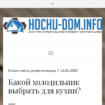
Toggle
Navigation
/
Всякие советы
,
дизайн интерьера
14.01.2022
Какой холодильник
выбрать для кухни?