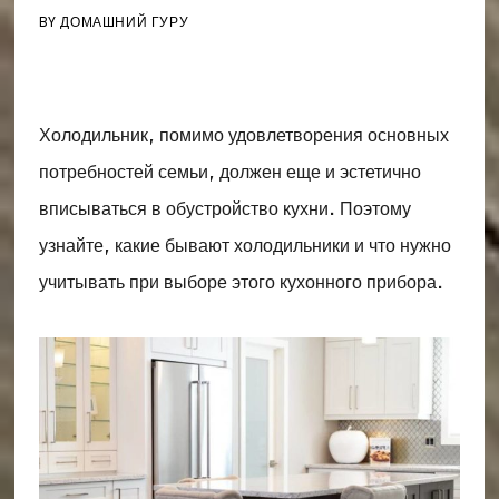
BY
ДОМАШНИЙ ГУРУ
Холодильник, помимо удовлетворения основных
потребностей семьи, должен еще и эстетично
вписываться в обустройство кухни. Поэтому
узнайте, какие бывают холодильники и что нужно
учитывать при выборе этого кухонного прибора.