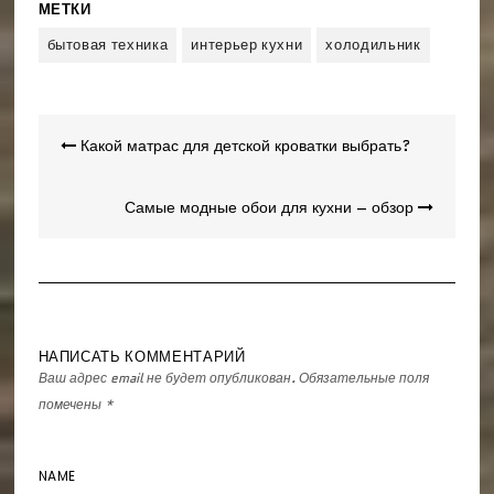
МЕТКИ
бытовая техника
интерьер кухни
холодильник
Навигация
Какой матрас для детской кроватки выбрать?
по
записям
Самые модные обои для кухни – обзор
НАПИСАТЬ КОММЕНТАРИЙ
Ваш адрес email не будет опубликован.
Обязательные поля
помечены
*
NAME