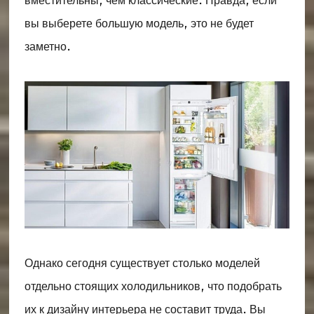
вместительны, чем классические. Правда, если
вы выберете большую модель, это не будет
заметно.
Однако сегодня существует столько моделей
отдельно стоящих холодильников, что подобрать
их к дизайну интерьера не составит труда. Вы