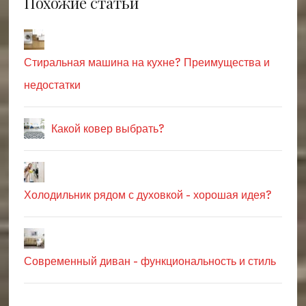
Похожие статьи
Стиральная машина на кухне? Преимущества и
недостатки
Какой ковер выбрать?
Холодильник рядом с духовкой - хорошая идея?
Современный диван - функциональность и стиль