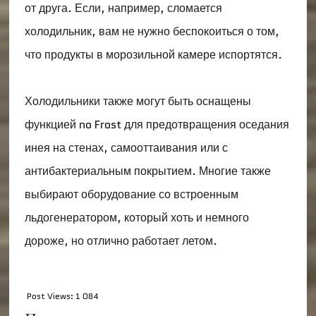
от друга. Если, например, сломается
холодильник, вам не нужно беспокоиться о том,
что продукты в морозильной камере испортятся.
Холодильники также могут быть оснащены
функцией no Frost для предотвращения оседания
инея на стенах, самооттаивания или с
антибактериальным покрытием. Многие также
выбирают оборудование со встроенным
льдогенератором, который хоть и немного
дороже, но отлично работает летом.
Post Views:
1 084