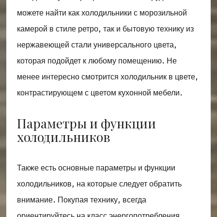
можете найти как холодильники с морозильной
камерой в стиле ретро, ​​так и бытовую технику из
нержавеющей стали универсального цвета,
которая подойдет к любому помещению. Не
менее интересно смотрится холодильник в цвете,
контрастирующем с цветом кухонной мебели.
Параметры и функции
холодильников
Также есть основные параметры и функции
холодильников, на которые следует обратить
внимание. Покупая технику, всегда
ориентируйтесь на класс энергопотребления.