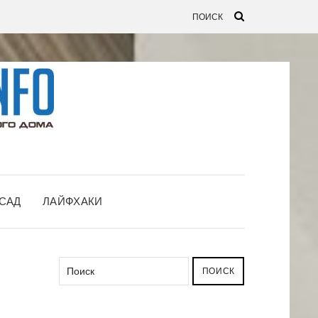
САД
ЛАЙФХАКИ
ПОИСК