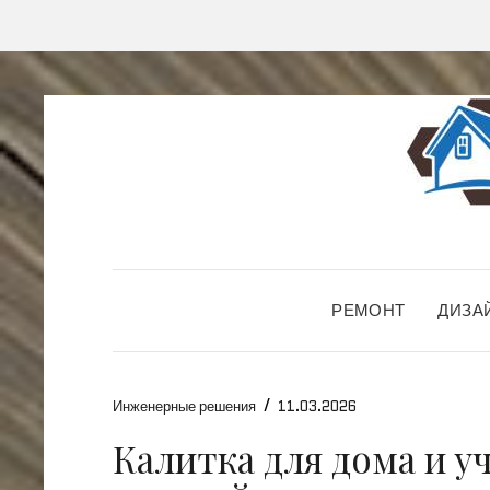
РЕМОНТ
ДИЗА
/
Инженерные решения
11.03.2026
Калитка для дома и у