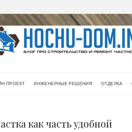
ЙН ПРОЕКТ
ИНЖЕНЕРНЫЕ РЕШЕНИЯ
ОТДЕЛКА
частка как часть удобной