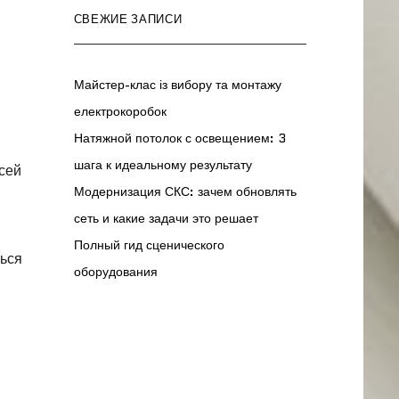
СВЕЖИЕ ЗАПИСИ
Майстер-клас із вибору та монтажу
електрокоробок
Натяжной потолок с освещением: 3
шага к идеальному результату
всей
Модернизация СКС: зачем обновлять
сеть и какие задачи это решает
Полный гид сценического
ться
оборудования