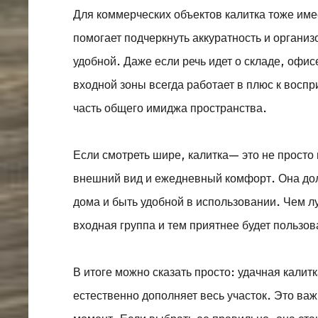
Для коммерческих объектов калитка тоже име
помогает подчеркнуть аккуратность и организ
удобной. Даже если речь идет о складе, оф
входной зоны всегда работает в плюс к воспр
часть общего имиджа пространства.
Если смотреть шире, калитка— это не просто
внешний вид и ежедневный комфорт. Она долж
дома и быть удобной в использовании. Чем л
входная группа и тем приятнее будет пользо
В итоге можно сказать просто: удачная калитк
естественно дополняет весь участок. Это важ