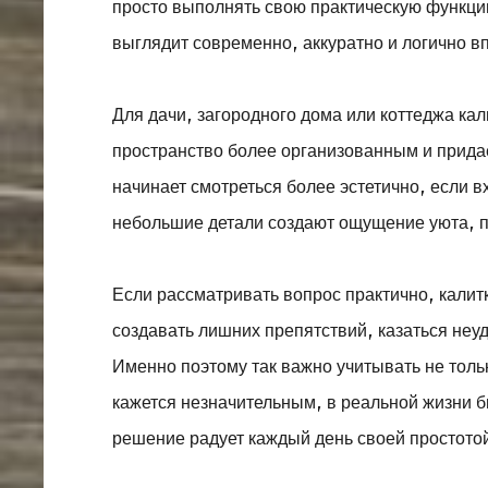
просто выполнять свою практическую функци
выглядит современно, аккуратно и логично в
Для дачи, загородного дома или коттеджа кал
пространство более организованным и прида
начинает смотреться более эстетично, если 
небольшие детали создают ощущение уюта, п
Если рассматривать вопрос практично, кали
создавать лишних препятствий, казаться неу
Именно поэтому так важно учитывать не толь
кажется незначительным, в реальной жизни 
решение радует каждый день своей простото