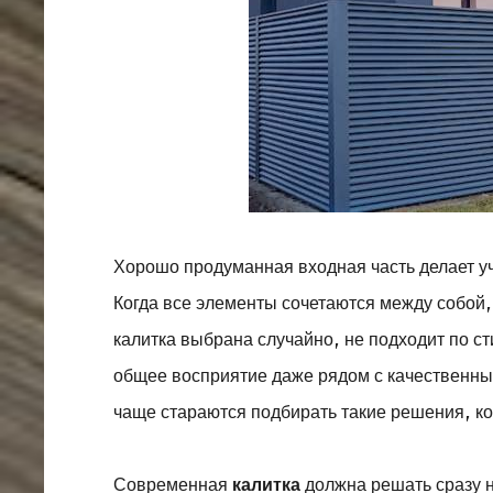
Хорошо продуманная входная часть делает у
Когда все элементы сочетаются между собой
калитка выбрана случайно, не подходит по ст
общее восприятие даже рядом с качественны
чаще стараются подбирать такие решения, ко
Современная
калитка
должна решать сразу н