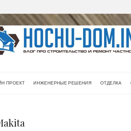
ЙН ПРОЕКТ
ИНЖЕНЕРНЫЕ РЕШЕНИЯ
ОТДЕЛКА
akita