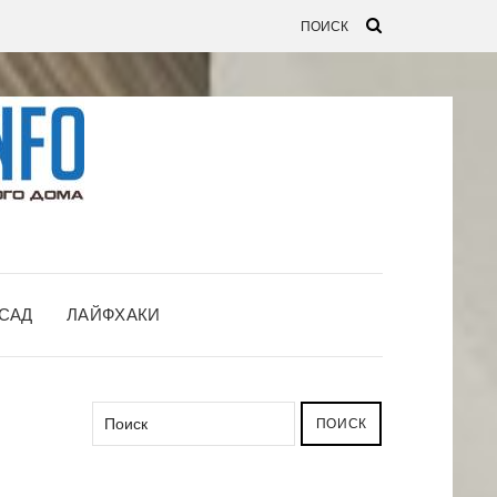
САД
ЛАЙФХАКИ
ПОИСК