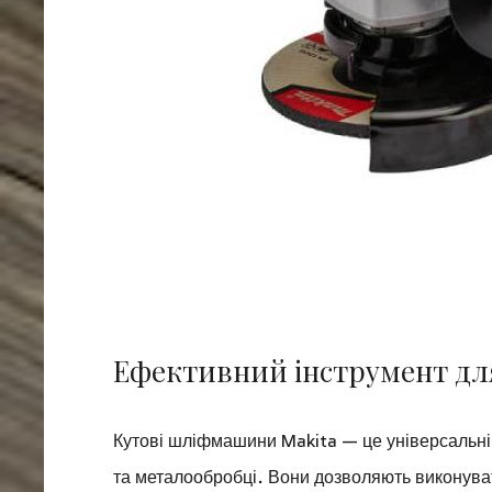
Ефективний інструмент дл
Кутові шліфмашини Makita — це універсальні 
та металообробці. Вони дозволяють виконуват