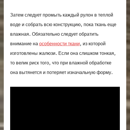
Затем следует промыть каждый рулон в теплой
воде и собрать всю конструкцию, пока ткань еще
влажная. Обязательно следует обратить
внимание на
особенности ткани
, из которой
изготовлены жалюзи. Если она слишком тонкая,
то велик риск того, что при влажной обработке
она вытянется и потеряет изначальную форму.