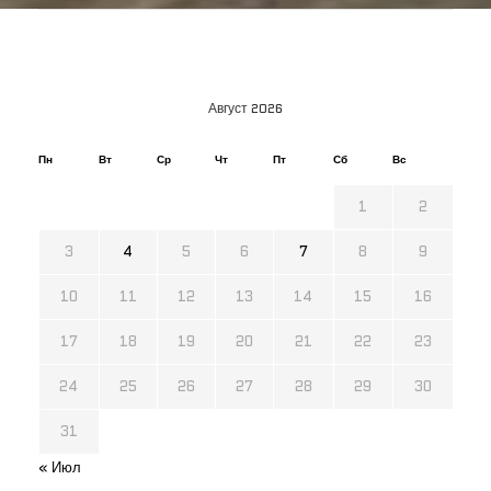
Август 2026
Пн
Вт
Ср
Чт
Пт
Сб
Вс
1
2
3
4
5
6
7
8
9
10
11
12
13
14
15
16
17
18
19
20
21
22
23
24
25
26
27
28
29
30
31
« Июл