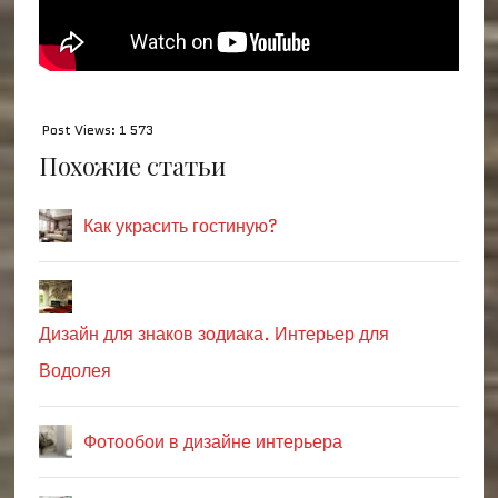
Post Views:
1 573
Похожие статьи
Как украсить гостиную?
Дизайн для знаков зодиака. Интерьер для
Водолея
Фотообои в дизайне интерьера