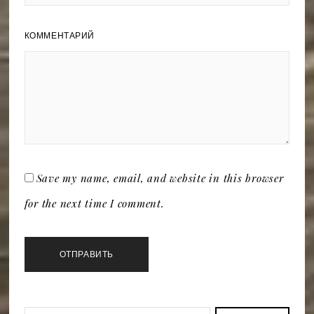
КОММЕНТАРИЙ
Save my name, email, and website in this browser
for the next time I comment.