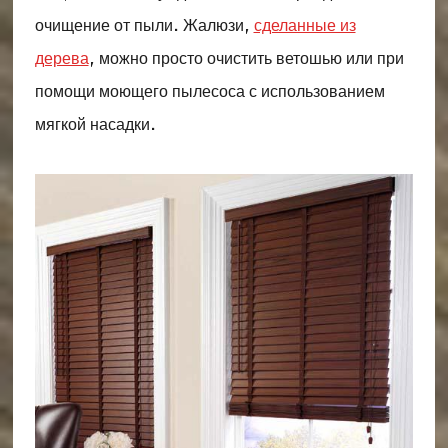
очищение от пыли. Жалюзи,
сделанные из
дерева
, можно просто очистить ветошью или при
помощи моющего пылесоса с использованием
мягкой насадки.