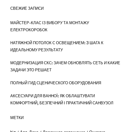
СВЕЖИЕ ЗАПИСИ
МАЙСТЕР-КЛАС ІЗ ВИБОРУ ТА МОНТАЖУ
ЕЛЕКТРОКОРОБОК
НАТЯЖНОЙ ПОТОЛОК С ОСВЕЩЕНИЕМ: 3 ШАГА К
ИДЕАЛЬНОМУ РЕЗУЛЬТАТУ
МОДЕРНИЗАЦИЯ СКС: ЗАЧЕМ ОБНОВЛЯТЬ СЕТЬ И КАКИЕ
ЗАДАЧИ ЭТО РЕШАЕТ
ПОЛНЫЙ ГИД СЦЕНИЧЕСКОГО ОБОРУДОВАНИЯ
АКСЕСУАРИ ДЛЯ ВАННОЇ: ЯК ОБЛАШТУВАТИ
КОМФОРТНИЙ, БЕЗПЕЧНИЙ І ПРАКТИЧНИЙ САНВУЗОЛ
МЕТКИ