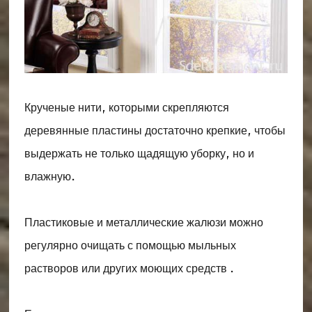
Крученые нити, которыми скрепляются
деревянные пластины достаточно крепкие, чтобы
выдержать не только щадящую уборку, но и
влажную.
Пластиковые и металлические жалюзи можно
регулярно очищать с помощью мыльных
растворов или других моющих средств .