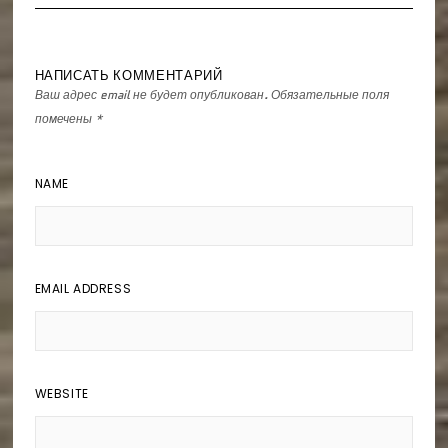
НАПИСАТЬ КОММЕНТАРИЙ
Ваш адрес email не будет опубликован.
Обязательные поля
помечены
*
NAME
EMAIL ADDRESS
WEBSITE