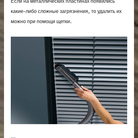
Если на металлических пластинах появились
какие-либо сложные загрязнения, то удалить их
можно при помощи щетки.