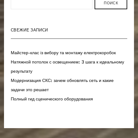
ПОИСК
СВЕЖИЕ ЗАПИСИ
Майстер-клас із вибору та монтажу електрокоробок
Натяжной потолок с освещением: 3 шага к идеальному
результату
Модернизация СКС: зачем обновлять сеть и какие
задачи это решает
Полный гид сценического оборудования