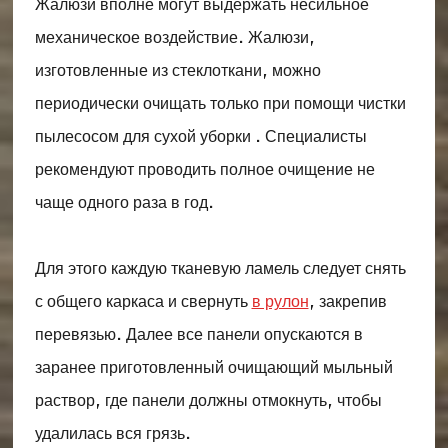
Жалюзи вполне могут выдержать несильное
механическое воздействие. Жалюзи,
изготовленные из стеклоткани, можно
периодически очищать только при помощи чистки
пылесосом для сухой уборки . Специалисты
рекомендуют проводить полное очищение не
чаще одного раза в год.
Для этого каждую тканевую ламель следует снять
с общего каркаса и свернуть
в рулон
, закрепив
перевязью. Далее все панели опускаются в
заранее приготовленный очищающий мыльный
раствор, где панели должны отмокнуть, чтобы
удалилась вся грязь.