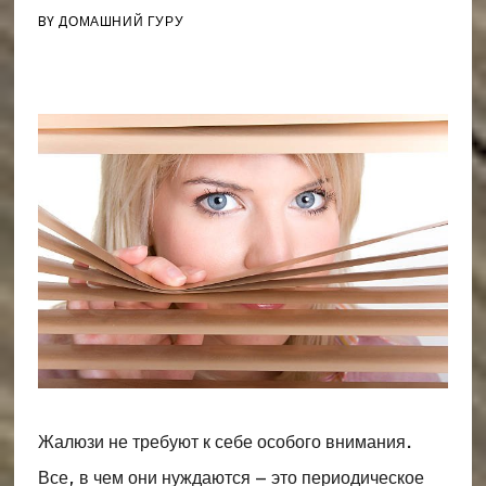
BY
ДОМАШНИЙ ГУРУ
Жалюзи не требуют к себе особого внимания.
Все, в чем они нуждаются – это периодическое