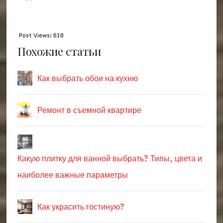
Post Views:
618
Похожие статьи
Как выбрать обои на кухню
Ремонт в съемной квартире
Какую плитку для ванной выбрать? Типы, цвета и
наиболее важные параметры
Как украсить гостиную?