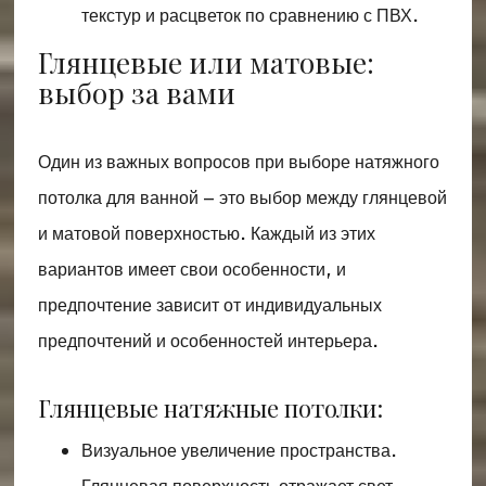
текстур и расцветок по сравнению с ПВХ.
Глянцевые или матовые:
выбор за вами
Один из важных вопросов при выборе натяжного
потолка для ванной – это выбор между глянцевой
и матовой поверхностью. Каждый из этих
вариантов имеет свои особенности, и
предпочтение зависит от индивидуальных
предпочтений и особенностей интерьера.
Глянцевые натяжные потолки:
Визуальное увеличение пространства.