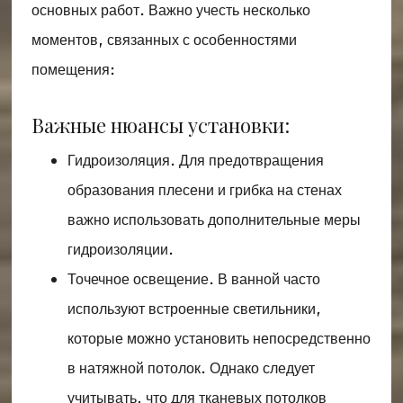
основных работ. Важно учесть несколько
моментов, связанных с особенностями
помещения:
Важные нюансы установки:
Гидроизоляция. Для предотвращения
образования плесени и грибка на стенах
важно использовать дополнительные меры
гидроизоляции.
Точечное освещение. В ванной часто
используют встроенные светильники,
которые можно установить непосредственно
в натяжной потолок. Однако следует
учитывать, что для тканевых потолков