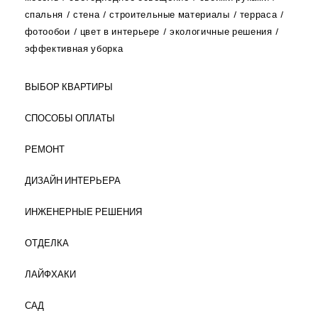
спальня
стена
строительные материалы
терраса
фотообои
цвет в интерьере
экологичные решения
эффективная уборка
ВЫБОР КВАРТИРЫ
СПОСОБЫ ОПЛАТЫ
РЕМОНТ
ДИЗАЙН ИНТЕРЬЕРА
ИНЖЕНЕРНЫЕ РЕШЕНИЯ
ОТДЕЛКА
ЛАЙФХАКИ
САД