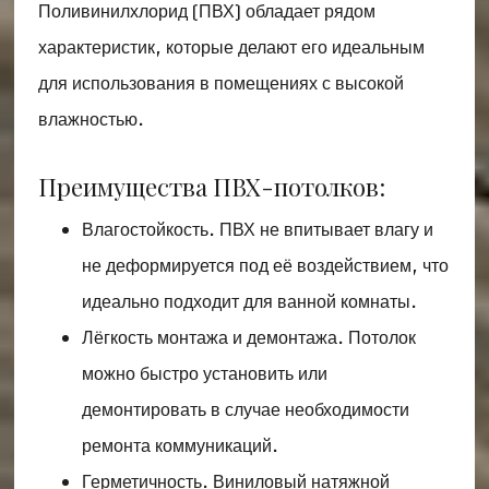
Поливинилхлорид (ПВХ) обладает рядом
характеристик, которые делают его идеальным
для использования в помещениях с высокой
влажностью.
Преимущества ПВХ-потолков:
Влагостойкость. ПВХ не впитывает влагу и
не деформируется под её воздействием, что
идеально подходит для ванной комнаты.
Лёгкость монтажа и демонтажа. Потолок
можно быстро установить или
демонтировать в случае необходимости
ремонта коммуникаций.
Герметичность. Виниловый натяжной