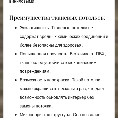
виниловыми.
Преимущества тканевых потолков:
Экологичность. Тканевые потолки не
содержат вредных химических соединений и
более безопасны для здоровья.
Повышенная прочность. В отличие от ПВХ,
ткань более устойчива к механическим
повреждениям.
Возможность перекраски. Такой потолок
можно окрашивать несколько раз, что даёт
возможность обновлять интерьер без
замены потолка.
Микропористая структура. Она позволяет