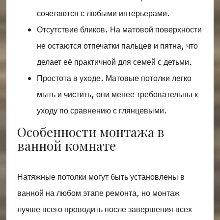
сочетаются с любыми интерьерами.
Отсутствие бликов. На матовой поверхности
не остаются отпечатки пальцев и пятна, что
делает её практичной для семей с детьми.
Простота в уходе. Матовые потолки легко
мыть и чистить, они менее требовательны к
уходу по сравнению с глянцевыми.
Особенности монтажа в
ванной комнате
Натяжные потолки могут быть установлены в
ванной на любом этапе ремонта, но монтаж
лучше всего проводить после завершения всех