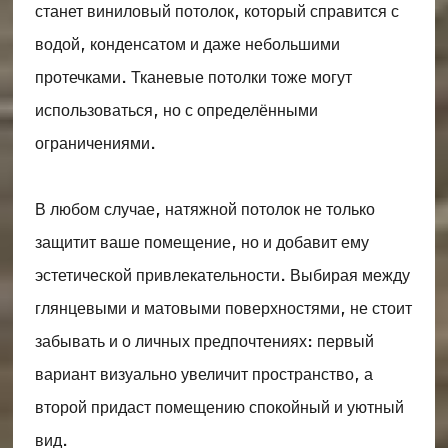
станет виниловый потолок, который справится с
водой, конденсатом и даже небольшими
протечками. Тканевые потолки тоже могут
использоваться, но с определёнными
ограничениями.
В любом случае, натяжной потолок не только
защитит ваше помещение, но и добавит ему
эстетической привлекательности. Выбирая между
глянцевыми и матовыми поверхностями, не стоит
забывать и о личных предпочтениях: первый
вариант визуально увеличит пространство, а
второй придаст помещению спокойный и уютный
вид.