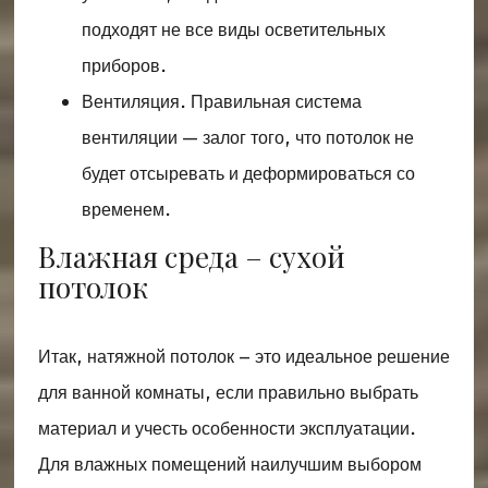
подходят не все виды осветительных
приборов.
Вентиляция. Правильная система
вентиляции — залог того, что потолок не
будет отсыревать и деформироваться со
временем.
Влажная среда – сухой
потолок
Итак, натяжной потолок – это идеальное решение
для ванной комнаты, если правильно выбрать
материал и учесть особенности эксплуатации.
Для влажных помещений наилучшим выбором