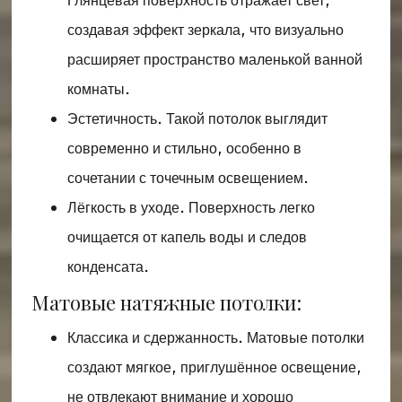
Глянцевая поверхность отражает свет,
создавая эффект зеркала, что визуально
расширяет пространство маленькой ванной
комнаты.
Эстетичность. Такой потолок выглядит
современно и стильно, особенно в
сочетании с точечным освещением.
Лёгкость в уходе. Поверхность легко
очищается от капель воды и следов
конденсата.
Матовые натяжные потолки:
Классика и сдержанность. Матовые потолки
создают мягкое, приглушённое освещение,
не отвлекают внимание и хорошо