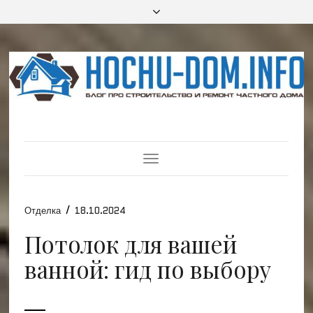
Toggle
Navigation
/
Отделка
18.10.2024
Потолок для вашей
ванной: гид по выбору