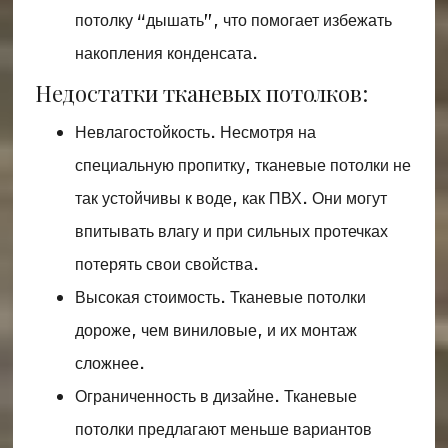
потолку “дышать”, что помогает избежать
накопления конденсата.
Недостатки тканевых потолков:
Невлагостойкость. Несмотря на
специальную пропитку, тканевые потолки не
так устойчивы к воде, как ПВХ. Они могут
впитывать влагу и при сильных протечках
потерять свои свойства.
Высокая стоимость. Тканевые потолки
дороже, чем виниловые, и их монтаж
сложнее.
Ограниченность в дизайне. Тканевые
потолки предлагают меньше вариантов