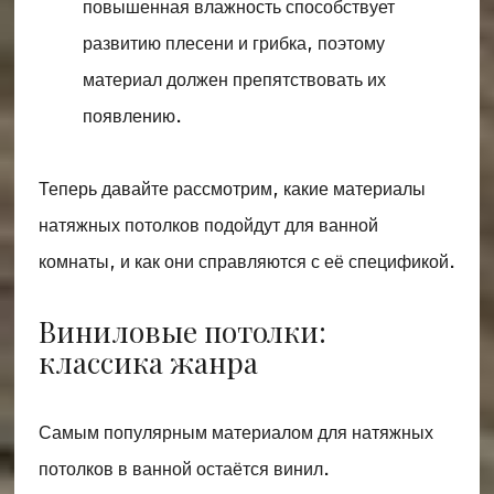
повышенная влажность способствует
развитию плесени и грибка, поэтому
материал должен препятствовать их
появлению.
Теперь давайте рассмотрим, какие материалы
натяжных потолков подойдут для ванной
комнаты, и как они справляются с её спецификой.
Виниловые потолки:
классика жанра
Самым популярным материалом для натяжных
потолков в ванной остаётся винил.