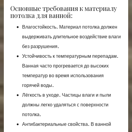
Основные требования к материалу
потолка для ванной:
Влагостойкость. Материал потолка должен
выдерживать длительное воздействие влаги
без разрушения.
Устойчивость к температурным перепадам.
Ванная часто прогревается до высоких
температур во время использования
горячей воды.
Лёгкость в уходе. Частицы влаги и пыли
должны легко удаляться с поверхности
потолка.
Антибактериальные свойства. В ванной