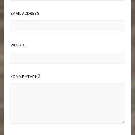
EMAIL ADDRESS
WEBSITE
КОММЕНТАРИЙ