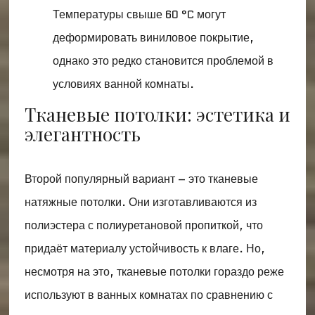
Температуры свыше 60 °C могут
деформировать виниловое покрытие,
однако это редко становится проблемой в
условиях ванной комнаты.
Тканевые потолки: эстетика и
элегантность
Второй популярный вариант – это тканевые
натяжные потолки. Они изготавливаются из
полиэстера с полиуретановой пропиткой, что
придаёт материалу устойчивость к влаге. Но,
несмотря на это, тканевые потолки гораздо реже
используют в ванных комнатах по сравнению с