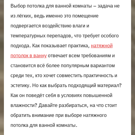
Выбор потолка для ванной комнаты – задача не
из лёгких, ведь именно это помещение
подвергается воздействию влаги и
температурных перепадов, что требует особого
подхода. Как показывает практика,
натяжной
потолок в ванну
отвечает всем требованиям и
становится всё более популярным вариантом
среди тех, кто хочет совместить практичность и
эстетику. Но как выбрать подходящий материал?
Как он поведёт себя в условиях повышенной
влажности? Давайте разбираться, на что стоит
обратить внимание при выборе натяжного
потолка для ванной комнаты.