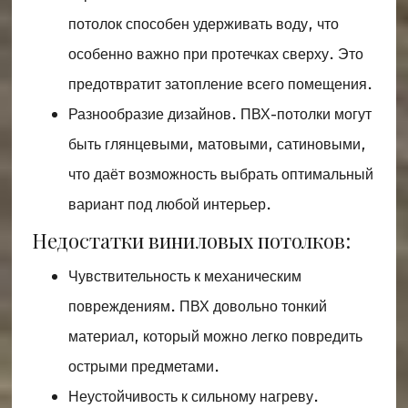
потолок способен удерживать воду, что
особенно важно при протечках сверху. Это
предотвратит затопление всего помещения.
Разнообразие дизайнов. ПВХ-потолки могут
быть глянцевыми, матовыми, сатиновыми,
что даёт возможность выбрать оптимальный
вариант под любой интерьер.
Недостатки виниловых потолков:
Чувствительность к механическим
повреждениям. ПВХ довольно тонкий
материал, который можно легко повредить
острыми предметами.
Неустойчивость к сильному нагреву.