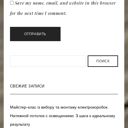
Save my name, email, and website in this browser
for the next time I comment.
ПОИСК
СВЕЖИЕ ЗАПИСИ
Майстер-клас із вибору та монтажу електрокоробок
Натяжной потолок с освещением: 3 шага к идеальному
результату