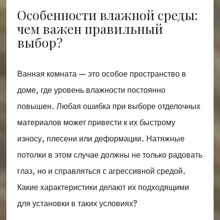
Особенности влажной среды:
чем важен правильный
выбор?
Ванная комната — это особое пространство в
доме, где уровень влажности постоянно
повышен. Любая ошибка при выборе отделочных
материалов может привести к их быстрому
износу, плесени или деформации. Натяжные
потолки в этом случае должны не только радовать
глаз, но и справляться с агрессивной средой.
Какие характеристики делают их подходящими
для установки в таких условиях?