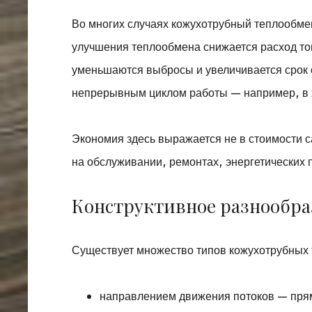
Во многих случаях кожухотрубный теплообме
улучшения теплообмена снижается расход то
уменьшаются выбросы и увеличивается срок 
непрерывным циклом работы — например, в х
Экономия здесь выражается не в стоимости с
на обслуживании, ремонтах, энергетических 
Конструктивное разнообра
Существует множество типов кожухотрубных
направлением движения потоков — пря