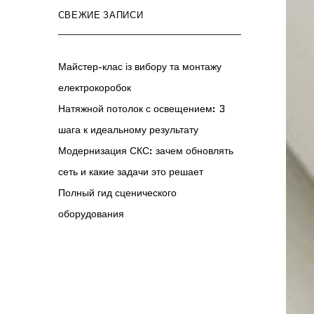
СВЕЖИЕ ЗАПИСИ
Майстер-клас із вибору та монтажу
електрокоробок
Натяжной потолок с освещением: 3
шага к идеальному результату
Модернизация СКС: зачем обновлять
сеть и какие задачи это решает
Полный гид сценического
оборудования