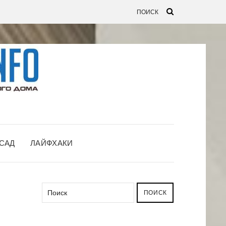
САД
ЛАЙФХАКИ
ПОИСК