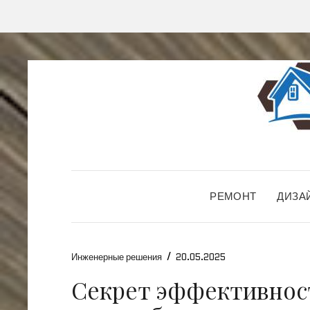
РЕМОНТ
ДИЗА
/
Инженерные решения
20.05.2025
Секрет эффективнос