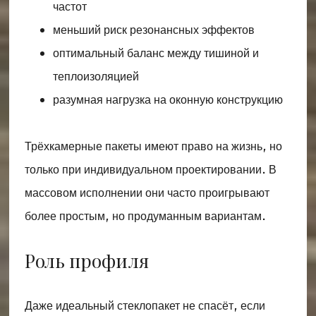
частот
меньший риск резонансных эффектов
оптимальный баланс между тишиной и
теплоизоляцией
разумная нагрузка на оконную конструкцию
Трёхкамерные пакеты имеют право на жизнь, но
только при индивидуальном проектировании. В
массовом исполнении они часто проигрывают
более простым, но продуманным вариантам.
Роль профиля
Даже идеальный стеклопакет не спасёт, если