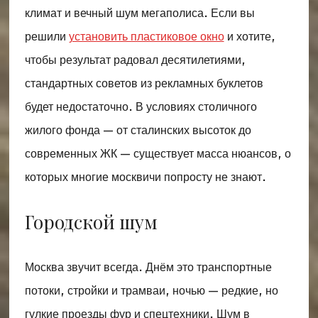
климат и вечный шум мегаполиса. Если вы
решили
установить пластиковое окно
и хотите,
чтобы результат радовал десятилетиями,
стандартных советов из рекламных буклетов
будет недостаточно. В условиях столичного
жилого фонда — от сталинских высоток до
современных ЖК — существует масса нюансов, о
которых многие москвичи попросту не знают.
Городской шум
Москва звучит всегда. Днём это транспортные
потоки, стройки и трамваи, ночью — редкие, но
гулкие проезды фур и спецтехники. Шум в