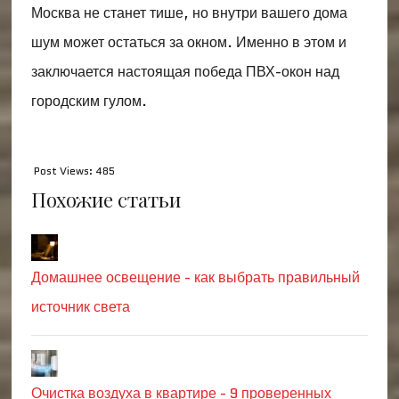
Москва не станет тише, но внутри вашего дома
шум может остаться за окном. Именно в этом и
заключается настоящая победа ПВХ-окон над
городским гулом.
Post Views:
485
Похожие статьи
Домашнее освещение - как выбрать правильный
источник света
Очистка воздуха в квартире - 9 проверенных