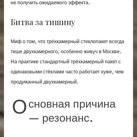
не получить ожидаемого эффекта.
Битва за тишину
Миф о том, что трёхкамерный стеклопакет всегда
тише двухкамерного, особенно живуч в Москве.
На практике стандартный трёхкамерный пакет с
одинаковыми стёклами часто работает хуже, чем
продуманный двухкамерный.
О
сновная причина
— резонанс.