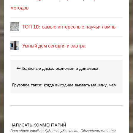
методов
ТОП 10: самые интересные паучьи лампы
Умный дом сегодня и завтра
Навигация
Колёсные диски: экономия и динамика
по
записям
Грузовое такси: когда выгоднее вызвать машину, чем
заказывать полноценную перевозку
НАПИСАТЬ КОММЕНТАРИЙ
Ваш адрес email не будет опубликован.
Обязательные поля