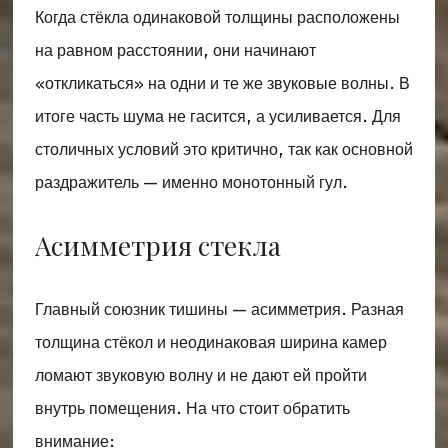
Когда стёкла одинаковой толщины расположены
на равном расстоянии, они начинают
«откликаться» на одни и те же звуковые волны. В
итоге часть шума не гасится, а усиливается. Для
столичных условий это критично, так как основной
раздражитель — именно монотонный гул.
Асимметрия стекла
Главный союзник тишины — асимметрия. Разная
толщина стёкол и неодинаковая ширина камер
ломают звуковую волну и не дают ей пройти
внутрь помещения. На что стоит обратить
внимание: