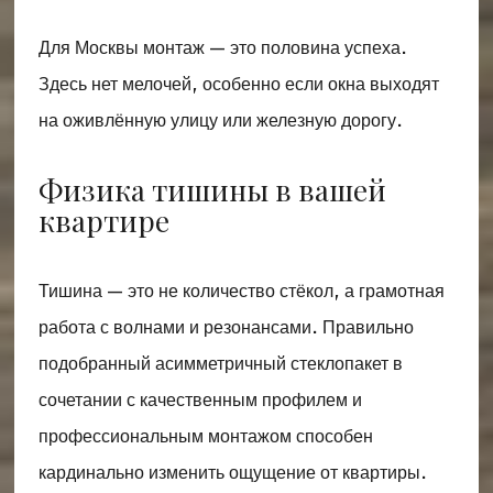
Для Москвы монтаж — это половина успеха.
Здесь нет мелочей, особенно если окна выходят
на оживлённую улицу или железную дорогу.
Физика тишины в вашей
квартире
Тишина — это не количество стёкол, а грамотная
работа с волнами и резонансами. Правильно
подобранный асимметричный стеклопакет в
сочетании с качественным профилем и
профессиональным монтажом способен
кардинально изменить ощущение от квартиры.