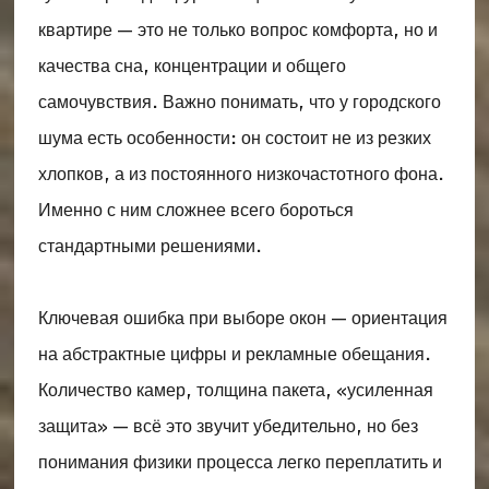
квартире — это не только вопрос комфорта, но и
качества сна, концентрации и общего
самочувствия. Важно понимать, что у городского
шума есть особенности: он состоит не из резких
хлопков, а из постоянного низкочастотного фона.
Именно с ним сложнее всего бороться
стандартными решениями.
Ключевая ошибка при выборе окон — ориентация
на абстрактные цифры и рекламные обещания.
Количество камер, толщина пакета, «усиленная
защита» — всё это звучит убедительно, но без
понимания физики процесса легко переплатить и