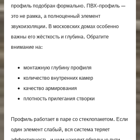
профиль подобран формально. ПВХ-профиль —
это не рамка, а полноценный элемент
звукоизоляции. В московских домах особенно
важны его жёсткость и глубина. Обратите
внимание на:
монтажную глубину профиля
количество внутренних камер
качество армирования
плотность прилегания створки
Профиль работает в паре со стеклопакетом. Если
один элемент слабый, вся система теряет
эффективность, и шум находит обходные пути.