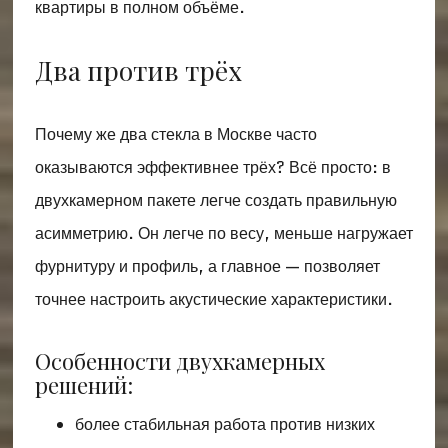
квартиры в полном объёме.
Два против трёх
Почему же два стекла в Москве часто
оказываются эффективнее трёх? Всё просто: в
двухкамерном пакете легче создать правильную
асимметрию. Он легче по весу, меньше нагружает
фурнитуру и профиль, а главное — позволяет
точнее настроить акустические характеристики.
Особенности двухкамерных
решений:
более стабильная работа против низких