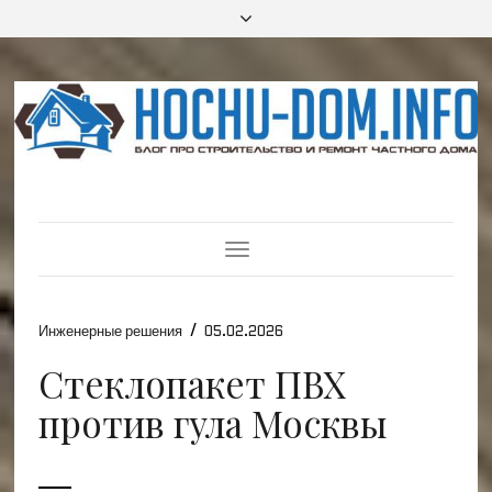
Toggle
Navigation
/
Инженерные решения
05.02.2026
Стеклопакет ПВХ
против гула Москвы