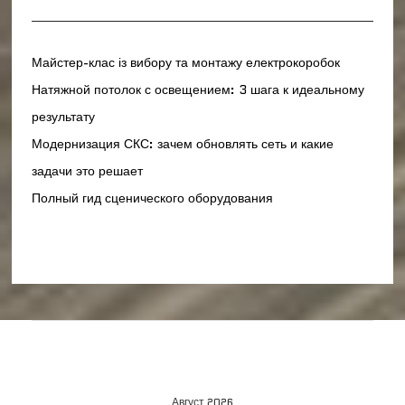
Майстер-клас із вибору та монтажу електрокоробок
Натяжной потолок с освещением: 3 шага к идеальному
результату
Модернизация СКС: зачем обновлять сеть и какие
задачи это решает
Полный гид сценического оборудования
Август 2026