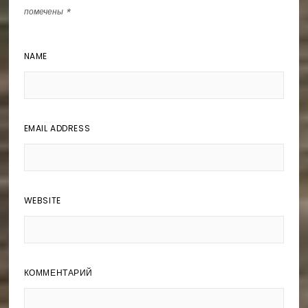
помечены
*
NAME
EMAIL ADDRESS
WEBSITE
КОММЕНТАРИЙ