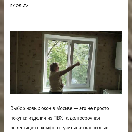
BY
ОЛЬГА
Выбор новых окон в Москве — это не просто
покупка изделия из ПВХ, а долгосрочная
инвестиция в комфорт, учитывая капризный