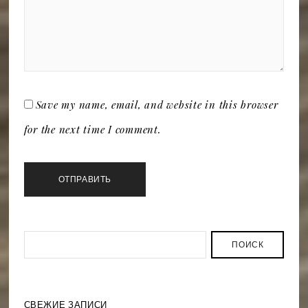
Save my name, email, and website in this browser
for the next time I comment.
ПОИСК
СВЕЖИЕ ЗАПИСИ