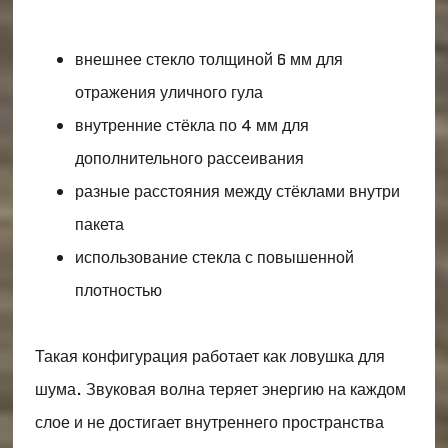
внешнее стекло толщиной 6 мм для
отражения уличного гула
внутренние стёкла по 4 мм для
дополнительного рассеивания
разные расстояния между стёклами внутри
пакета
использование стекла с повышенной
плотностью
Такая конфигурация работает как ловушка для
шума. Звуковая волна теряет энергию на каждом
слое и не достигает внутреннего пространства