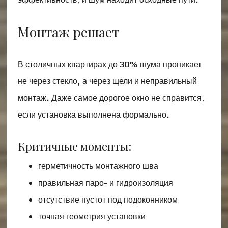
Монтаж решает
В столичных квартирах до 30% шума проникает
не через стекло, а через щели и неправильный
монтаж. Даже самое дорогое окно не справится,
если установка выполнена формально.
Критичные моменты:
герметичность монтажного шва
правильная паро- и гидроизоляция
отсутствие пустот под подоконником
точная геометрия установки