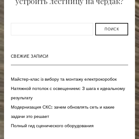
устроить лестницу на чердак?
ПОИСК
СВЕЖИЕ ЗАПИСИ
Майстер-клас із вибору та монтажу електрокоробок
Натяжной потолок с освещением: 3 шага к идеальному
результату
Модернизация СКС: зачем обновлять сеть и какие
задачи это решает
Полный гид сценического оборудования