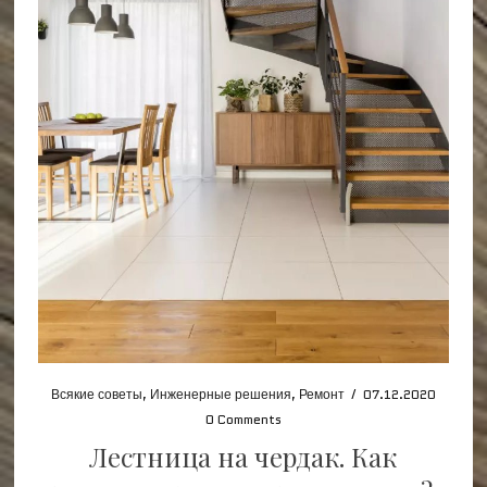
Всякие советы
,
Инженерные решения
,
Ремонт
/
07.12.2020
0 Comments
Лестница на чердак. Как