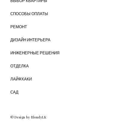
ВЫБОР КВАРТИРЫ
СПОСОБЫ ОПЛАТЫ
РЕМОНТ
ДИЗАЙН ИНТЕРЬЕРА
ИНЖЕНЕРНЫЕ РЕШЕНИЯ
ОТДЕЛКА
ЛАЙФХАКИ
САД
© Design by BlondyLK