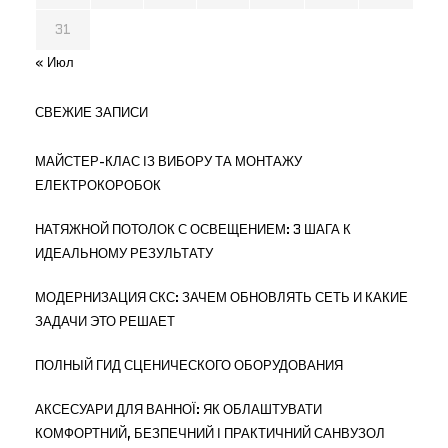
31
« Июл
СВЕЖИЕ ЗАПИСИ
МАЙСТЕР-КЛАС ІЗ ВИБОРУ ТА МОНТАЖУ
ЕЛЕКТРОКОРОБОК
НАТЯЖНОЙ ПОТОЛОК С ОСВЕЩЕНИЕМ: 3 ШАГА К
ИДЕАЛЬНОМУ РЕЗУЛЬТАТУ
МОДЕРНИЗАЦИЯ СКС: ЗАЧЕМ ОБНОВЛЯТЬ СЕТЬ И КАКИЕ
ЗАДАЧИ ЭТО РЕШАЕТ
ПОЛНЫЙ ГИД СЦЕНИЧЕСКОГО ОБОРУДОВАНИЯ
АКСЕСУАРИ ДЛЯ ВАННОЇ: ЯК ОБЛАШТУВАТИ
КОМФОРТНИЙ, БЕЗПЕЧНИЙ І ПРАКТИЧНИЙ САНВУЗОЛ