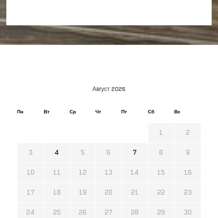
Август 2026
Пн
Вт
Ср
Чт
Пт
Сб
Вс
1
2
3
4
5
6
7
8
9
10
11
12
13
14
15
16
17
18
19
20
21
22
23
24
25
26
27
28
29
30