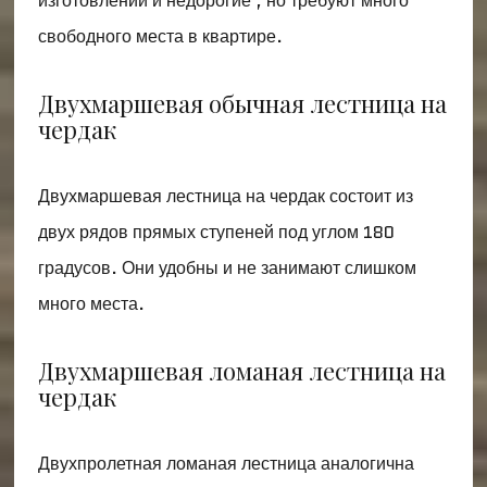
изготовлении и недорогие , но требуют много
свободного места в квартире.
Двухмаршевая обычная лестница на
чердак
Двухмаршевая лестница на чердак состоит из
двух рядов прямых ступеней под углом 180
градусов. Они удобны и не занимают слишком
много места.
Двухмаршевая ломаная лестница на
чердак
Двухпролетная ломаная лестница аналогична