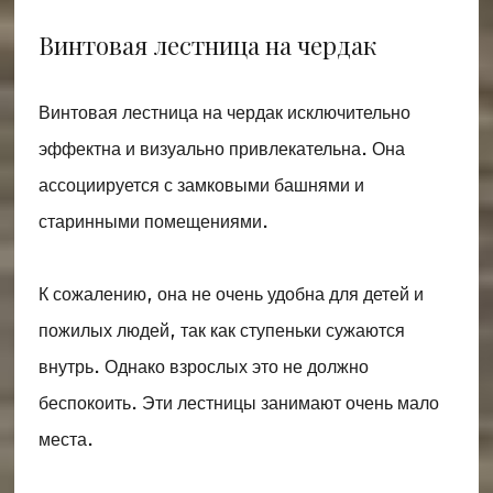
Винтовая лестница на чердак
Винтовая лестница на чердак исключительно
эффектна и визуально привлекательна. Она
ассоциируется с замковыми башнями и
старинными помещениями.
К сожалению, она не очень удобна для детей и
пожилых людей, так как ступеньки сужаются
внутрь. Однако взрослых это не должно
беспокоить. Эти лестницы занимают очень мало
места.