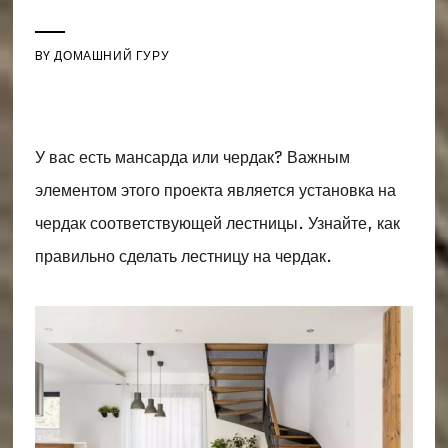
BY
ДОМАШНИЙ ГУРУ
У вас есть мансарда или чердак? Важным
элементом этого проекта является установка на
чердак соответствующей лестницы. Узнайте, как
правильно сделать лестницу на чердак.