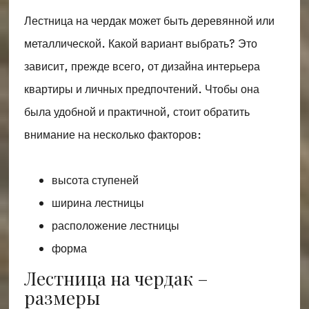
Лестница на чердак может быть деревянной или
металлической. Какой вариант выбрать? Это
зависит, прежде всего, от дизайна интерьера
квартиры и личных предпочтений. Чтобы она
была удобной и практичной, стоит обратить
внимание на несколько факторов:
высота ступеней
ширина лестницы
расположение лестницы
форма
Лестница на чердак –
размеры