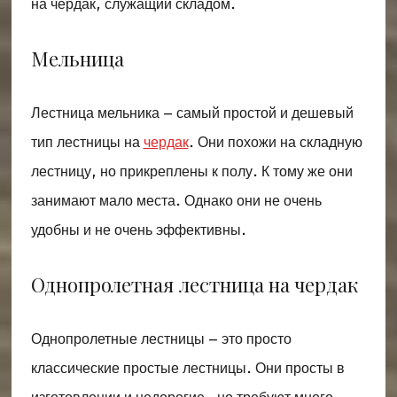
на чердак, служащий складом.
Мельница
Лестница мельника – самый простой и дешевый
тип лестницы на
чердак
. Они похожи на складную
лестницу, но прикреплены к полу. К тому же они
занимают мало места. Однако они не очень
удобны и не очень эффективны.
Однопролетная лестница на чердак
Однопролетные лестницы – это просто
классические простые лестницы. Они просты в