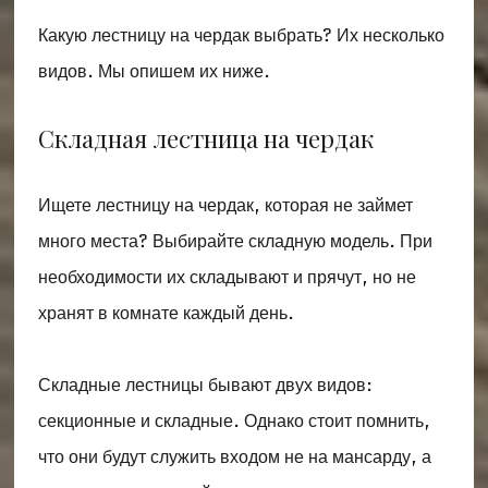
Какую лестницу на чердак выбрать? Их несколько
видов. Мы опишем их ниже.
Складная лестница на чердак
Ищете лестницу на чердак, которая не займет
много места? Выбирайте складную модель. При
необходимости их складывают и прячут, но не
хранят в комнате каждый день.
Складные лестницы бывают двух видов:
секционные и складные. Однако стоит помнить,
что они будут служить входом не на мансарду, а