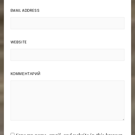
EMAIL ADDRESS
WEBSITE
КОММЕНТАРИЙ