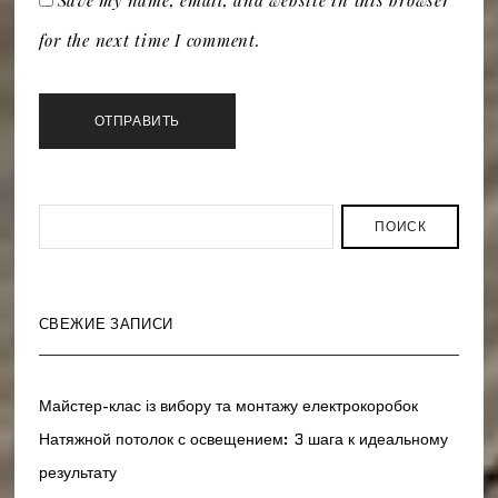
Save my name, email, and website in this browser
for the next time I comment.
ПОИСК
СВЕЖИЕ ЗАПИСИ
Майстер-клас із вибору та монтажу електрокоробок
Натяжной потолок с освещением: 3 шага к идеальному
результату