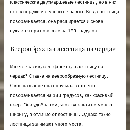
классические двухмаршевые лестницы, но в них
нет площадки и ступени не равны. Когда лестница
поворачивается, она расширяется и снова
сужается при повороте на 180 градусов.
Веерообразная лестница на чердак
Ищете красивую и эффектную лестницу на
чердак? Ставка на веерообразную лестницу.
Свое название она получила за то, что
поворачивается на 180 градусов, как красивый
веер. Она удобна тем, что ступеньки не меняют
ширину, в отличие от лестницы. Однако такие
лестницы занимают много места.