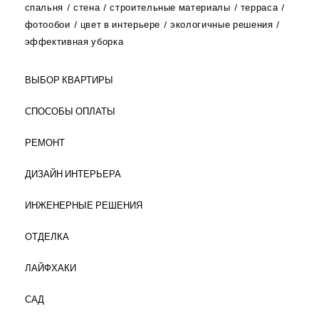
спальня
стена
строительные материалы
терраса
фотообои
цвет в интерьере
экологичные решения
эффективная уборка
ВЫБОР КВАРТИРЫ
СПОСОБЫ ОПЛАТЫ
РЕМОНТ
ДИЗАЙН ИНТЕРЬЕРА
ИНЖЕНЕРНЫЕ РЕШЕНИЯ
ОТДЕЛКА
ЛАЙФХАКИ
САД