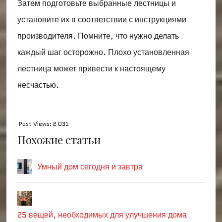
Затем подготовьте выбранные лестницы и
установите их в соответствии с инструкциями
производителя. Помните, что нужно делать
каждый шаг осторожно. Плохо установленная
лестница может привести к настоящему
несчастью.
Post Views:
2 031
Похожие статьи
Умный дом сегодня и завтра
25 вещей, необходимых для улучшения дома