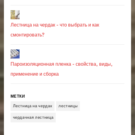
Лестница на чердак - что выбрать и как
смонтировать?
Пароизоляционная пленка - свойства, виды,
применение и сборка
МЕТКИ
Лестница на чердак
лестницы
чердачная лестница