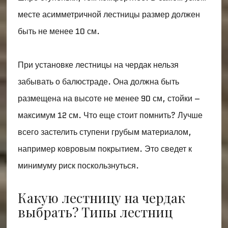
месте асимметричной лестницы размер должен
быть не менее 10 см.
При установке лестницы на чердак нельзя
забывать о балюстраде. Она должна быть
размещена на высоте не менее 90 см, стойки –
максимум 12 см. Что еще стоит помнить? Лучше
всего застелить ступени грубым материалом,
например ковровым покрытием. Это сведет к
минимуму риск поскользнуться.
Какую лестницу на чердак
выбрать? Типы лестниц