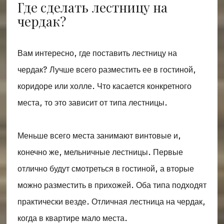
Где сделать лестницу на
чердак?
Вам интересно, где поставить лестницу на
чердак? Лучше всего разместить ее в гостиной,
коридоре или холле. Что касается конкретного
места, то это зависит от типа лестницы.
Меньше всего места занимают винтовые и,
конечно же, мельничные лестницы. Первые
отлично будут смотреться в гостиной, а вторые
можно разместить в прихожей. Оба типа подходят
практически везде. Отличная лестница на чердак,
когда в квартире мало места.