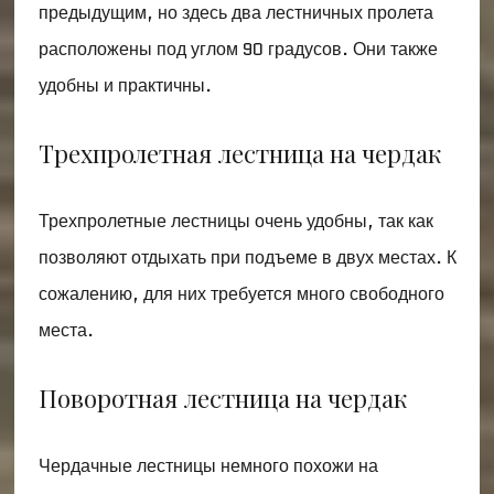
предыдущим, но здесь два лестничных пролета
расположены под углом 90 градусов. Они также
удобны и практичны.
Трехпролетная лестница на чердак
Трехпролетные лестницы очень удобны, так как
позволяют отдыхать при подъеме в двух местах. К
сожалению, для них требуется много свободного
места.
Поворотная лестница на чердак
Чердачные лестницы немного похожи на