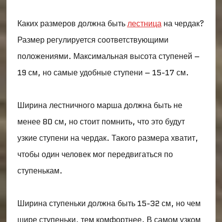
Каких размеров должна быть
лестница
на чердак?
Размер регулируется соответствующими
положениями. Максимальная высота ступеней –
19 см, но самые удобные ступени – 15-17 см.
Ширина лестничного марша должна быть не
менее 80 см, но стоит помнить, что это будут
узкие ступени на чердак. Такого размера хватит,
чтобы один человек мог передвигаться по
ступенькам.
Ширина ступеньки должна быть 15-32 см, но чем
шире ступеньки, тем комфортнее. В самом узком