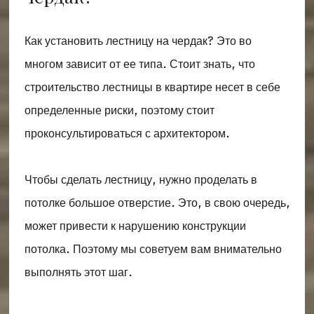
Как установить лестницу на чердак? Это во
многом зависит от ее типа. Стоит знать, что
строительство лестницы в квартире несет в себе
определенные риски, поэтому стоит
проконсультироваться с архитектором.
Чтобы сделать лестницу, нужно проделать в
потолке большое отверстие. Это, в свою очередь,
может привести к нарушению конструкции
потолка. Поэтому мы советуем вам внимательно
выполнять этот шаг.