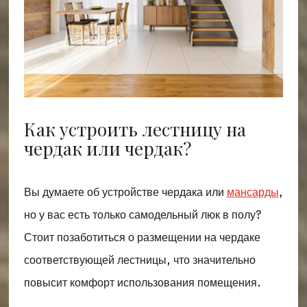
Как устроить лестницу на
чердак или чердак?
Вы думаете об устройстве чердака или
мансарды
,
но у вас есть только самодельный люк в полу?
Стоит позаботиться о размещении на чердаке
соответствующей лестницы, что значительно
повысит комфорт использования помещения.