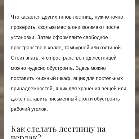
Что касается других типов лестниц, нужно точно
проверить, сколько места они занимают после
установки. Затем оформляйте свободное
пространство в холле, тамбурной или гостиной.
Стоит знать, что пространство под лестницей
можно чудесно обустроить. Здесь можно
поставить книжный шкаф, ящик для постельных
принадлежностей, ящик для хранения вещей или
даже поставить письменный стол и обустроить
рабочий уголок.
Как сделать лестницу на
чердак?