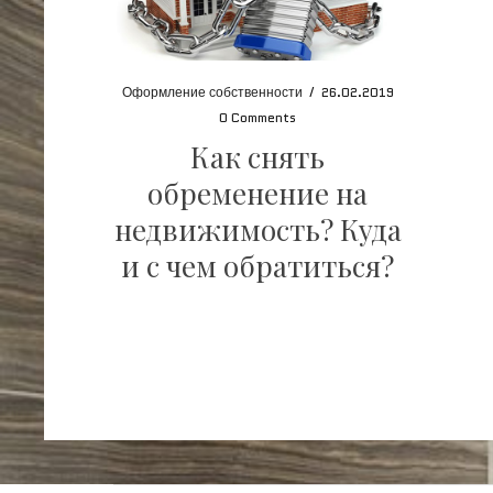
Оформление собственности
/
26.02.2019
0 Comments
Как снять
обременение на
недвижимость? Куда
и с чем обратиться?