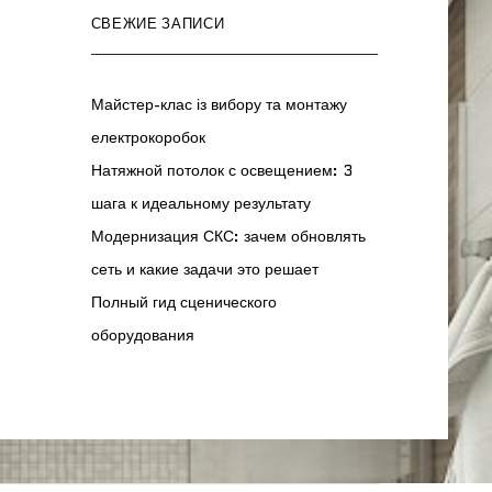
СВЕЖИЕ ЗАПИСИ
Майстер-клас із вибору та монтажу
електрокоробок
Натяжной потолок с освещением: 3
шага к идеальному результату
Модернизация СКС: зачем обновлять
сеть и какие задачи это решает
Полный гид сценического
оборудования