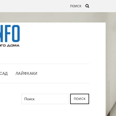
САД
ЛАЙФХАКИ
ПОИСК