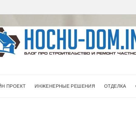
ЙН ПРОЕКТ
ИНЖЕНЕРНЫЕ РЕШЕНИЯ
ОТДЕЛКА