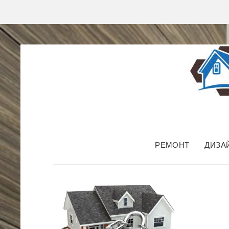
РЕМОНТ
ДИЗА