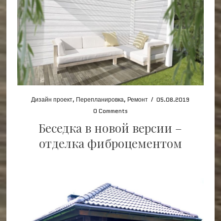
Дизайн проект
,
Перепланировка
,
Ремонт
/
05.08.2019
0 Comments
Беседка в новой версии –
отделка фиброцементом