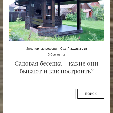
Инженерные решения
,
Сад
/
21.06.2019
0 Comments
Садовая беседка – какие они
бывают и как построить?
ПОИСК