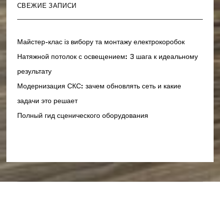
СВЕЖИЕ ЗАПИСИ
Майстер-клас із вибору та монтажу електрокоробок
Натяжной потолок с освещением: 3 шага к идеальному
результату
Модернизация СКС: зачем обновлять сеть и какие
задачи это решает
Полный гид сценического оборудования