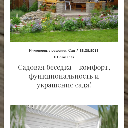
Инженерные решения
,
Сад
/
22.08.2019
0 Comments
Садовая беседка – комфорт,
функциональность и
украшение сада!