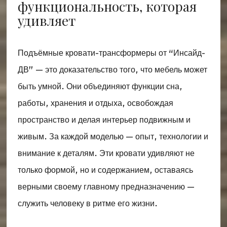
функциональность, которая
удивляет
Подъёмные кровати-трансформеры от “Инсайд-
ДВ” — это доказательство того, что мебель может
быть умной. Они объединяют функции сна,
работы, хранения и отдыха, освобождая
пространство и делая интерьер подвижным и
живым. За каждой моделью — опыт, технологии и
внимание к деталям. Эти кровати удивляют не
только формой, но и содержанием, оставаясь
верными своему главному предназначению —
служить человеку в ритме его жизни.