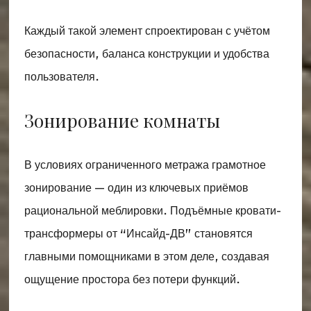
Каждый такой элемент спроектирован с учётом
безопасности, баланса конструкции и удобства
пользователя.
Зонирование комнаты
В условиях ограниченного метража грамотное
зонирование — один из ключевых приёмов
рациональной меблировки. Подъёмные кровати-
трансформеры от “Инсайд-ДВ” становятся
главными помощниками в этом деле, создавая
ощущение простора без потери функций.