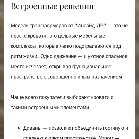
Встроенные решения
Модели трансформеров от “Инсайд-ДВ” — это не
просто кровати, это цельные мебельные
комплексы, которые легко подстраиваются под
ритм жизни. Одно движение — и уютное спальное
место исчезает, открывая функциональное
пространство с совершенно иным назначением.
Чаще всего покупатели выбирают кровати с
такими встроенными элементами:
Диваны — позволяют объединить гостиную и
спальню в одном пространстве. Утром —