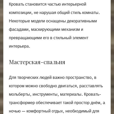
Кровать становится частью интерьерной
композиции, не нарушая общий стиль комнаты.
Некоторые модели оснащены декоративными
фасадами, маскирующими механизм и
превращающими его в стильный элемент
интерьера.
Мастерская-спальня
Для творческих людей важно пространство, в
котором можно свободно двигаться, расставлять
мольберты, инструменты, материалы. Кровать-
трансформер обеспечивает такой простор днём, а
ночью — комфортный отдых, необходимый для