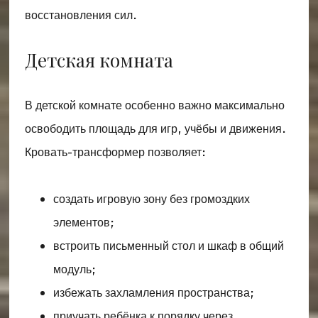
восстановления сил.
Детская комната
В детской комнате особенно важно максимально
освободить площадь для игр, учёбы и движения.
Кровать-трансформер позволяет:
создать игровую зону без громоздких
элементов;
встроить письменный стол и шкаф в общий
модуль;
избежать захламления пространства;
приучать ребёнка к порядку через