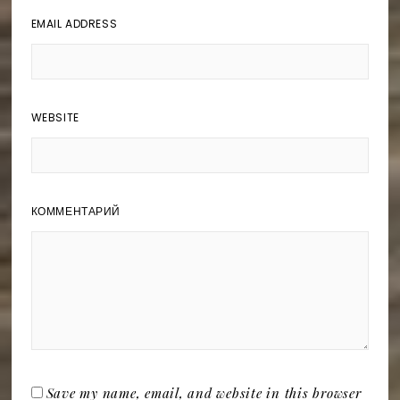
EMAIL ADDRESS
WEBSITE
КОММЕНТАРИЙ
Save my name, email, and website in this browser