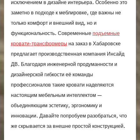
исключением в дизайне интерьера. Особенно это
заметно в подходе к меблировке, где важны не
только комфорт и внешний вид, но и
функциональность. Современные
подъемные
кровати-трансформеры
на заказ в Хабаровске
предлагает производственная компания Инсайд
ДВ. Благодаря инженерной продуманности и
дизайнерской гибкости её команды
профессионалов такие кровати наделяются
настоящим мебельным интеллектом —
объединяющим эстетику, эргономику и
инновации. Давайте попробуем разобраться, что
же скрывается за внешне простой конструкцией.