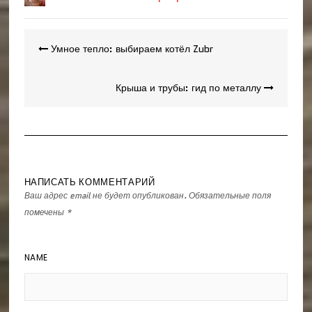
Навигация
Умное тепло: выбираем котёл Zubr
по
записям
Крыша и трубы: гид по металлу
НАПИСАТЬ КОММЕНТАРИЙ
Ваш адрес email не будет опубликован.
Обязательные поля
помечены
*
NAME