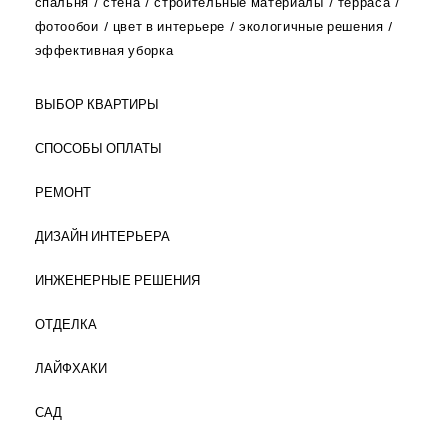
спальня
стена
строительные материалы
терраса
фотообои
цвет в интерьере
экологичные решения
эффективная уборка
ВЫБОР КВАРТИРЫ
СПОСОБЫ ОПЛАТЫ
РЕМОНТ
ДИЗАЙН ИНТЕРЬЕРА
ИНЖЕНЕРНЫЕ РЕШЕНИЯ
ОТДЕЛКА
ЛАЙФХАКИ
САД