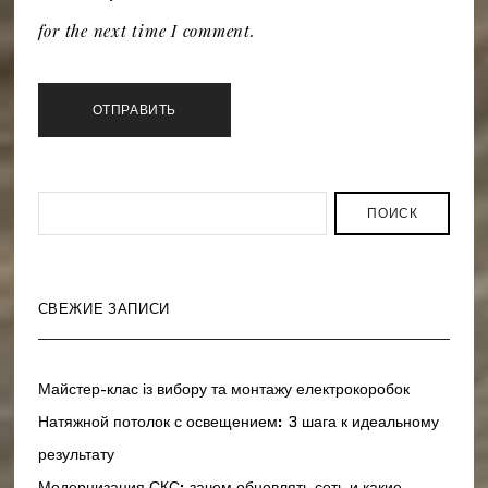
for the next time I comment.
ПОИСК
СВЕЖИЕ ЗАПИСИ
Майстер-клас із вибору та монтажу електрокоробок
Натяжной потолок с освещением: 3 шага к идеальному
результату
Модернизация СКС: зачем обновлять сеть и какие