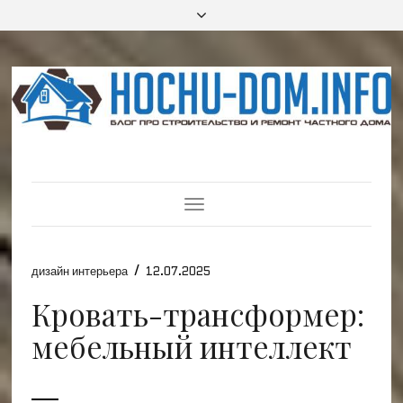
Toggle
Navigation
/
дизайн интерьера
12.07.2025
Кровать-трансформер:
мебельный интеллект