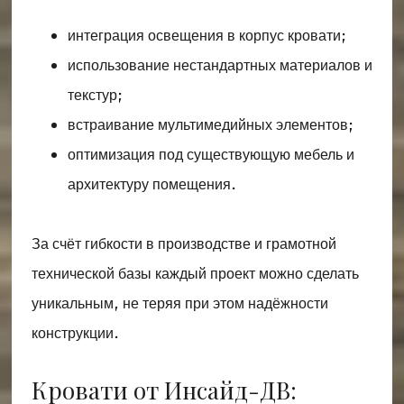
интеграция освещения в корпус кровати;
использование нестандартных материалов и
текстур;
встраивание мультимедийных элементов;
оптимизация под существующую мебель и
архитектуру помещения.
За счёт гибкости в производстве и грамотной
технической базы каждый проект можно сделать
уникальным, не теряя при этом надёжности
конструкции.
Кровати от Инсайд-ДВ: