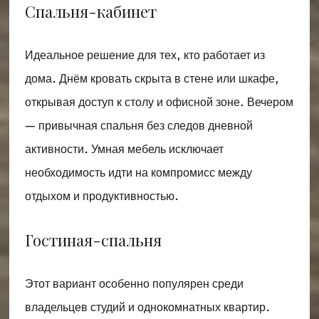
Спальня-кабинет
Идеальное решение для тех, кто работает из
дома. Днём кровать скрыта в стене или шкафе,
открывая доступ к столу и офисной зоне. Вечером
— привычная спальня без следов дневной
активности. Умная мебель исключает
необходимость идти на компромисс между
отдыхом и продуктивностью.
Гостиная-спальня
Этот вариант особенно популярен среди
владельцев студий и однокомнатных квартир.