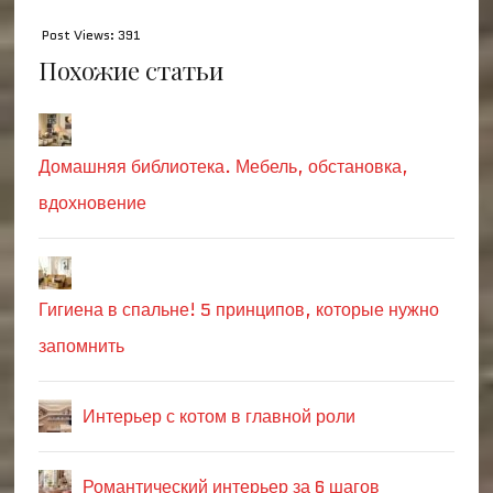
Post Views:
391
Похожие статьи
Домашняя библиотека. Мебель, обстановка,
вдохновение
Гигиена в спальне! 5 принципов, которые нужно
запомнить
Интерьер с котом в главной роли
Романтический интерьер за 6 шагов