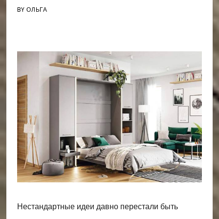
BY
ОЛЬГА
Нестандартные идеи давно перестали быть