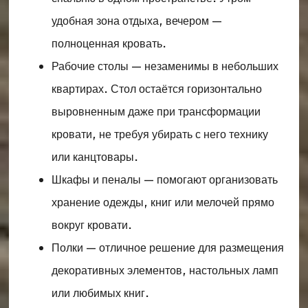
удобная зона отдыха, вечером —
полноценная кровать.
Рабочие столы — незаменимы в небольших
квартирах. Стол остаётся горизонтально
выровненным даже при трансформации
кровати, не требуя убирать с него технику
или канцтовары.
Шкафы и пеналы — помогают организовать
хранение одежды, книг или мелочей прямо
вокруг кровати.
Полки — отличное решение для размещения
декоративных элементов, настольных ламп
или любимых книг.