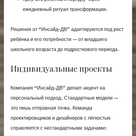
ежедневный ритуал трансформации.
Решения от “Инсайд-ДВ” адаптируются под рост
ребёнка и его потребности — от младшего
школьного возраста до подросткового периода.
Индивидуальные проекты
Компания “Инсайд-ДВ” делает акцент на
персональный подход. Стандартные модели —
это лишь отправная точка. Команда
проектировщиков и дизайнеров с лёгкостью
справляется с нестандартными задачами: