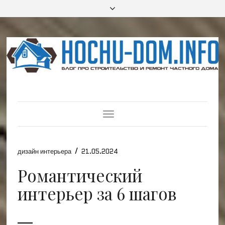
Toggle
Navigation
/
дизайн интерьера
21.05.2024
Романтический
интерьер за 6 шагов