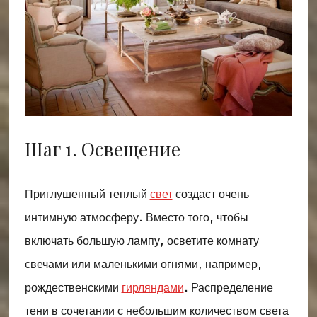
Шаг 1. Освещение
Приглушенный теплый
свет
создаст очень
интимную атмосферу. Вместо того, чтобы
включать большую лампу, осветите комнату
свечами или маленькими огнями, например,
рождественскими
гирляндами
. Распределение
тени в сочетании с небольшим количеством света