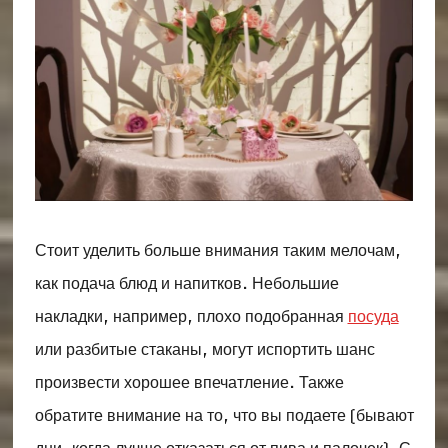
Стоит уделить больше внимания таким мелочам,
как подача блюд и напитков. Небольшие
накладки, например, плохо подобранная
посуда
или разбитые стаканы, могут испортить шанс
произвести хорошее впечатление. Также
обратите внимание на то, что вы подаете (бывают