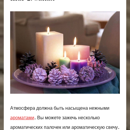
Атмосфера должна быть насыщена нежными
ароматами
. Вы можете зажечь несколько
ароматических палочек или ароматическую свечу.