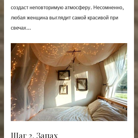
создаст неповторимую атмосферу. Несомненно,
любая женщина выглядит самой красивой при
свечах…
Шаг 2. Запах