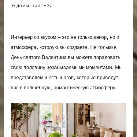
BY
ДОМАШНИЙ ГУРУ
Интерьер со вкусом – это не только декор, но и
атмосфера, которую вы создаете. Не только в
День святого Валентина вы можете порадовать
свою половину незабываемыми моментами. Мы
представляем шесть шагов, которые приведут
вас в волшебную, романтическую атмосферу.