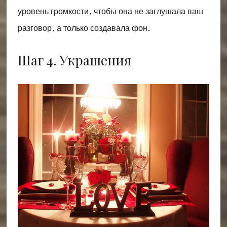
уровень громкости, чтобы она не заглушала ваш
разговор, а только создавала фон.
Шаг 4. Украшения