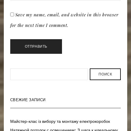
Save my name, email, and website in this browser
for the next time I comment.
ПОИСК
СВЕЖИЕ ЗАПИСИ
Майстер-клас із вибору та монтажу електрокоробок
Натяжной потолок с освещением: 3 шага к идеальному