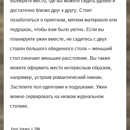
Выберите место, где вы можете сидеть удобно и
достаточно близко друг к другу. Стоит
позаботиться о приятном, мягком материале или
подушках, чтобы вам было уютно. Если вы
планируете ужин вместе, не садитесь с двух
сторон большого обеденного стола – меньший
стол означает меньшее расстояние. Вы также
можете оформить место интересным образом,
например, устроив романтический пикник.
Застелите пол одеялами и подушками. Ужин
можно сервировать на низком журнальном
столике.
Post Views:
1 798