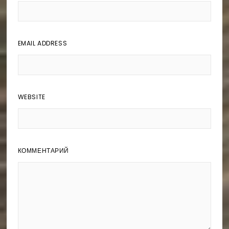
EMAIL ADDRESS
WEBSITE
КОММЕНТАРИЙ