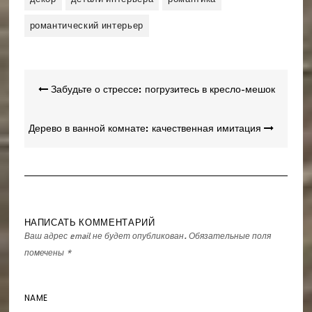
романтический интерьер
Навигация
Забудьте о стрессе: погрузитесь в кресло-мешок
по
записям
Дерево в ванной комнате: качественная имитация
НАПИСАТЬ КОММЕНТАРИЙ
Ваш адрес email не будет опубликован.
Обязательные поля
помечены
*
NAME