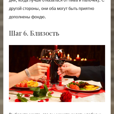
дни, когда лучше отказаться от пива и палочек). С
другой стороны, они оба могут быть приятно
дополнены фондю.
Шаг 6. Близость