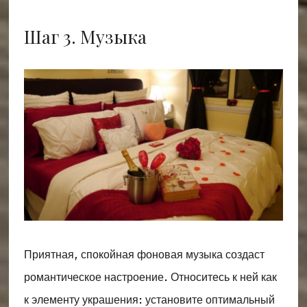
Шаг 3. Музыка
Приятная, спокойная фоновая музыка создаст
романтическое настроение. Относитесь к ней как
к элементу украшения: установите оптимальный