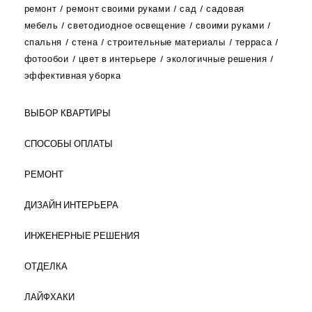
ремонт
ремонт своими руками
сад
садовая
мебель
светодиодное освещение
своими руками
спальня
стена
строительные материалы
терраса
фотообои
цвет в интерьере
экологичные решения
эффективная уборка
ВЫБОР КВАРТИРЫ
СПОСОБЫ ОПЛАТЫ
РЕМОНТ
ДИЗАЙН ИНТЕРЬЕРА
ИНЖЕНЕРНЫЕ РЕШЕНИЯ
ОТДЕЛКА
ЛАЙФХАКИ