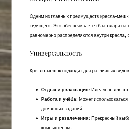
Одним из главных преимуществ кресла-мешка
сидящего. Это обеспечивается благодаря на
равномерно распределяются внутри кресла, 
Универсальность
Кресло-мешок подходит для различных видов
Отдых и релаксация
: Идеально для чт
Работа и учёба
: Может использоваться
домашних заданий.
Игры и развлечения
: Прекрасный выбо
компьютером.