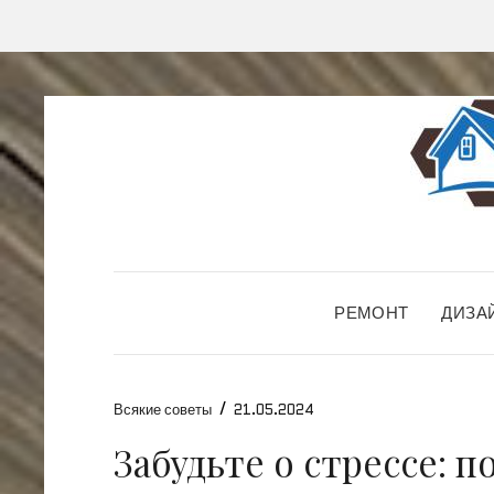
РЕМОНТ
ДИЗА
/
Всякие советы
21.05.2024
Забудьте о стрессе: 