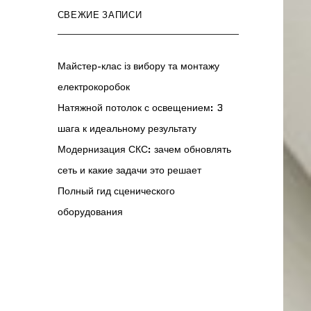
СВЕЖИЕ ЗАПИСИ
Майстер-клас із вибору та монтажу
електрокоробок
Натяжной потолок с освещением: 3
шага к идеальному результату
Модернизация СКС: зачем обновлять
сеть и какие задачи это решает
Полный гид сценического
оборудования