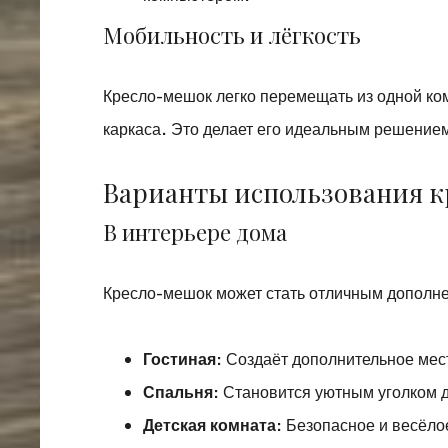
Мобильность и лёгкость
Кресло-мешок легко перемещать из одной ком
каркаса. Это делает его идеальным решением 
Варианты использования 
В интерьере дома
Кресло-мешок может стать отличным дополне
Гостиная
: Создаёт дополнительное мес
Спальня
: Становится уютным уголком 
Детская комната
: Безопасное и весёло