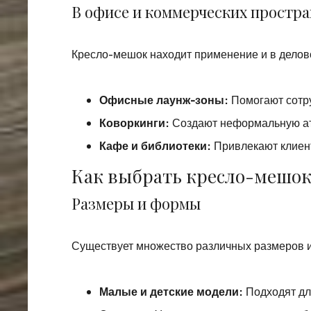
В офисе и коммерческих простра
Кресло-мешок находит применение и в делов
Офисные лаунж-зоны
: Помогают сотр
Коворкинги
: Создают неформальную а
Кафе и библиотеки
: Привлекают клиен
Как выбрать кресло-мешо
Размеры и формы
Существует множество различных размеров 
Малые и детские модели
: Подходят д