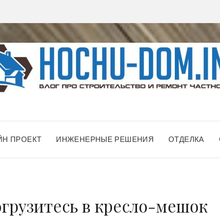
ЙН ПРОЕКТ
ИНЖЕНЕРНЫЕ РЕШЕНИЯ
ОТДЕЛКА
погрузитесь в кресло-мешок