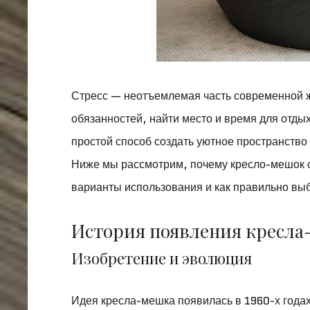
Стресс — неотъемлемая часть современной ж
обязанностей, найти место и время для отды
простой способ создать уютное пространство
Ниже мы рассмотрим, почему кресло-мешок 
варианты использования и как правильно вы
История появления кресл
Изобретение и эволюция
Идея кресла-мешка появилась в 1960-х годах