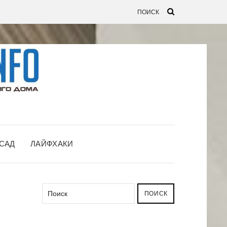
САД
ЛАЙФХАКИ
ПОИСК