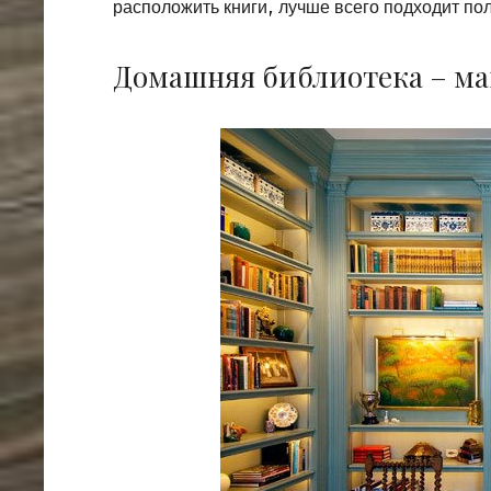
расположить книги, лучше всего подходит пол
Домашняя библиотека – ма