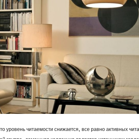
о уровень читаемости снижается, все равно активных чит