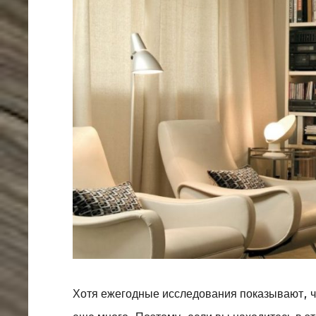
Хотя ежегодные исследования показывают, чт