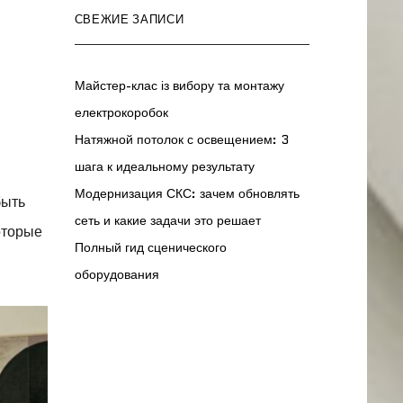
СВЕЖИЕ ЗАПИСИ
Майстер-клас із вибору та монтажу
електрокоробок
Натяжной потолок с освещением: 3
шага к идеальному результату
Модернизация СКС: зачем обновлять
быть
сеть и какие задачи это решает
оторые
Полный гид сценического
оборудования