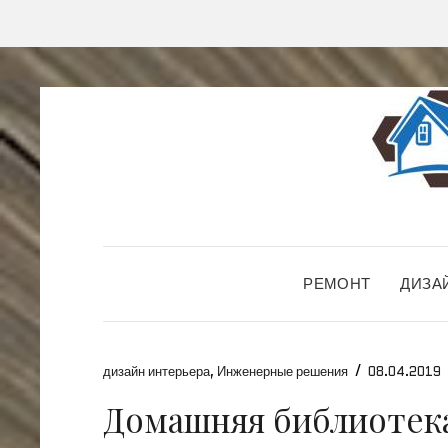
РЕМОНТ
ДИЗА
/
дизайн интерьера
,
Инженерные решения
08.04.2019
Домашняя библиотека