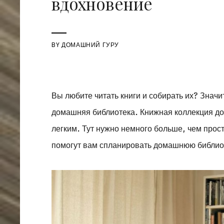
вдохновение
BY
ДОМАШНИЙ ГУРУ
Вы любите читать книги и собирать их? Знач
домашняя библиотека. Книжная коллекция дол
легким. Тут нужно немного больше, чем прост
помогут вам спланировать домашнюю библио