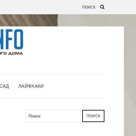
САД
ЛАЙФХАКИ
ПОИСК