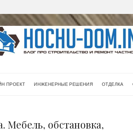
ЙН ПРОЕКТ
ИНЖЕНЕРНЫЕ РЕШЕНИЯ
ОТДЕЛКА
. Мебель, обстановка,