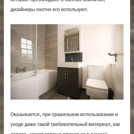
дизайнеры охотно его используют.
Оказывается, при правильном использовании и
уходе даже такой требовательный материал, как