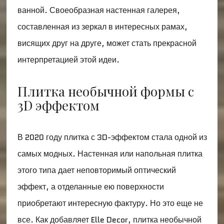
ванной. Своеобразная настенная галерея,
составленная из зеркал в интересных рамах,
висящих друг на друге, может стать прекрасной
интерпретацией этой идеи.
Плитка необычной формы с
3D эффектом
В 2020 году плитка с 3D-эффектом стала одной из
самых модных. Настенная или напольная плитка
этого типа дает неповторимый оптический
эффект, а отделанные ею поверхности
приобретают интересную фактуру. Но это еще не
все. Как добавляет Elle Decor, плитка необычной