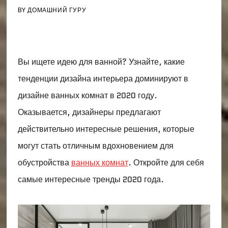
BY
ДОМАШНИЙ ГУРУ
Вы ищете идею для ванной? Узнайте, какие
тенденции дизайна интерьера доминируют в
дизайне ванных комнат в 2020 году.
Оказывается, дизайнеры предлагают
действительно интересные решения, которые
могут стать отличным вдохновением для
обустройства
ванных комнат
. Откройте для себя
самые интересные тренды 2020 года.