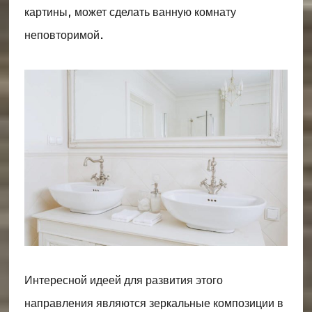
картины, может сделать ванную комнату
неповторимой.
Интересной идеей для развития этого
направления являются зеркальные композиции в