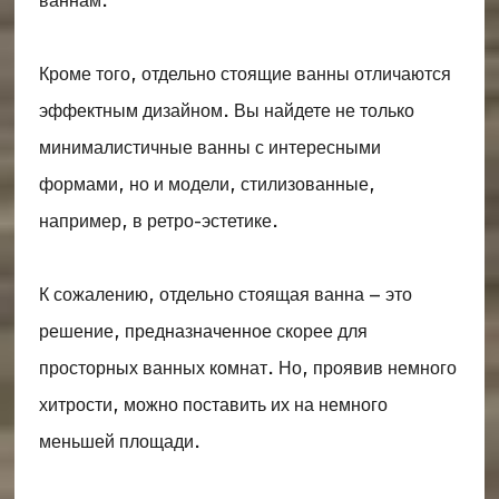
ваннам.
Кроме того, отдельно стоящие ванны отличаются
эффектным дизайном. Вы найдете не только
минималистичные ванны с интересными
формами, но и модели, стилизованные,
например, в ретро-эстетике.
К сожалению, отдельно стоящая ванна – это
решение, предназначенное скорее для
просторных ванных комнат. Но, проявив немного
хитрости, можно поставить их на немного
меньшей площади.