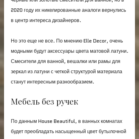
2020 году их никелированные аналоги вернулись
в центр интереса дизайнеров.
Но это еще не все. По мнению Elle Decor, очень
модными будут аксессуары цвета матовой латуни.
Смесители для ванной, вешалки или рамы для
зеркал из латуни с четкой структурой материала
станут интересным разнообразием.
Мебель без ручек
По данным House Beautiful, в ванных комнатах
будет преобладать насыщенный цвет бутылочной