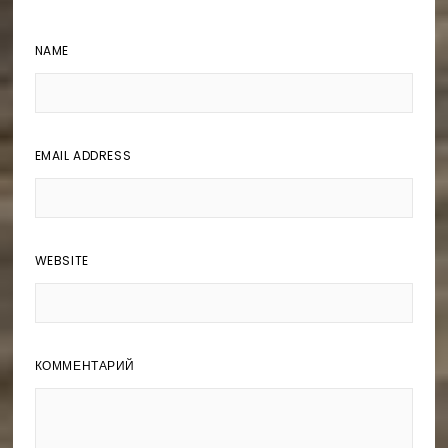
NAME
EMAIL ADDRESS
WEBSITE
КОММЕНТАРИЙ