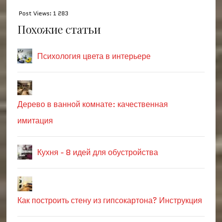
Post Views:
1 283
Похожие статьи
Психология цвета в интерьере
Дерево в ванной комнате: качественная
имитация
Кухня - 8 идей для обустройства
Как построить стену из гипсокартона? Инструкция