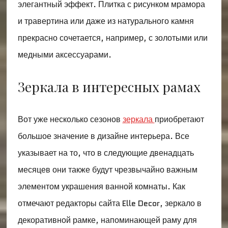
элегантный эффект. Плитка с рисунком мрамора
и травертина или даже из натурального камня
прекрасно сочетается, например, с золотыми или
медными аксессуарами.
Зеркала в интересных рамах
Вот уже несколько сезонов
зеркала
приобретают
большое значение в дизайне интерьера. Все
указывает на то, что в следующие двенадцать
месяцев они также будут чрезвычайно важным
элементом украшения ванной комнаты. Как
отмечают редакторы сайта Elle Decor, зеркало в
декоративной рамке, напоминающей раму для