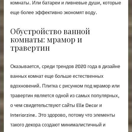
комнаты. Или батареи и ливневые души, которые
еще более эффективно экономят воду.
Обустройство ванной
комнаты: мрамор и
травертин
Оказывается, среди трендов 2020 года в дизайне
ванных комнат еще больше естественных
вдохновений. Плитка с рисунком под мрамор или
травертин является одной из самых популярных,
о чем свидетельствуют сайты Elle Decor и
Interiorzine. Это здорово, потому что элементы
такого декора создают минималистичный и