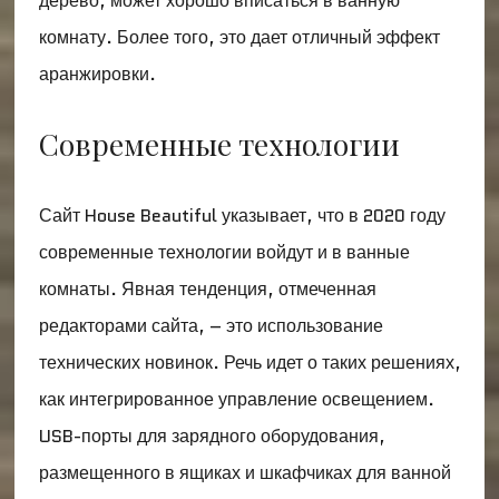
дерево, может хорошо вписаться в ванную
комнату. Более того, это дает отличный эффект
аранжировки.
Современные технологии
Сайт House Beautiful указывает, что в 2020 году
современные технологии войдут и в ванные
комнаты. Явная тенденция, отмеченная
редакторами сайта, – это использование
технических новинок. Речь идет о таких решениях,
как интегрированное управление освещением.
USB-порты для зарядного оборудования,
размещенного в ящиках и шкафчиках для ванной