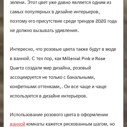
зелени. Этот цвет уже давно является одним из
самых популярных в дизайне интерьеров,
поэтому его присутствие среди трендов 2020 года
не должно вызывать удивления.
Интересно, что розовые цвета также будут в моде
в ванной. С тех пор, как Millenial Pink и Rose
Quartz создали мир дизайна, розовый
ассоциируется не только с банальными,
конфетными оттенками,. Он все чаще и чаще
используется в дизайне интерьеров.
Использование розового цвета в оформлении
ванной
комнаты кажется рискованным шагом, но