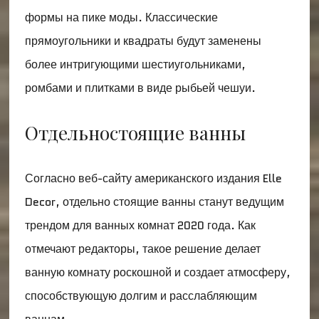
формы на пике моды. Классические
прямоугольники и квадраты будут заменены
более интригующими шестиугольниками,
ромбами и плитками в виде рыбьей чешуи.
Отдельностоящие ванны
Согласно веб-сайту американского издания Elle
Decor, отдельно стоящие ванны станут ведущим
трендом для ванных комнат 2020 года. Как
отмечают редакторы, такое решение делает
ванную комнату роскошной и создает атмосферу,
способствующую долгим и расслабляющим