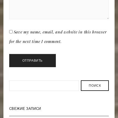
Save my name, email, and website in this browser
for the next time I comment.
ПОИСК
СВЕЖИЕ ЗАПИСИ