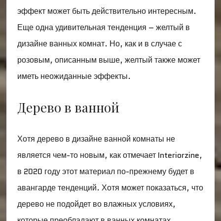
эффект может быть действительно интересным.
Еще одна удивительная тенденция – желтый в
дизайне ванных комнат. Но, как и в случае с
розовым, описанным выше, желтый также может
иметь неожиданные эффекты.
Дерево в ванной
Хотя дерево в дизайне ванной комнаты не
является чем-то новым, как отмечает Interiorzine,
в 2020 году этот материал по-прежнему будет в
авангарде тенденций. Хотя может показаться, что
дерево не подойдет во влажных условиях,
которые преобладают в ванных комнатах,