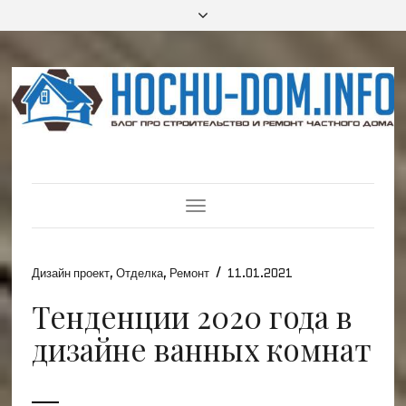
Toggle
Navigation
/
Дизайн проект
,
Отделка
,
Ремонт
11.01.2021
Тенденции 2020 года в
дизайне ванных комнат