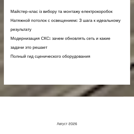
Майстер-клас із вибору та монтажу електрокоробок
Натяжной потолок с освещением: 3 шага к идеальному
результату
Модернизация СКС: зачем обновлять сеть и какие
задачи это решает
Полный гид сценического оборудования
Август 2026