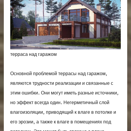
терраса над гаражом
Основной проблемой террасы над гаражом,
являются трудности реализации и связанные с
этим ошибки. Они могут иметь разные источники,
но эффект всегда один. Негерметичный слой
влагоизоляции, приводящий к влаге в потолке и
его эрозии, а также к влаге в помещениях под