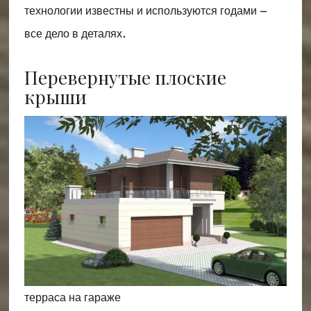
технологии известны и используются годами –
все дело в деталях.
Перевернутые плоские
крыши
терраса на гараже