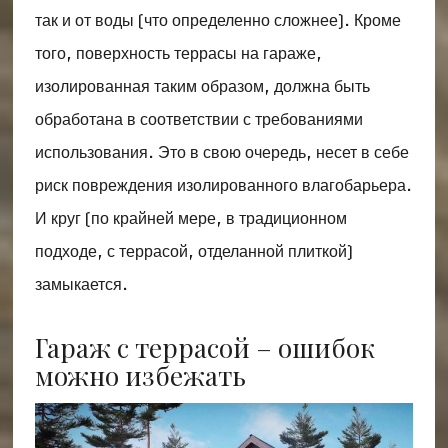
так и от воды (что определенно сложнее). Кроме
того, поверхность террасы на гараже,
изолированная таким образом, должна быть
обработана в соответствии с требованиями
использования. Это в свою очередь, несет в себе
риск повреждения изолированного влагобарьера.
И круг (по крайней мере, в традиционном
подходе, с террасой, отделанной плиткой)
замыкается.
Гараж с террасой – ошибок
можно избежать