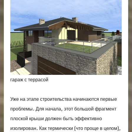
гараж с террасой
Уже на этапе строительства начинаются первые
проблемы. Для начала, этот большой фрагмент
плоской крыши должен быть эффективно
изолирован. Как термически (что проще в целом),