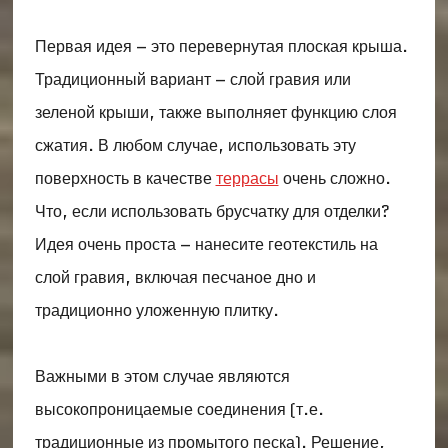
Первая идея – это перевернутая плоская крыша.
Традиционный вариант – слой гравия или
зеленой крыши, также выполняет функцию слоя
сжатия. В любом случае, использовать эту
поверхность в качестве
террасы
очень сложно.
Что, если использовать брусчатку для отделки?
Идея очень проста – нанесите геотекстиль на
слой гравия, включая песчаное дно и
традиционно уложенную плитку.
Важными в этом случае являются
высокопроницаемые соединения (т.е.
традиционные из промытого песка). Решение,