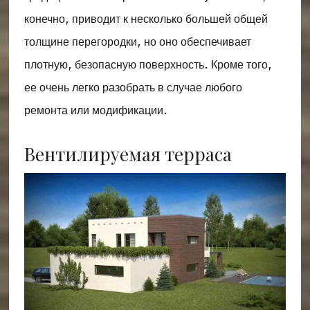
конечно, приводит к несколько большей общей
толщине перегородки, но оно обеспечивает
плотную, безопасную поверхность. Кроме того,
ее очень легко разобрать в случае любого
ремонта или модификации.
Вентилируемая терраса