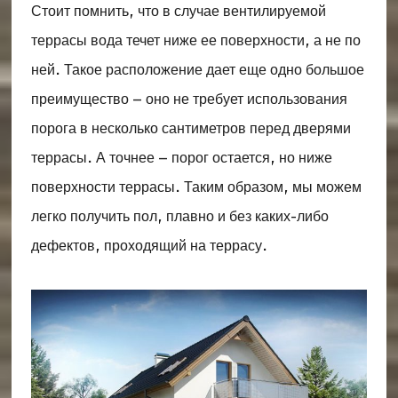
Стоит помнить, что в случае вентилируемой
террасы вода течет ниже ее поверхности, а не по
ней. Такое расположение дает еще одно большое
преимущество – оно не требует использования
порога в несколько сантиметров перед дверями
террасы. А точнее – порог остается, но ниже
поверхности террасы. Таким образом, мы можем
легко получить пол, плавно и без каких-либо
дефектов, проходящий на террасу.