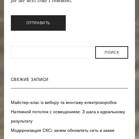
for the next time I comment.
ПОИСК
СВЕЖИЕ ЗАПИСИ
Майстер-клас із вибору та монтажу електрокоробок
Натяжной потолок с освещением: 3 шага к идеальному
результату
Модернизация СКС: зачем обновлять сеть и какие