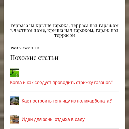
терраса на крыше гаража, терраса над гаражом
в частном доме, крыша над гаражом, гараж под
террасой
Post Views:
9 931
Похожие статьи
Когда и как следует проводить стрижку газонов?
Как построить теплицу из поликарбоната?
Идеи для зоны отдыха в саду