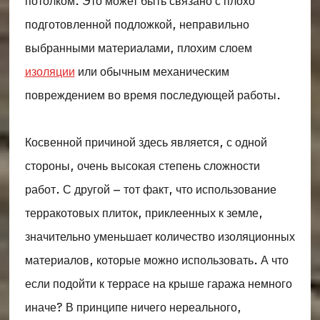
потолком. Это может быть связано с плохо
подготовленной подложкой, неправильно
выбранными материалами, плохим слоем
изоляции
или обычным механическим
повреждением во время последующей работы.
Косвенной причиной здесь является, с одной
стороны, очень высокая степень сложности
работ. С другой – тот факт, что использование
терракотовых плиток, приклеенных к земле,
значительно уменьшает количество изоляционных
материалов, которые можно использовать. А что
если подойти к террасе на крыше гаража немного
иначе? В принципе ничего нереального,