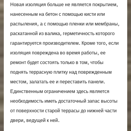
Новая изоляция больше не является покрытием,
нанесенным на бетон с помощью кисти или
распыления, а с помощью пленки или мембраны,
раскатанной из валика, герметичность которого
гарантируется производителем. Кроме того, если
изоляция повреждена во время работы, ее
ремонт будет состоять только в том, чтобы
поднять террасную плитку над поврежденным
местом, залатать ее и переставить панели.
Единственным ограничением здесь является
необходимость иметь достаточный запас высоты
от поверхности старой террасы до нижней части
двери, ведущей к ней.