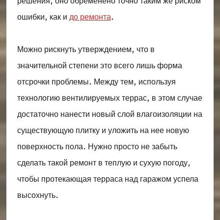
решения, оно обременено точно таким же риском
ошибки, как и
до ремонта
.
Можно рискнуть утверждением, что в
значительной степени это всего лишь форма
отсрочки проблемы. Между тем, используя
технологию вентилируемых террас, в этом случае
достаточно нанести новый слой влагоизоляции на
существующую плитку и уложить на нее новую
поверхность пола. Нужно просто не забыть
сделать такой ремонт в теплую и сухую погоду,
чтобы протекающая терраса над гаражом успела
высохнуть.