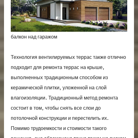
балкон над гаражом
Технология вентилируемых террас также отлично
подходит для ремонта террас на крыше,
выполненных традиционным способом из
керамической плитки, уложенной на слой
влагоизоляции. Традиционный метод ремонта
состоит в том, чтобы снять все слои до
потолочной конструкции и перестелить их.
Помимо трудоемкости и стоимости такого