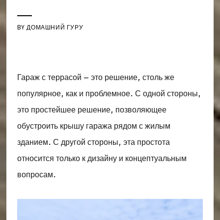
BY
ДОМАШНИЙ ГУРУ
Гараж с террасой – это решение, столь же
популярное, как и проблемное. С одной стороны,
это простейшее решение, позволяющее
обустроить крышу гаража рядом с жилым
зданием. С другой стороны, эта простота
относится только к дизайну и концептуальным
вопросам.