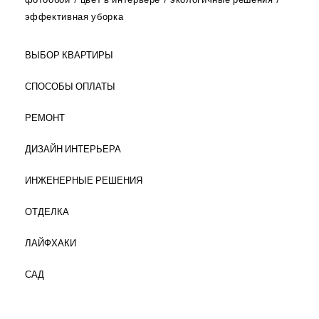
эффективная уборка
ВЫБОР КВАРТИРЫ
СПОСОБЫ ОПЛАТЫ
РЕМОНТ
ДИЗАЙН ИНТЕРЬЕРА
ИНЖЕНЕРНЫЕ РЕШЕНИЯ
ОТДЕЛКА
ЛАЙФХАКИ
САД