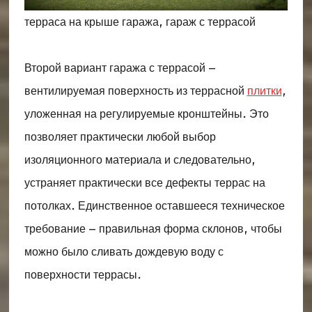
терраса на крыше гаража, гараж с террасой
Второй вариант гаража с террасой –
вентилируемая поверхность из террасной
плитки
,
уложенная на регулируемые кронштейны. Это
позволяет практически любой выбор
изоляционного материала и следовательно,
устраняет практически все дефекты террас на
потолках. Единственное оставшееся техническое
требование – правильная форма склонов, чтобы
можно было сливать дождевую воду с
поверхности террасы.