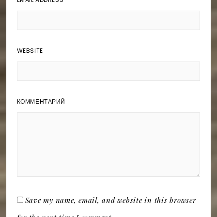
WEBSITE
КОММЕНТАРИЙ
Save my name, email, and website in this browser