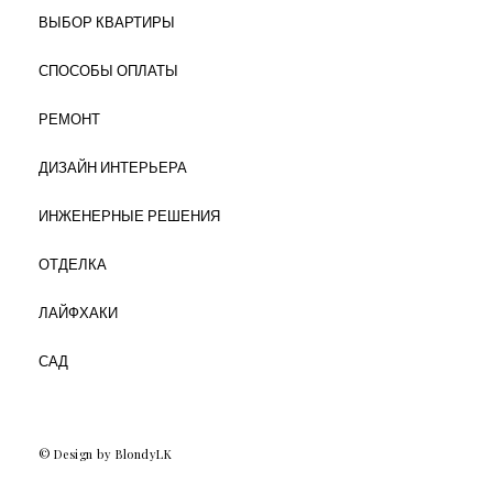
ВЫБОР КВАРТИРЫ
СПОСОБЫ ОПЛАТЫ
РЕМОНТ
ДИЗАЙН ИНТЕРЬЕРА
ИНЖЕНЕРНЫЕ РЕШЕНИЯ
ОТДЕЛКА
ЛАЙФХАКИ
САД
© Design by BlondyLK