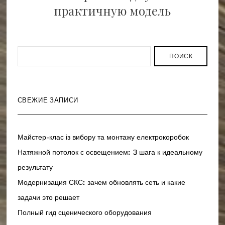
практичную модель
ПОИСК
СВЕЖИЕ ЗАПИСИ
Майстер-клас із вибору та монтажу електрокоробок
Натяжной потолок с освещением: 3 шага к идеальному
результату
Модернизация СКС: зачем обновлять сеть и какие
задачи это решает
Полный гид сценического оборудования